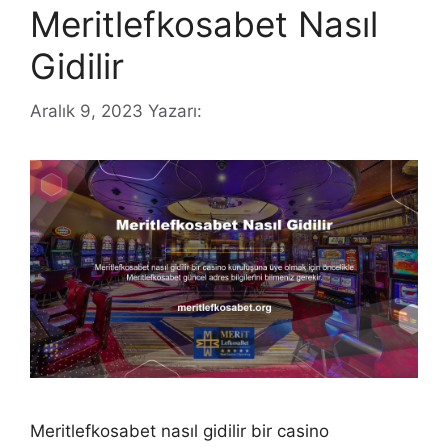
Meritlefkosabet Nasıl
Gidilir
Aralık 9, 2023
Yazarı:
Meritlefkosabet nasıl gidilir bir casino