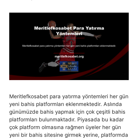
Meritlefkosabet para yatırma yöntemleri her gün
yeni bahis platformları eklenmektedir. Aslında
günümüzde bahis yapmak için çok çeşitli bahis
platformları bulunmaktadır. Piyasada bu kadar
çok platform olmasına rağmen üyeler her gün
yeni bir bahis sitesine girmek yerine, platformda