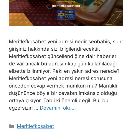
Meritlefkosabet yeni adresi nedir seobahis, son
girişiniz hakkında sizi bilgilendirecektir.
Meritlefkosabet güncellendiğine dair haberler
de var ancak bu adresin kaç gün kullanılacağı
elbette bilinmiyor. Peki en yakın adres nerede?
Meritlefkosabet yeni adresi neresi sorusuna
önceden cevap vermek mümkün mü? Mantıklı
düşününce böyle bir cevabın imkânsız olduğu
ortaya çıkıyor. Tabii ki önemli değil. Bu, bu
egzersizin …
Devamını oku…
Kategoriler
Meritlefkosabet