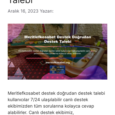
Aralık 16, 2023
Yazarı:
Meritlefkosabet destek doğrudan destek talebi
kullanıcılar 7/24 ulaşılabilir canlı destek
ekibimizden tüm sorularına kolayca cevap
alabilirler. Canlı destek ekibimiz,