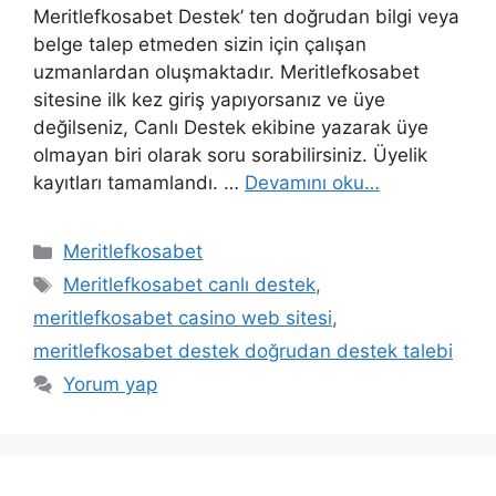
Meritlefkosabet Destek’ ten doğrudan bilgi veya
belge talep etmeden sizin için çalışan
uzmanlardan oluşmaktadır. Meritlefkosabet
sitesine ilk kez giriş yapıyorsanız ve üye
değilseniz, Canlı Destek ekibine yazarak üye
olmayan biri olarak soru sorabilirsiniz. Üyelik
kayıtları tamamlandı. …
Devamını oku…
Kategoriler
Meritlefkosabet
Etiketler
Meritlefkosabet canlı destek
,
meritlefkosabet casino web sitesi
,
meritlefkosabet destek doğrudan destek talebi
Yorum yap