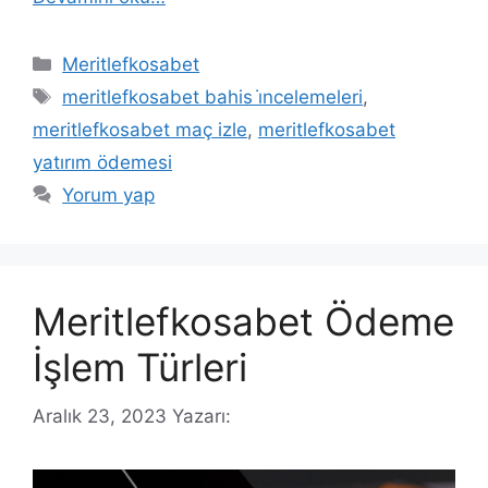
Kategoriler
Meritlefkosabet
Etiketler
meritlefkosabet bahis i̇ncelemeleri
,
meritlefkosabet maç izle
,
meritlefkosabet
yatırım ödemesi
Yorum yap
Meritlefkosabet Ödeme
İşlem Türleri
Aralık 23, 2023
Yazarı: