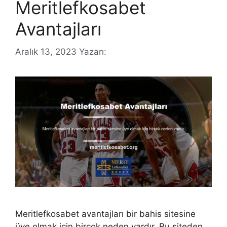
Meritlefkosabet
Avantajları
Aralık 13, 2023
Yazarı:
Meritlefkosabet avantajları bir bahis sitesine
üye olmak için birçok neden vardır. Bu siteden