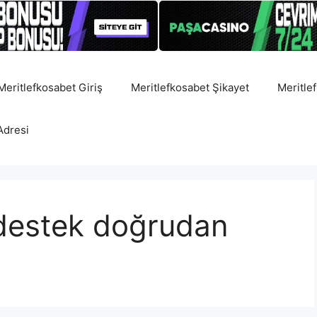
Meritlefkosabet Giriş
Meritlefkosabet Şikayet
Meritle
Adresi
 destek doğrudan