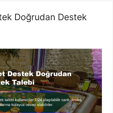
stek Doğrudan Destek