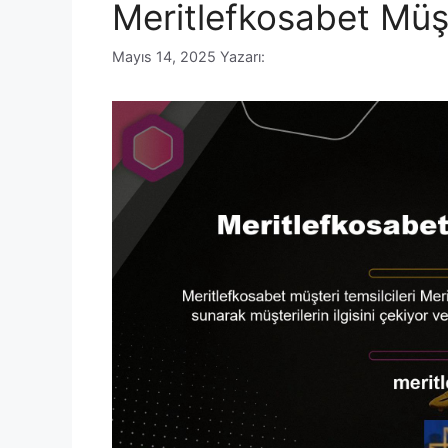
Meritlefkosabet Müşt
Mayıs 14, 2025
Yazarı: