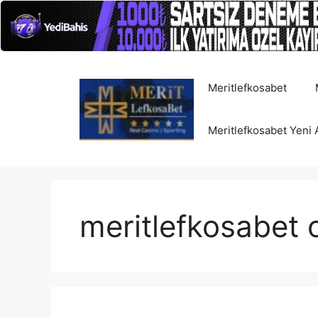
İçeriğe
atla
Meritlefkosabet
Meritlefkosabet Yeni 
meritlefkosabet 