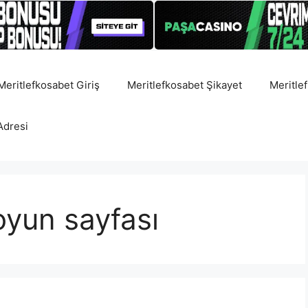
Meritlefkosabet Giriş
Meritlefkosabet Şikayet
Meritle
Adresi
oyun sayfası