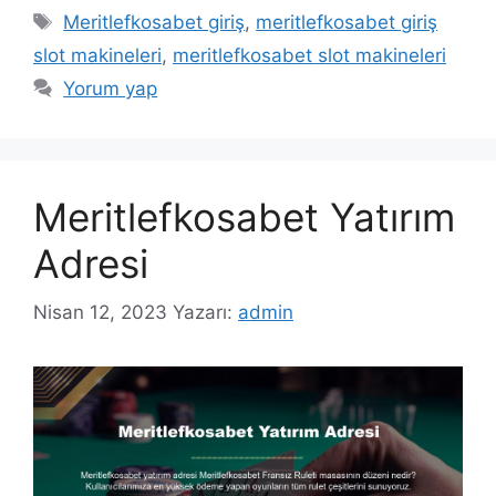
Etiketler
Meritlefkosabet giriş
,
meritlefkosabet giriş
slot makineleri
,
meritlefkosabet slot makineleri
Yorum yap
Meritlefkosabet Yatırım
Adresi
Nisan 12, 2023
Yazarı:
admin