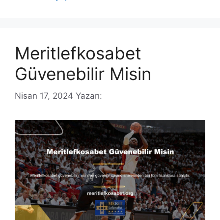
Meritlefkosabet
Güvenebilir Misin
Nisan 17, 2024
Yazarı: