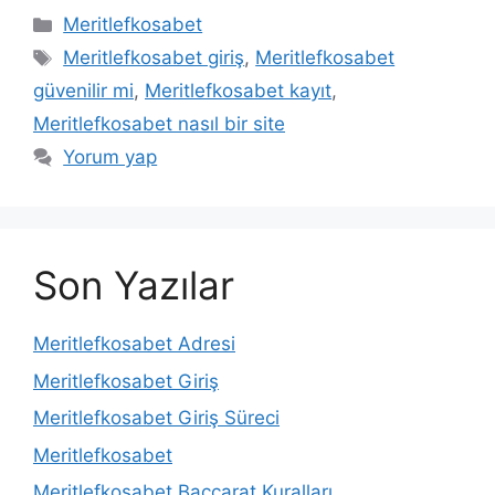
Kategoriler
Meritlefkosabet
Etiketler
Meritlefkosabet giriş
,
Meritlefkosabet
güvenilir mi
,
Meritlefkosabet kayıt
,
Meritlefkosabet nasıl bir site
Yorum yap
Son Yazılar
Meritlefkosabet Adresi
Meritlefkosabet Giriş
Meritlefkosabet Giriş Süreci
Meritlefkosabet
Meritlefkosabet Baccarat Kuralları