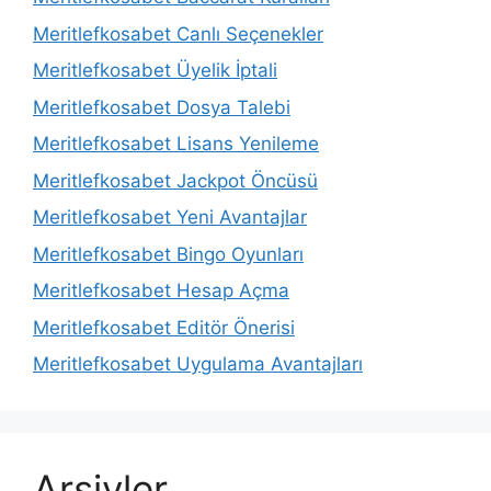
Meritlefkosabet Canlı Seçenekler
Meritlefkosabet Üyelik İptali
Meritlefkosabet Dosya Talebi
Meritlefkosabet Lisans Yenileme
Meritlefkosabet Jackpot Öncüsü
Meritlefkosabet Yeni Avantajlar
Meritlefkosabet Bingo Oyunları
Meritlefkosabet Hesap Açma
Meritlefkosabet Editör Önerisi
Meritlefkosabet Uygulama Avantajları
Arşivler