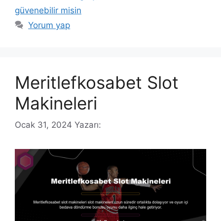
güvenebilir misin
Yorum yap
Meritlefkosabet Slot
Makineleri
Ocak 31, 2024
Yazarı: