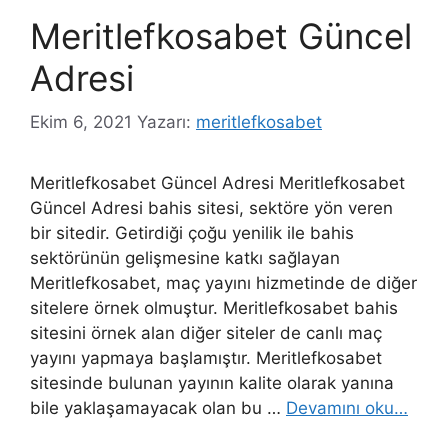
Meritlefkosabet Güncel
Adresi
Ekim 6, 2021
Yazarı:
meritlefkosabet
Meritlefkosabet Güncel Adresi Meritlefkosabet
Güncel Adresi bahis sitesi, sektöre yön veren
bir sitedir. Getirdiği çoğu yenilik ile bahis
sektörünün gelişmesine katkı sağlayan
Meritlefkosabet, maç yayını hizmetinde de diğer
sitelere örnek olmuştur. Meritlefkosabet bahis
sitesini örnek alan diğer siteler de canlı maç
yayını yapmaya başlamıştır. Meritlefkosabet
sitesinde bulunan yayının kalite olarak yanına
bile yaklaşamayacak olan bu …
Devamını oku…