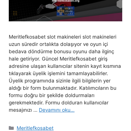
Meritlefkosabet slot makineleri slot makineleri
uzun süredir ortalıkta dolaşıyor ve oyun içi
bedava döndürme bonusu oyunu daha ilginç
hale getiriyor. Güncel Meritlefkosabet giriş
adresine ulaşan kullanıcılar sitenin kayıt kısmına
tıklayarak üyelik işlemini tamamlayabilirler.
Üyelik programında sizinle ilgili bilgilerin yer
aldığı bir form bulunmaktadır. Katılımcıların bu
formu doğru bir şekilde doldurmaları
gerekmektedir. Formu dolduran kullanıcılar
mesajınızı …
Devamını oku…
Kategoriler
Meritlefkosabet