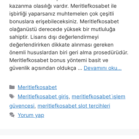
kazanma olasılığı vardır. Meritlefkosabet ile
işbirliği yaparsanız muhtemelen çok çeşitli
bonuslara erişebileceksiniz. Meritlefkosabet
olağanüstü derecede yüksek bir mutluluğa
sahiptir. Lisans dışı değerlendirmeyi
değerlendirirken dikkate alınması gereken
önemli hususlardan biri geri alma prosedürüdür.
Meritlefkosabet bonus yöntemi basit ve
güvenlik açısından oldukça …
Devamını oku…
Kategoriler
Meritlefkosabet
Etiketler
Meritlefkosabet giriş
,
meritlefkosabet i̇şlem
güvencesi
,
meritlefkosabet slot tercihleri
Yorum yap