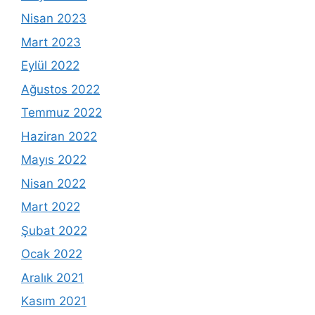
Nisan 2023
Mart 2023
Eylül 2022
Ağustos 2022
Temmuz 2022
Haziran 2022
Mayıs 2022
Nisan 2022
Mart 2022
Şubat 2022
Ocak 2022
Aralık 2021
Kasım 2021