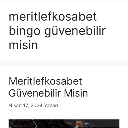
meritlefkosabet
bingo güvenebilir
misin
Meritlefkosabet
Güvenebilir Misin
Nisan 17, 2024
Yazarı: