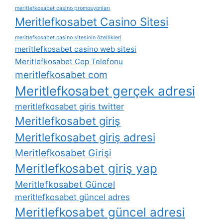
meritlefkosabet casino promosyonları
Meritlefkosabet Casino Sitesi
meritlefkosabet casino sitesinin özellikleri
meritlefkosabet casino web sitesi
Meritlefkosabet Cep Telefonu
meritlefkosabet com
Meritlefkosabet gerçek adresi
meritlefkosabet giris twitter
Meritlefkosabet giriş
Meritlefkosabet giriş adresi
Meritlefkosabet Girişi
Meritlefkosabet giriş yap
Meritlefkosabet Güncel
meritlefkosabet güncel adres
Meritlefkosabet güncel adresi