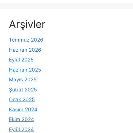
Arşivler
Temmuz 2026
Haziran 2026
Eylül 2025
Haziran 2025
Mayıs 2025
Şubat 2025
Ocak 2025
Kasım 2024
Ekim 2024
Eylül 2024