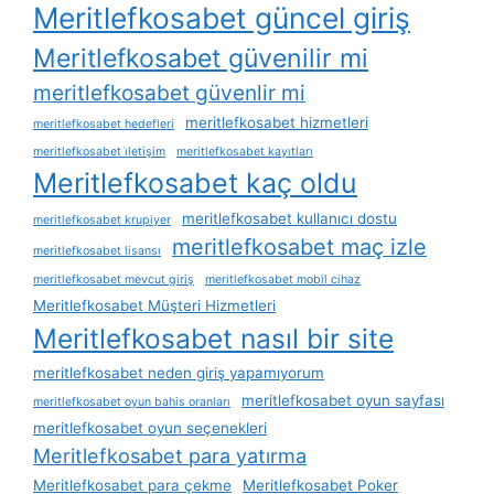
Meritlefkosabet güncel giriş
Meritlefkosabet güvenilir mi
meritlefkosabet güvenlir mi
meritlefkosabet hizmetleri
meritlefkosabet hedefleri
meritlefkosabet i̇letişim
meritlefkosabet kayıtları
Meritlefkosabet kaç oldu
meritlefkosabet kullanıcı dostu
meritlefkosabet krupiyer
meritlefkosabet maç izle
meritlefkosabet lisansı
meritlefkosabet mevcut giriş
meritlefkosabet mobil cihaz
Meritlefkosabet Müşteri Hizmetleri
Meritlefkosabet nasıl bir site
meritlefkosabet neden giriş yapamıyorum
meritlefkosabet oyun sayfası
meritlefkosabet oyun bahis oranları
meritlefkosabet oyun seçenekleri
Meritlefkosabet para yatırma
Meritlefkosabet para çekme
Meritlefkosabet Poker