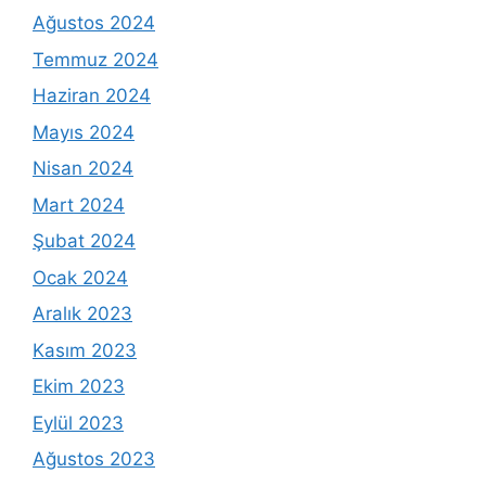
Ağustos 2024
Temmuz 2024
Haziran 2024
Mayıs 2024
Nisan 2024
Mart 2024
Şubat 2024
Ocak 2024
Aralık 2023
Kasım 2023
Ekim 2023
Eylül 2023
Ağustos 2023