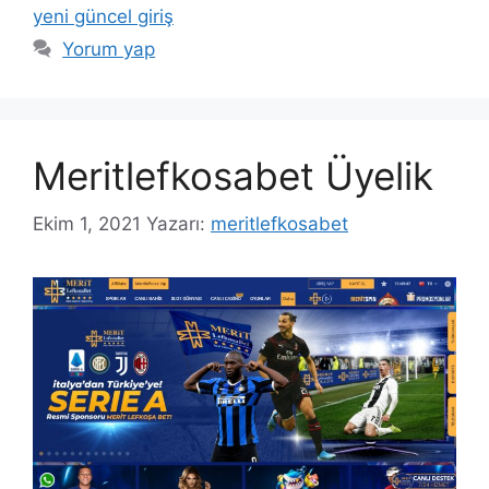
yeni güncel giriş
Yorum yap
Meritlefkosabet Üyelik
Ekim 1, 2021
Yazarı:
meritlefkosabet