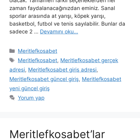
olacak. Tamamen farklı seçeneklerden her
zaman faydalanacağınızdan eminiz. Sanal
sporlar arasında at yarışı, köpek yarışı,
basketbol, ​​futbol ve tenis sayılabilir. Bunlar da
sadece 2 …
Devamını oku…
Kategoriler
Meritlefkosabet
Etiketler
Meritlefkosabet
,
Meritlefkosabet gerçek
adresi
,
Meritlefkosabet giriş adresi
,
Meritlefkosabet güncel giriş
,
Meritlefkosabet
yeni güncel giriş
Yorum yap
Meritlefkosabet’lar