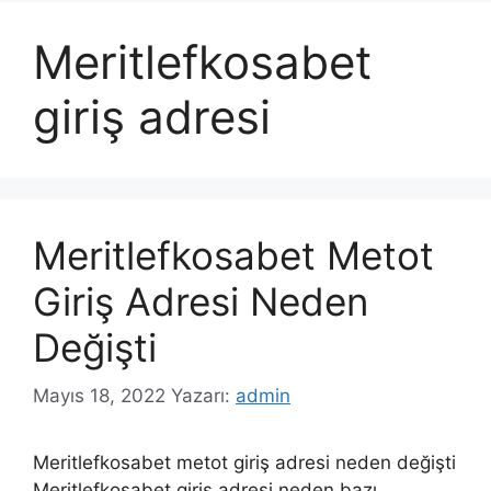
Meritlefkosabet
giriş adresi
Meritlefkosabet Metot
Giriş Adresi Neden
Değişti
Mayıs 18, 2022
Yazarı:
admin
Meritlefkosabet metot giriş adresi neden değişti
Meritlefkosabet giriş adresi neden bazı