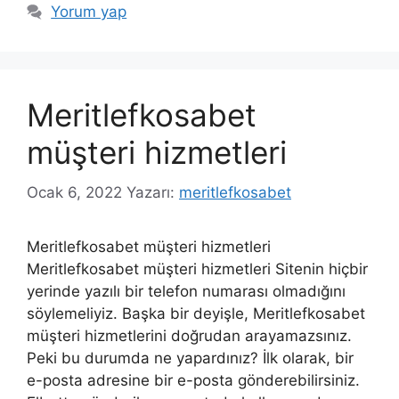
Yorum yap
Meritlefkosabet
müşteri hizmetleri
Ocak 6, 2022
Yazarı:
meritlefkosabet
Meritlefkosabet müşteri hizmetleri
Meritlefkosabet müşteri hizmetleri Sitenin hiçbir
yerinde yazılı bir telefon numarası olmadığını
söylemeliyiz. Başka bir deyişle, Meritlefkosabet
müşteri hizmetlerini doğrudan arayamazsınız.
Peki bu durumda ne yapardınız? İlk olarak, bir
e-posta adresine bir e-posta gönderebilirsiniz.