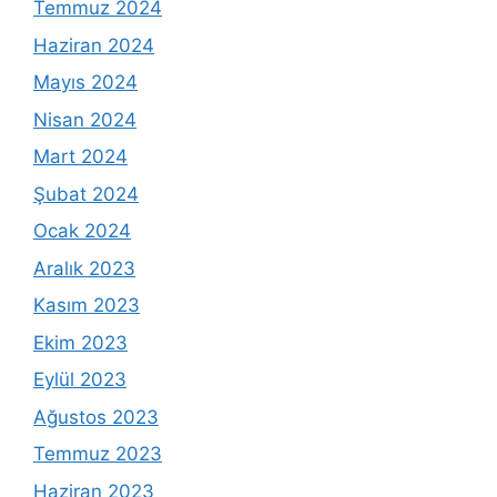
Temmuz 2024
Haziran 2024
Mayıs 2024
Nisan 2024
Mart 2024
Şubat 2024
Ocak 2024
Aralık 2023
Kasım 2023
Ekim 2023
Eylül 2023
Ağustos 2023
Temmuz 2023
Haziran 2023