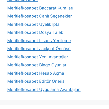
Meritlefkosabet Baccarat Kuralları
Meritlefkosabet Canlı Seçenekler
Meritlefkosabet Üyelik İptali
Meritlefkosabet Dosya Talebi
Meritlefkosabet Lisans Yenileme
Meritlefkosabet Jackpot Öncüsü
Meritlefkosabet Yeni Avantajlar
Meritlefkosabet Bingo Oyunları
Meritlefkosabet Hesap Açma
Meritlefkosabet Editör Önerisi
Meritlefkosabet Uygulama Avantajları