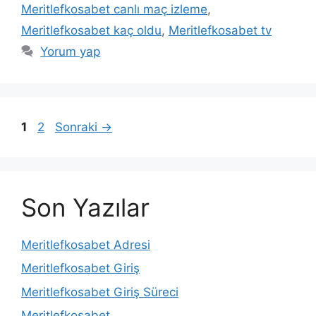
Meritlefkosabet canlı maç izleme
,
Meritlefkosabet kaç oldu
,
Meritlefkosabet tv
Yorum yap
Yazı
Sayfa
Sayfa
1
2
Sonraki
→
dolaşımı
Son Yazılar
Meritlefkosabet Adresi
Meritlefkosabet Giriş
Meritlefkosabet Giriş Süreci
Meritlefkosabet