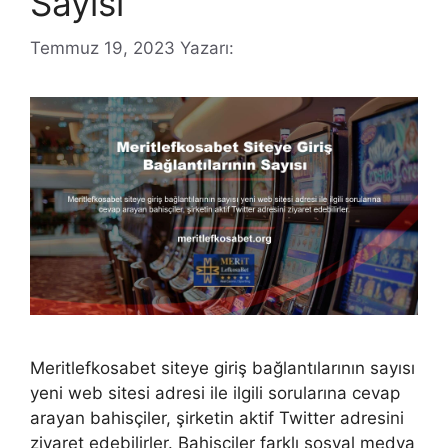
Sayısı
Temmuz 19, 2023
Yazarı:
Meritlefkosabet siteye giriş bağlantılarının sayısı
yeni web sitesi adresi ile ilgili sorularına cevap
arayan bahisçiler, şirketin aktif Twitter adresini
ziyaret edebilirler. Bahisçiler farklı sosyal medya