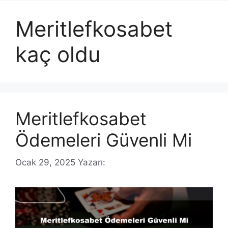
Meritlefkosabet
kaç oldu
Meritlefkosabet
Ödemeleri Güvenli Mi
Ocak 29, 2025
Yazarı: