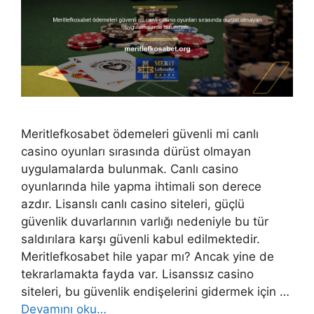
Meritlefkosabet ödemeleri güvenli mi canlı
casino oyunları sırasında dürüst olmayan
uygulamalarda bulunmak. Canlı casino
oyunlarında hile yapma ihtimali son derece
azdır. Lisanslı canlı casino siteleri, güçlü
güvenlik duvarlarının varlığı nedeniyle bu tür
saldırılara karşı güvenli kabul edilmektedir.
Meritlefkosabet hile yapar mı? Ancak yine de
tekrarlamakta fayda var. Lisanssız casino
siteleri, bu güvenlik endişelerini gidermek için …
Devamını oku…