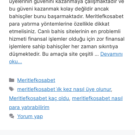
üyelerinin güvenini kazanmaya çalışmaktadır ve
bu güveni kazanmak kolay değildir ancak
bahisçiler bunu başarmaktadır. Meritlefkosabet
para yatırma yöntemlerine özellikle dikkat
etmelisiniz. Canlı bahis sitelerinin en problemli
hizmeti finansal işlemler olduğu için zor finansal
işlemlere sahip bahisçiler her zaman sıkıntıya
düşmektedir. Bu amaçla site çeşitli …
Devamını
oku…
Kategoriler
Meritlefkosabet
Etiketler
meritlefkosabet i̇lk kez nasıl üye olunur
,
Meritlefkosabet kaç oldu
,
meritlefkosabet nasıl
para yatırabilirim
Yorum yap