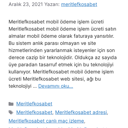
Aralık 23, 2021
Yazarı:
meritlefkosabet
Meritlefkosabet mobil ödeme işlem ücreti
Meritlefkosabet mobil ödeme işlem ücreti satın
almalar mobil ödeme olarak faturaya yansıtılır.
Bu sistem anlık parası olmayan ve site
hizmetlerinden yararlanmak isteyenler için son
derece cazip bir teknolojidir. Oldukça az sayıda
üye paradan tasarruf etmek için bu teknolojiyi
kullanıyor. Meritlefkosabet mobil ödeme işlem
ücreti Meritlefkosabet web sitesi, ağı bu
teknolojiyi …
Devamını oku…
Kategoriler
Meritlefkosabet
Etiketler
Meritlefkosabet
,
Meritlefkosabet adresi
,
Meritlefkosabet canlı maç izleme
,