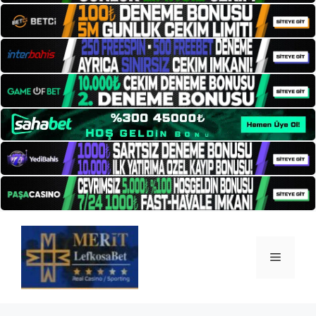
İçeriğe
atla
Menü