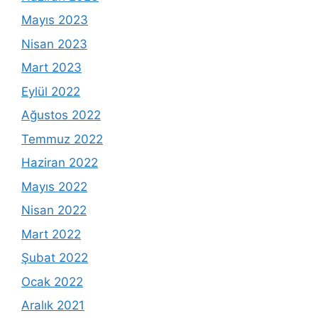
Mayıs 2023
Nisan 2023
Mart 2023
Eylül 2022
Ağustos 2022
Temmuz 2022
Haziran 2022
Mayıs 2022
Nisan 2022
Mart 2022
Şubat 2022
Ocak 2022
Aralık 2021