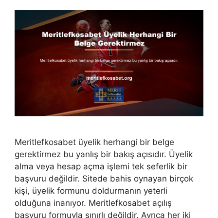
Meritlefkosabet üyelik herhangi bir belge
gerektirmez bu yanlış bir bakış açısıdır. Üyelik
alma veya hesap açma işlemi tek seferlik bir
başvuru değildir. Sitede bahis oynayan birçok
kişi, üyelik formunu doldurmanın yeterli
olduğuna inanıyor. Meritlefkosabet açılış
başvuru formuyla sınırlı değildir. Ayrıca her iki