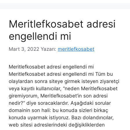
Meritlefkosabet adresi
engellendi mi
Mart 3, 2022
Yazarı:
meritlefkosabet
Meritlefkosabet adresi engellendi mi
Meritlefkosabet adresi engellendi mi Tüm bu
olaylardan sonra siteye girmek isteyen ziyaretçi
veya kayıtlı kullanıcılar, “neden Meritlefkosabet
giremiyorum, Meritlefkosabet’in son adresi
nedir?” diye soracaklardır. Aşağıdaki sorular
domainin son hali: bu konuda sizleri birkaç
konuda uyarmak istiyoruz. Bazı dolandırıcılar,
web sitesi adreslerindeki değişikliklerden