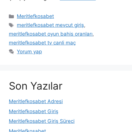
Kategoriler
Meritlefkosabet
Etiketler
meritlefkosabet mevcut giriş
,
meritlefkosabet oyun bahis oranları
,
meritlefkosabet tv canli maç
Yorum yap
Son Yazılar
Meritlefkosabet Adresi
Meritlefkosabet Giriş
Meritlefkosabet Giriş Süreci
Meritlefkosabet