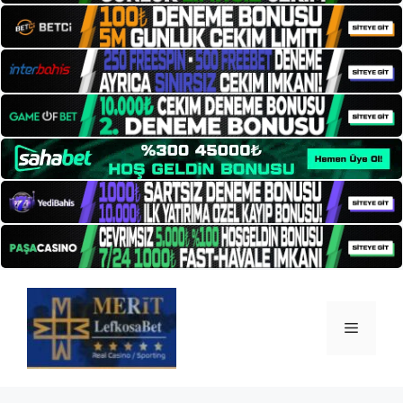
İçeriğe
atla
Menü