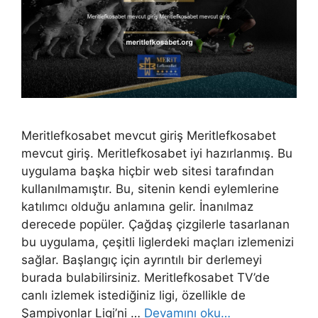
Meritlefkosabet mevcut giriş Meritlefkosabet
mevcut giriş. Meritlefkosabet iyi hazırlanmış. Bu
uygulama başka hiçbir web sitesi tarafından
kullanılmamıştır. Bu, sitenin kendi eylemlerine
katılımcı olduğu anlamına gelir. İnanılmaz
derecede popüler. Çağdaş çizgilerle tasarlanan
bu uygulama, çeşitli liglerdeki maçları izlemenizi
sağlar. Başlangıç ​​için ayrıntılı bir derlemeyi
burada bulabilirsiniz. Meritlefkosabet TV’de
canlı izlemek istediğiniz ligi, özellikle de
Şampiyonlar Ligi’ni …
Devamını oku…