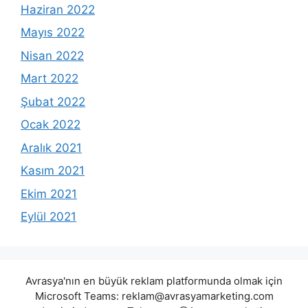
Haziran 2022
Mayıs 2022
Nisan 2022
Mart 2022
Şubat 2022
Ocak 2022
Aralık 2021
Kasım 2021
Ekim 2021
Eylül 2021
Avrasya'nın en büyük reklam platformunda olmak için
Microsoft Teams:
reklam@avrasyamarketing.com