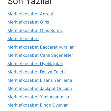
Son Yazılar
Meritlefkosabet Adresi
Meritlefkosabet Giriş
Meritlefkosabet Giriş Süreci
Meritlefkosabet
Meritlefkosabet Baccarat Kuralları
Meritlefkosabet Canlı Seçenekler
Meritlefkosabet Üyelik İptali
Meritlefkosabet Dosya Talebi
Meritlefkosabet Lisans Yenileme
Meritlefkosabet Jackpot Öncüsü
Meritlefkosabet Yeni Avantajlar
Meritlefkosabet Bingo Oyunları