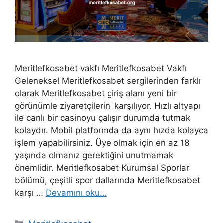
Meritlefkosabet vakfı Meritlefkosabet Vakfı
Geleneksel Meritlefkosabet sergilerinden farklı
olarak Meritlefkosabet giriş alanı yeni bir
görünümle ziyaretçilerini karşılıyor. Hızlı altyapı
ile canlı bir casinoyu çalışır durumda tutmak
kolaydır. Mobil platformda da aynı hızda kolayca
işlem yapabilirsiniz. Üye olmak için en az 18
yaşında olmanız gerektiğini unutmamak
önemlidir. Meritlefkosabet Kurumsal Sporlar
bölümü, çeşitli spor dallarında Meritlefkosabet
karşı …
Devamını oku…
Kategoriler