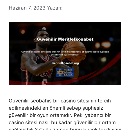
Haziran 7, 2023
Yazarı:
Güvenilir seobahis bir casino sitesinin tercih
edilmesindeki en önemli sebep şüphesiz
güvenilir bir oyun ortamıdır. Peki yabancı bir
casino sitesi nasıl bu kadar güvenilir bir ortam
sağlayabilir? Çoğu zaman bunu birçok farklı yapı