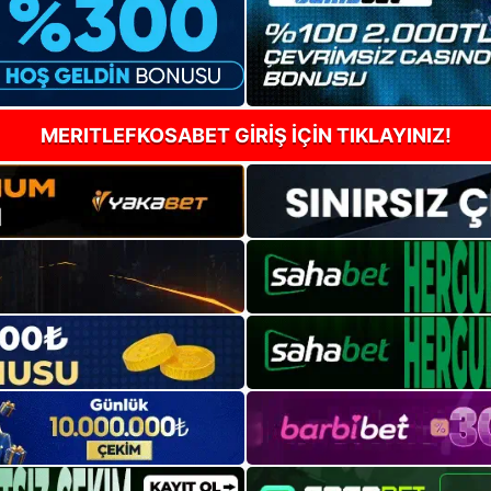
MERITLEFKOSABET GİRİŞ İÇİN TIKLAYINIZ!