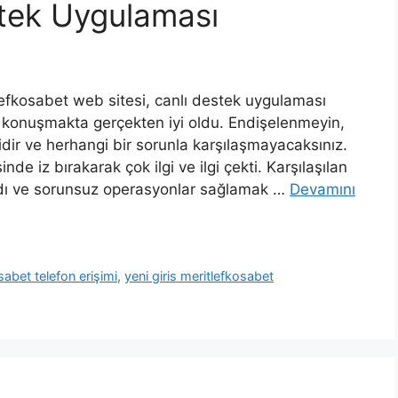
tek Uygulaması
efkosabet web sitesi, canlı destek uygulaması
 konuşmakta gerçekten iyi oldu. Endişelenmeyin,
ntidir ve herhangi bir sorunla karşılaşmayacaksınız.
nde iz bırakarak çok ilgi ve ilgi çekti. Karşılaşılan
andı ve sorunsuz operasyonlar sağlamak …
Devamını
sabet telefon erişimi
,
yeni giris meritlefkosabet