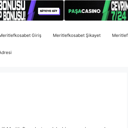
Meritlefkosabet Giriş
Meritlefkosabet Şikayet
Meritle
Adresi