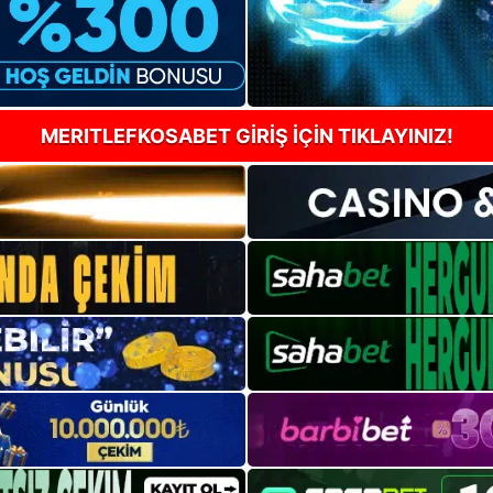
MERITLEFKOSABET GİRİŞ İÇİN TIKLAYINIZ!