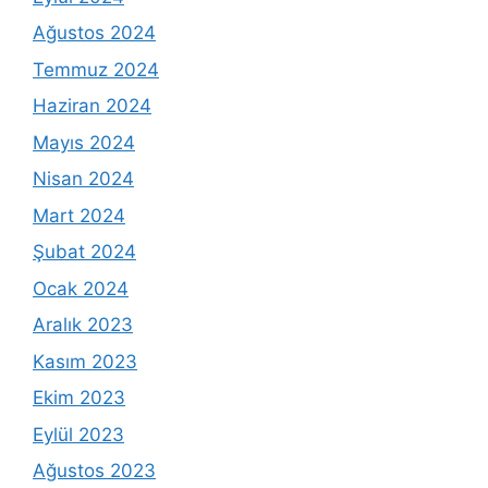
Ağustos 2024
Temmuz 2024
Haziran 2024
Mayıs 2024
Nisan 2024
Mart 2024
Şubat 2024
Ocak 2024
Aralık 2023
Kasım 2023
Ekim 2023
Eylül 2023
Ağustos 2023