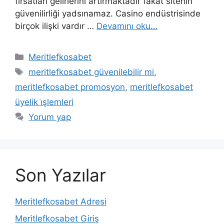
fırsatları gelirlerini artırmaktadır fakat sitenin
güvenilirliği yadsınamaz. Casino endüstrisinde
birçok ilişki vardır …
Devamını oku…
Kategoriler
Meritlefkosabet
Etiketler
meritlefkosabet güvenilebilir mi
,
meritlefkosabet promosyon
,
meritlefkosabet
üyelik i̇şlemleri
Yorum yap
Son Yazılar
Meritlefkosabet Adresi
Meritlefkosabet Giriş