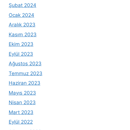
Şubat 2024
Ocak 2024
Aralık 2023
Kasım 2023
Ekim 2023
Eylül 2023
Ağustos 2023
Temmuz 2023
Haziran 2023
Mayıs 2023
Nisan 2023
Mart 2023
Eylül 2022