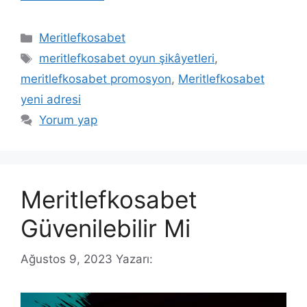
Kategoriler
Meritlefkosabet
Etiketler
meritlefkosabet oyun şikâyetleri
,
meritlefkosabet promosyon
,
Meritlefkosabet
yeni adresi
Yorum yap
Meritlefkosabet
Güvenilebilir Mi
Ağustos 9, 2023
Yazarı: