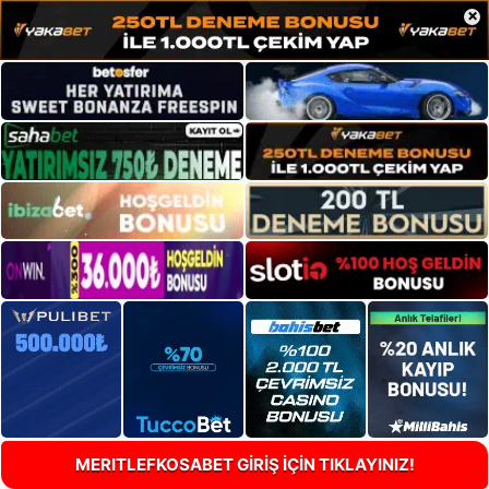
×
MERITLEFKOSABET GİRİŞ İÇİN TIKLAYINIZ!