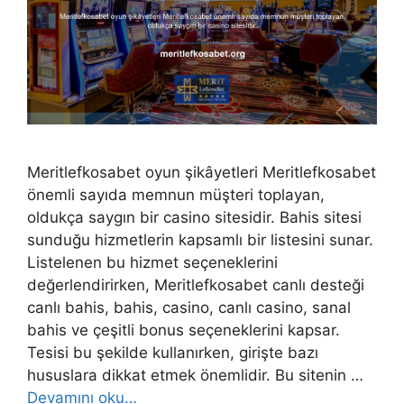
Meritlefkosabet oyun şikâyetleri Meritlefkosabet
önemli sayıda memnun müşteri toplayan,
oldukça saygın bir casino sitesidir. Bahis sitesi
sunduğu hizmetlerin kapsamlı bir listesini sunar.
Listelenen bu hizmet seçeneklerini
değerlendirirken, Meritlefkosabet canlı desteği
canlı bahis, bahis, casino, canlı casino, sanal
bahis ve çeşitli bonus seçeneklerini kapsar.
Tesisi bu şekilde kullanırken, girişte bazı
hususlara dikkat etmek önemlidir. Bu sitenin …
Devamını oku…