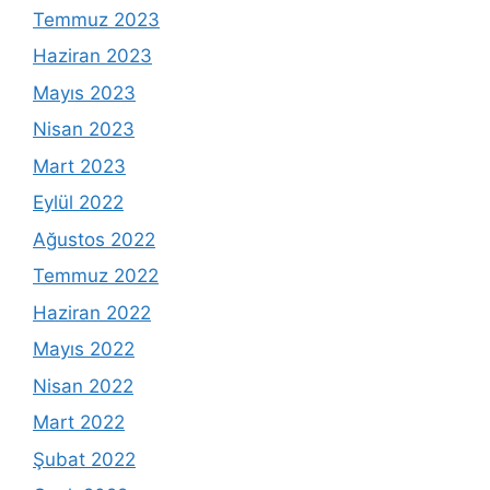
Temmuz 2023
Haziran 2023
Mayıs 2023
Nisan 2023
Mart 2023
Eylül 2022
Ağustos 2022
Temmuz 2022
Haziran 2022
Mayıs 2022
Nisan 2022
Mart 2022
Şubat 2022