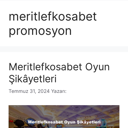
meritlefkosabet
promosyon
Meritlefkosabet Oyun
Şikâyetleri
Temmuz 31, 2024
Yazarı: