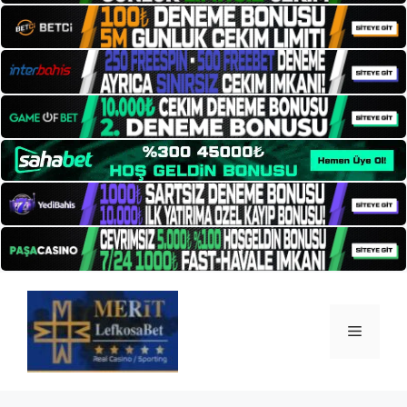
İçeriğe
atla
Menü