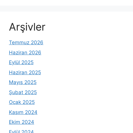
Arşivler
Temmuz 2026
Haziran 2026
Eylül 2025
Haziran 2025
Mayıs 2025
Şubat 2025
Ocak 2025
Kasım 2024
Ekim 2024
Eylül 2024