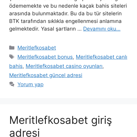
ödememekte ve bu nedenle kaçak bahis siteleri
arasında bulunmaktadır. Bu da bu tür sitelerin
BTK tarafından sıklıkla engellenmesi anlamına
gelmektedir. Yasal şartların …
Devamını oku…
Kategoriler
Meritlefkosabet
Etiketler
Meritlefkosabet bonus
,
Meritlefkosabet canlı
bahis
,
Meritlefkosabet casino oyunları
,
Meritlefkosabet güncel adresi
Yorum yap
Meritlefkosabet giriş
adresi