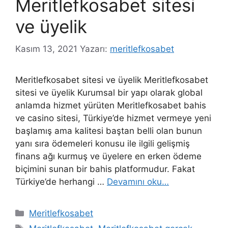
Meritlefkosabet sitesi
ve üyelik
Kasım 13, 2021
Yazarı:
meritlefkosabet
Meritlefkosabet sitesi ve üyelik Meritlefkosabet
sitesi ve üyelik Kurumsal bir yapı olarak global
anlamda hizmet yürüten Meritlefkosabet bahis
ve casino sitesi, Türkiye’de hizmet vermeye yeni
başlamış ama kalitesi baştan belli olan bunun
yanı sıra ödemeleri konusu ile ilgili gelişmiş
finans ağı kurmuş ve üyelere en erken ödeme
biçimini sunan bir bahis platformudur. Fakat
Türkiye’de herhangi …
Devamını oku…
Kategoriler
Meritlefkosabet
Etiketler