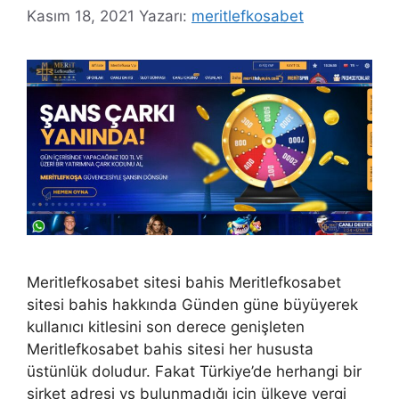
Kasım 18, 2021
Yazarı:
meritlefkosabet
Meritlefkosabet sitesi bahis Meritlefkosabet
sitesi bahis hakkında Günden güne büyüyerek
kullanıcı kitlesini son derece genişleten
Meritlefkosabet bahis sitesi her hususta
üstünlük doludur. Fakat Türkiye’de herhangi bir
şirket adresi vs bulunmadığı için ülkeye vergi