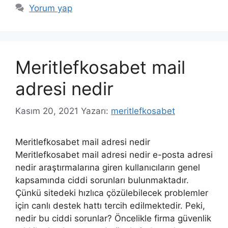
Yorum yap
Meritlefkosabet mail
adresi nedir
Kasım 20, 2021
Yazarı:
meritlefkosabet
Meritlefkosabet mail adresi nedir
Meritlefkosabet mail adresi nedir e-posta adresi
nedir araştırmalarına giren kullanıcıların genel
kapsamında ciddi sorunları bulunmaktadır.
Çünkü sitedeki hızlıca çözülebilecek problemler
için canlı destek hattı tercih edilmektedir. Peki,
nedir bu ciddi sorunlar? Öncelikle firma güvenlik