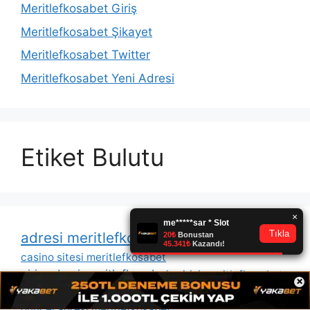
Meritlefkosabet Giriş
Meritlefkosabet Şikayet
Meritlefkosabet Twitter
Meritlefkosabet Yeni Adresi
Etiket Bulutu
adresi meritlefkosabet
canli meritlefkosabet
casino sitesi meritlefkosabet
giris adresi meritlefkosabet
girisi meritlefkosabet
×
giris yap meritlefkosabet
giris meritlefkosabet
güncel adresi meritlefkosabet