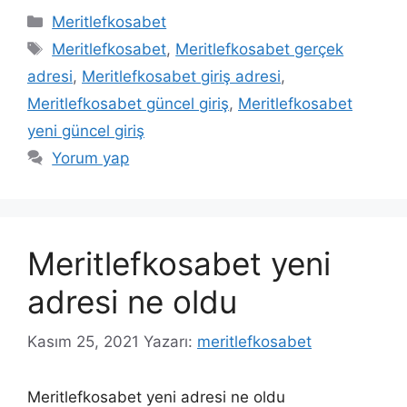
Kategoriler
Meritlefkosabet
Etiketler
Meritlefkosabet
,
Meritlefkosabet gerçek
adresi
,
Meritlefkosabet giriş adresi
,
Meritlefkosabet güncel giriş
,
Meritlefkosabet
yeni güncel giriş
Yorum yap
Meritlefkosabet yeni
adresi ne oldu
Kasım 25, 2021
Yazarı:
meritlefkosabet
Meritlefkosabet yeni adresi ne oldu