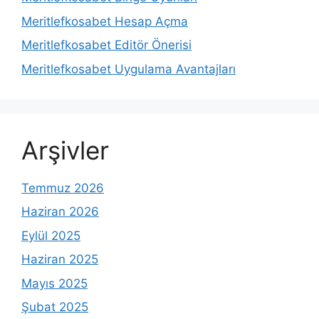
Meritlefkosabet Hesap Açma
Meritlefkosabet Editör Önerisi
Meritlefkosabet Uygulama Avantajları
Arşivler
Temmuz 2026
Haziran 2026
Eylül 2025
Haziran 2025
Mayıs 2025
Şubat 2025