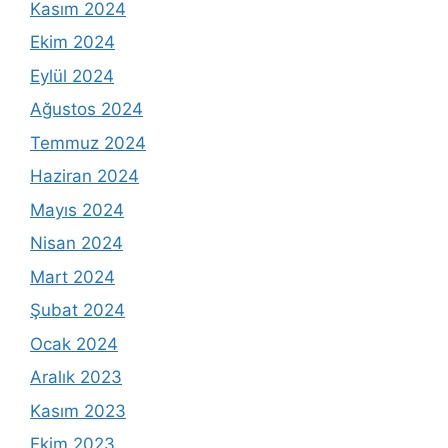
Kasım 2024
Ekim 2024
Eylül 2024
Ağustos 2024
Temmuz 2024
Haziran 2024
Mayıs 2024
Nisan 2024
Mart 2024
Şubat 2024
Ocak 2024
Aralık 2023
Kasım 2023
Ekim 2023