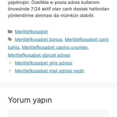
yapılmıştır. Özellikle e-posta adres kullanımı
öncesinde 7/24 aktif olan canlı destek hattından
yönlendirme alınması da mümkün olabilir.
Kategoriler
Meritlefkosabet
Etiketler
Meritlefkosabet bonus
,
Meritlefkosabet canlı
bahis
,
Meritlefkosabet casino oyunları
,
Meritlefkosabet güncel adresi
Yazı
Meritlefkosabet giriş adresi
dolaşımı
Meritlefkosabet mail adresi nedir
Yorum yapın
Yorum