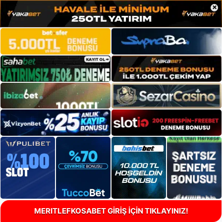
×
MERITLEFKOSABET GİRİŞ İÇİN TIKLAYINIZ!