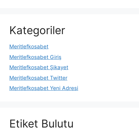
Kategoriler
Meritlefkosabet
Meritlefkosabet Giriş
Meritlefkosabet Şikayet
Meritlefkosabet Twitter
Meritlefkosabet Yeni Adresi
Etiket Bulutu