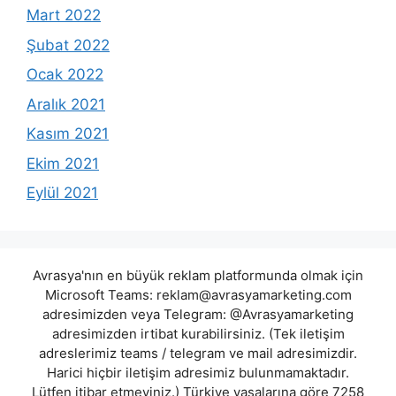
Mart 2022
Şubat 2022
Ocak 2022
Aralık 2021
Kasım 2021
Ekim 2021
Eylül 2021
Avrasya'nın en büyük reklam platformunda olmak için
Microsoft Teams:
reklam@avrasyamarketing.com
adresimizden veya Telegram: @Avrasyamarketing
adresimizden irtibat kurabilirsiniz. (Tek iletişim
adreslerimiz teams / telegram ve mail adresimizdir.
Harici hiçbir iletişim adresimiz bulunmamaktadır.
Lütfen itibar etmeyiniz.) Türkiye yasalarına göre 7258