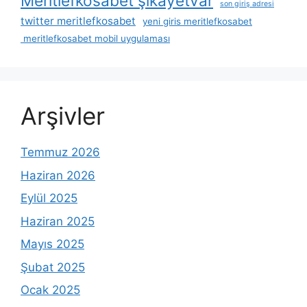
Meritlefkosabet şikayetvar
son giriş adresi
twitter meritlefkosabet
yeni giris meritlefkosabet
meritlefkosabet mobil uygulaması
Arşivler
Temmuz 2026
Haziran 2026
Eylül 2025
Haziran 2025
Mayıs 2025
Şubat 2025
Ocak 2025