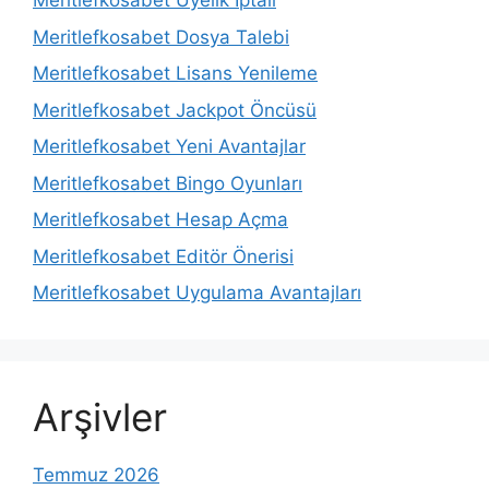
Meritlefkosabet Üyelik İptali
Meritlefkosabet Dosya Talebi
Meritlefkosabet Lisans Yenileme
Meritlefkosabet Jackpot Öncüsü
Meritlefkosabet Yeni Avantajlar
Meritlefkosabet Bingo Oyunları
Meritlefkosabet Hesap Açma
Meritlefkosabet Editör Önerisi
Meritlefkosabet Uygulama Avantajları
Arşivler
Temmuz 2026