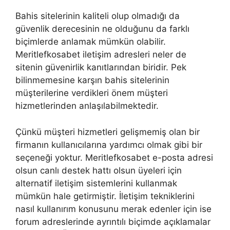
Bahis sitelerinin kaliteli olup olmadığı da
güvenlik derecesinin ne olduğunu da farklı
biçimlerde anlamak mümkün olabilir.
Meritlefkosabet iletişim adresleri neler de
sitenin güvenirlik kanıtlarından biridir. Pek
bilinmemesine karşın bahis sitelerinin
müşterilerine verdikleri önem müşteri
hizmetlerinden anlaşılabilmektedir.
Çünkü müşteri hizmetleri gelişmemiş olan bir
firmanın kullanıcılarına yardımcı olmak gibi bir
seçeneği yoktur. Meritlefkosabet e-posta adresi
olsun canlı destek hattı olsun üyeleri için
alternatif iletişim sistemlerini kullanmak
mümkün hale getirmiştir. İletişim tekniklerini
nasıl kullanırım konusunu merak edenler için ise
forum adreslerinde ayrıntılı biçimde açıklamalar