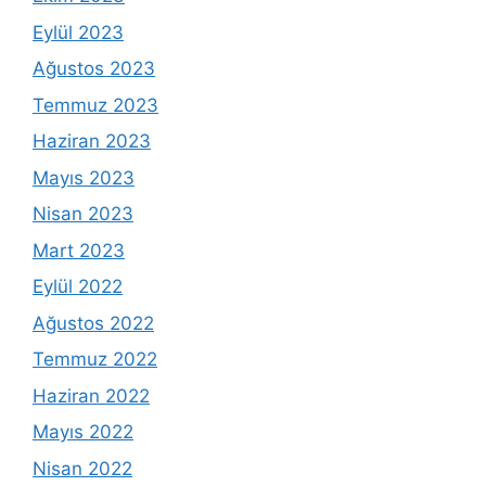
Eylül 2023
Ağustos 2023
Temmuz 2023
Haziran 2023
Mayıs 2023
Nisan 2023
Mart 2023
Eylül 2022
Ağustos 2022
Temmuz 2022
Haziran 2022
Mayıs 2022
Nisan 2022