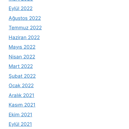
Eylül 2022
Ağustos 2022
Temmuz 2022
Haziran 2022
Mayıs 2022
Nisan 2022
Mart 2022
Şubat 2022
Ocak 2022
Aralık 2021
Kasım 2021
Ekim 2021
Eylül 2021