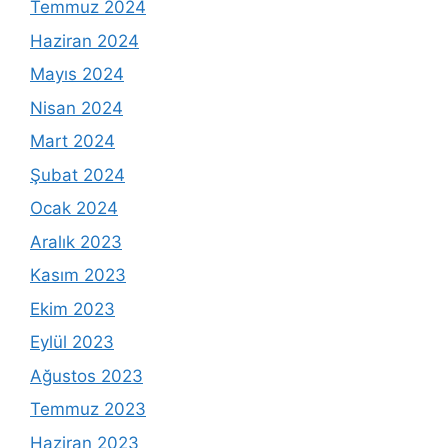
Temmuz 2024
Haziran 2024
Mayıs 2024
Nisan 2024
Mart 2024
Şubat 2024
Ocak 2024
Aralık 2023
Kasım 2023
Ekim 2023
Eylül 2023
Ağustos 2023
Temmuz 2023
Haziran 2023