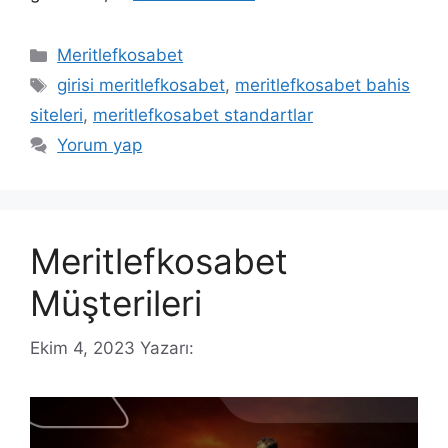
Kategoriler
Meritlefkosabet
Etiketler
girisi meritlefkosabet
,
meritlefkosabet bahis
siteleri
,
meritlefkosabet standartlar
Yorum yap
Meritlefkosabet
Müşterileri
Ekim 4, 2023
Yazarı: