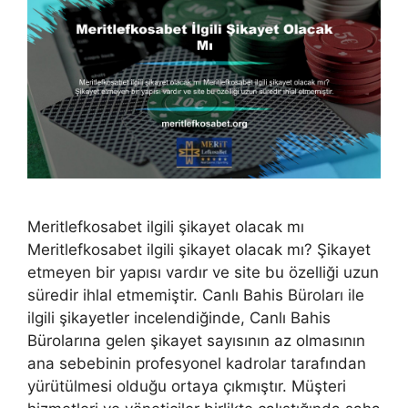
Meritlefkosabet ilgili şikayet olacak mı
Meritlefkosabet ilgili şikayet olacak mı? Şikayet
etmeyen bir yapısı vardır ve site bu özelliği uzun
süredir ihlal etmemiştir. Canlı Bahis Büroları ile
ilgili şikayetler incelendiğinde, Canlı Bahis
Bürolarına gelen şikayet sayısının az olmasının
ana sebebinin profesyonel kadrolar tarafından
yürütülmesi olduğu ortaya çıkmıştır. Müşteri