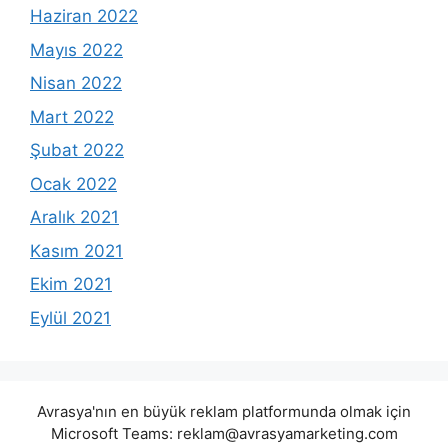
Haziran 2022
Mayıs 2022
Nisan 2022
Mart 2022
Şubat 2022
Ocak 2022
Aralık 2021
Kasım 2021
Ekim 2021
Eylül 2021
Avrasya'nın en büyük reklam platformunda olmak için
Microsoft Teams:
reklam@avrasyamarketing.com