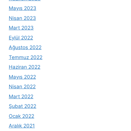
Mayıs 2023
Nisan 2023
Mart 2023
Eylül 2022
Ağustos 2022
Temmuz 2022
Haziran 2022
Mayıs 2022
Nisan 2022
Mart 2022
Şubat 2022
Ocak 2022
Aralık 2021