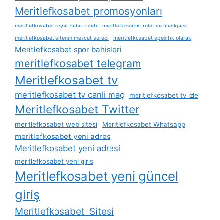
Meritlefkosabet promosyonları
meritlefkosabet royal bahis ruleti
meritlefkosabet rulet ve blackjack
meritlefkosabet sitenin mevcut süreci
meritlefkosabet spesifik olarak
Meritlefkosabet spor bahisleri
meritlefkosabet telegram
Meritlefkosabet tv
meritlefkosabet tv canli maç
meritlefkosabet tv izle
Meritlefkosabet Twitter
meritlefkosabet web sitesi
Meritlefkosabet Whatsapp
meritlefkosabet yeni adres
Meritlefkosabet yeni adresi
meritlefkosabet yeni giris
Meritlefkosabet yeni güncel
giriş
Meritlefkosabet Sitesi