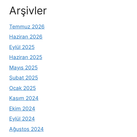
Arşivler
Temmuz 2026
Haziran 2026
Eylül 2025
Haziran 2025
Mayıs 2025
Şubat 2025
Ocak 2025
Kasım 2024
Ekim 2024
Eylül 2024
Ağustos 2024