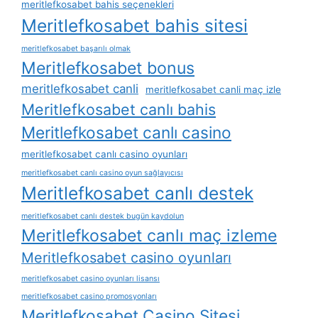
meritlefkosabet bahis seçenekleri
Meritlefkosabet bahis sitesi
meritlefkosabet başarılı olmak
Meritlefkosabet bonus
meritlefkosabet canli
meritlefkosabet canli maç izle
Meritlefkosabet canlı bahis
Meritlefkosabet canlı casino
meritlefkosabet canlı casino oyunları
meritlefkosabet canlı casino oyun sağlayıcısı
Meritlefkosabet canlı destek
meritlefkosabet canlı destek bugün kaydolun
Meritlefkosabet canlı maç izleme
Meritlefkosabet casino oyunları
meritlefkosabet casino oyunları lisansı
meritlefkosabet casino promosyonları
Meritlefkosabet Casino Sitesi