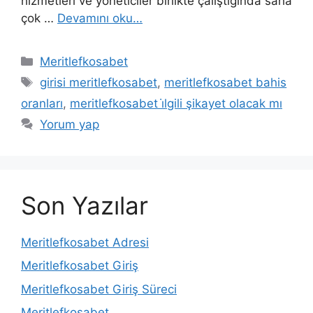
hizmetleri ve yöneticiler birlikte çalıştığında saha
çok …
Devamını oku…
Kategoriler
Meritlefkosabet
Etiketler
girisi meritlefkosabet
,
meritlefkosabet bahis
oranları
,
meritlefkosabet i̇lgili şikayet olacak mı
Yorum yap
Son Yazılar
Meritlefkosabet Adresi
Meritlefkosabet Giriş
Meritlefkosabet Giriş Süreci
Meritlefkosabet