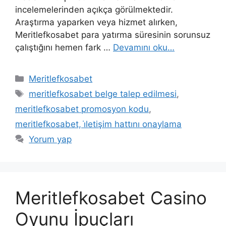
incelemelerinden açıkça görülmektedir.
Araştırma yaparken veya hizmet alırken,
Meritlefkosabet para yatırma süresinin sorunsuz
çalıştığını hemen fark …
Devamını oku…
Kategoriler
Meritlefkosabet
Etiketler
meritlefkosabet belge talep edilmesi
,
meritlefkosabet promosyon kodu
,
meritlefkosabet, i̇letişim hattını onaylama
Yorum yap
Meritlefkosabet Casino
Oyunu İpuçları