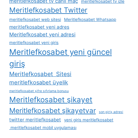
meritlefkosabet tv canli maç
meritlefkosabet tv izle
Meritlefkosabet Twitter
meritlefkosabet web sitesi
Meritlefkosabet Whatsapp
meritlefkosabet yeni adres
Meritlefkosabet yeni adresi
meritlefkosabet yeni giris
Meritlefkosabet yeni güncel
giriş
Meritlefkosabet Sitesi
meritlefkosabet üyelik
meritlefkosabet şifre sıfırlama bonusu
Meritlefkosabet şikayet
Meritlefkosabet şikayetvar
son giriş adresi
twitter meritlefkosabet
yeni giris meritlefkosabet
meritlefkosabet mobil uygulaması