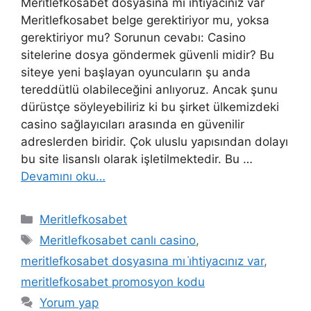
Meritlefkosabet dosyasına mı ihtiyacınız var
Meritlefkosabet belge gerektiriyor mu, yoksa
gerektiriyor mu? Sorunun cevabı: Casino
sitelerine dosya göndermek güvenli midir? Bu
siteye yeni başlayan oyuncuların şu anda
tereddütlü olabileceğini anlıyoruz. Ancak şunu
dürüstçe söyleyebiliriz ki bu şirket ülkemizdeki
casino sağlayıcıları arasında en güvenilir
adreslerden biridir. Çok uluslu yapısından dolayı
bu site lisanslı olarak işletilmektedir. Bu …
Devamını oku…
Kategoriler
Meritlefkosabet
Etiketler
Meritlefkosabet canlı casino
,
meritlefkosabet dosyasına mı i̇htiyacınız var
,
meritlefkosabet promosyon kodu
Yorum yap