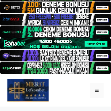
İçeriğe
atla
Menü