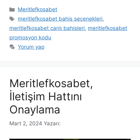
Kategoriler
Meritlefkosabet
Etiketler
meritlefkosabet bahis seçenekleri
,
meritlefkosabet canlı bahisleri
,
meritlefkosabet
promosyon kodu
Yorum yap
Meritlefkosabet,
İletişim Hattını
Onaylama
Mart 2, 2024
Yazarı: