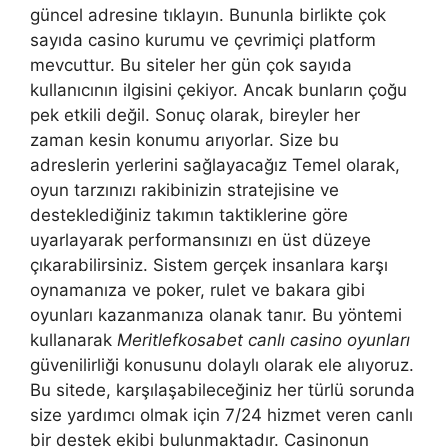
güncel adresine tıklayın. Bununla birlikte çok
sayıda casino kurumu ve çevrimiçi platform
mevcuttur. Bu siteler her gün çok sayıda
kullanıcının ilgisini çekiyor. Ancak bunların çoğu
pek etkili değil. Sonuç olarak, bireyler her
zaman kesin konumu arıyorlar. Size bu
adreslerin yerlerini sağlayacağız Temel olarak,
oyun tarzınızı rakibinizin stratejisine ve
desteklediğiniz takımın taktiklerine göre
uyarlayarak performansınızı en üst düzeye
çıkarabilirsiniz. Sistem gerçek insanlara karşı
oynamanıza ve poker, rulet ve bakara gibi
oyunları kazanmanıza olanak tanır. Bu yöntemi
kullanarak
Meritlefkosabet canlı casino oyunları
güvenilirliği konusunu dolaylı olarak ele alıyoruz.
Bu sitede, karşılaşabileceğiniz her türlü sorunda
size yardımcı olmak için 7/24 hizmet veren canlı
bir destek ekibi bulunmaktadır. Casinonun