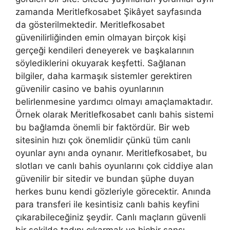
zamanda Meritlefkosabet Şikâyet sayfasında
da gösterilmektedir. Meritlefkosabet
güvenilirliğinden emin olmayan birçok kişi
gerçeği kendileri deneyerek ve başkalarının
söylediklerini okuyarak keşfetti. Sağlanan
bilgiler, daha karmaşık sistemler gerektiren
güvenilir casino ve bahis oyunlarının
belirlenmesine yardımcı olmayı amaçlamaktadır.
Örnek olarak Meritlefkosabet canlı bahis sistemi
bu bağlamda önemli bir faktördür. Bir web
sitesinin hızı çok önemlidir çünkü tüm canlı
oyunlar aynı anda oynanır. Meritlefkosabet, bu
slotları ve canlı bahis oyunlarını çok ciddiye alan
güvenilir bir sitedir ve bundan şüphe duyan
herkes bunu kendi gözleriyle görecektir. Anında
para transferi ile kesintisiz canlı bahis keyfini
çıkarabileceğiniz şeydir. Canlı maçların güvenli
bir şekilde tadını çıkarmak ve hiçbir şansı