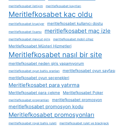
meritlefkosabet i̇letişim
meritlefkosabet kayıtları
Meritlefkosabet kaç oldu
meritlefkosabet kullanıcı dostu
meritlefkosabet krupiyer
meritlefkosabet maç izle
meritlefkosabet lisansı
meritlefkosabet mevcut giriş
meritlefkosabet mobil cihaz
Meritlefkosabet Müşteri Hizmetleri
Meritlefkosabet nasıl bir site
meritlefkosabet neden giriş yapamıyorum
meritlefkosabet oyun sayfası
meritlefkosabet oyun bahis oranları
meritlefkosabet oyun seçenekleri
Meritlefkosabet para yatırma
Meritlefkosabet para çekme
Meritlefkosabet Poker
meritlefkosabet promosyon
meritlefkosabet programları
meritlefkosabet promosyon kodu
Meritlefkosabet promosyonları
meritlefkosabet royal bahis ruleti
meritlefkosabet rulet ve blackjack