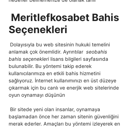
hedefler belirlemenize de olanak tanır
Meritlefkosabet Bahis
Seçenekleri
Dolayısıyla bu web sitesinin hukuki temelini
anlamak çok önemlidir. Ayrıntılar
seobahis
bahis seçenekleri
lisans bilgileri sayfasında
bulunabilir. Bu yöntemi takip ederek
kullanıcılarımıza en etkili bahis hizmetini
sağlıyoruz. İnternet kullanımınızı en üst düzeye
çıkarmak için bu canlı ve enerjik web sitelerinde
oyun oynamayı düşünün
Bir sitede yeni olan insanlar, oynamaya
başlamadan önce her zaman sitenin güvenliğini
merak ederler. Amaçları bu yöntemi izleyerek en