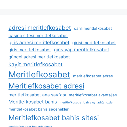
adresi meritlefkosabet
canli meritlefkosabet
casino sitesi meritlefkosabet
giris adresi meritlefkosabet
girisi meritlefkosabet
giris yap meritlefkosabet
giris meritlefkosabet
güncel adresi meritlefkosabet
kayit meritlefkosabet
Meritlefkosabet
meritlefkosabet adres
Meritlefkosabet adresi
meritlefkosabet ana sayfası
meritlefkosabet avantajları
Meritlefkosabet bahis
meritlefkosabet bahis oynadığınızda
meritlefkosabet bahis seçenekleri
Meritlefkosabet bahis sitesi
meritlefkosabet başarılı olmak