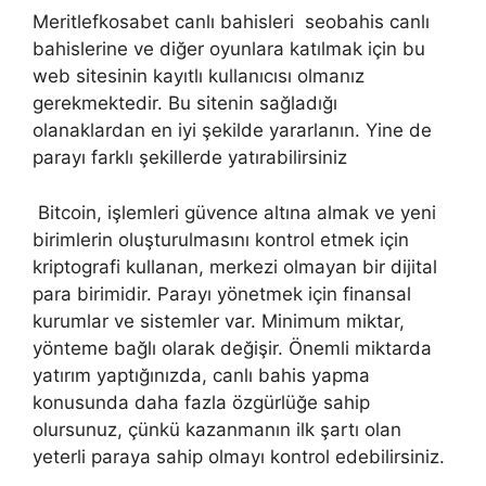
Meritlefkosabet canlı bahisleri seobahis canlı
bahislerine ve diğer oyunlara katılmak için bu
web sitesinin kayıtlı kullanıcısı olmanız
gerekmektedir. Bu sitenin sağladığı
olanaklardan en iyi şekilde yararlanın. Yine de
parayı farklı şekillerde yatırabilirsiniz
Bitcoin, işlemleri güvence altına almak ve yeni
birimlerin oluşturulmasını kontrol etmek için
kriptografi kullanan, merkezi olmayan bir dijital
para birimidir. Parayı yönetmek için finansal
kurumlar ve sistemler var. Minimum miktar,
yönteme bağlı olarak değişir. Önemli miktarda
yatırım yaptığınızda, canlı bahis yapma
konusunda daha fazla özgürlüğe sahip
olursunuz, çünkü kazanmanın ilk şartı olan
yeterli paraya sahip olmayı kontrol edebilirsiniz.