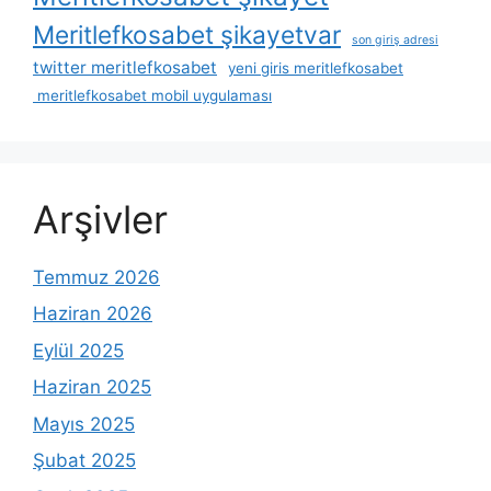
Meritlefkosabet şikayetvar
son giriş adresi
twitter meritlefkosabet
yeni giris meritlefkosabet
meritlefkosabet mobil uygulaması
Arşivler
Temmuz 2026
Haziran 2026
Eylül 2025
Haziran 2025
Mayıs 2025
Şubat 2025