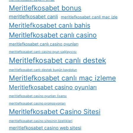
Meritlefkosabet bonus
meritlefkosabet canli
meritlefkosabet canli maç izle
Meritlefkosabet canlı bahis
Meritlefkosabet canlı casino
meritlefkosabet canlı casino oyunları
meritlefkosabet canlı casino oyun sağlayıcısı
Meritlefkosabet canlı destek
meritlefkosabet canlı destek bugün kaydolun
Meritlefkosabet canlı maç izleme
Meritlefkosabet casino oyunları
meritlefkosabet casino oyunları lisansı
meritlefkosabet casino promosyonları
Meritlefkosabet Casino Sitesi
meritlefkosabet casino sitesinin özellikleri
meritlefkosabet casino web sitesi