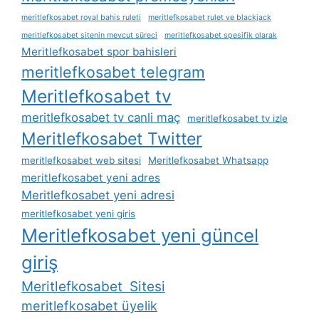
meritlefkosabet royal bahis ruleti
meritlefkosabet rulet ve blackjack
meritlefkosabet sitenin mevcut süreci
meritlefkosabet spesifik olarak
Meritlefkosabet spor bahisleri
meritlefkosabet telegram
Meritlefkosabet tv
meritlefkosabet tv canli maç
meritlefkosabet tv izle
Meritlefkosabet Twitter
meritlefkosabet web sitesi
Meritlefkosabet Whatsapp
meritlefkosabet yeni adres
Meritlefkosabet yeni adresi
meritlefkosabet yeni giris
Meritlefkosabet yeni güncel
giriş
Meritlefkosabet Sitesi
meritlefkosabet üyelik