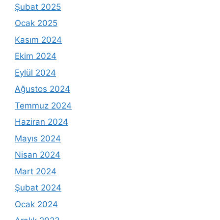
Şubat 2025
Ocak 2025
Kasım 2024
Ekim 2024
Eylül 2024
Ağustos 2024
Temmuz 2024
Haziran 2024
Mayıs 2024
Nisan 2024
Mart 2024
Şubat 2024
Ocak 2024