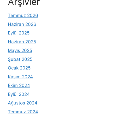
Arşivler
Temmuz 2026
Haziran 2026
Eylül 2025
Haziran 2025
Mayıs 2025
Şubat 2025
Ocak 2025
Kasım 2024
Ekim 2024
Eylül 2024
Ağustos 2024
Temmuz 2024