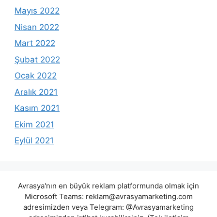
Mayıs 2022
Nisan 2022
Mart 2022
Şubat 2022
Ocak 2022
Aralık 2021
Kasım 2021
Ekim 2021
Eylül 2021
Avrasya'nın en büyük reklam platformunda olmak için
Microsoft Teams:
reklam@avrasyamarketing.com
adresimizden veya Telegram: @Avrasyamarketing