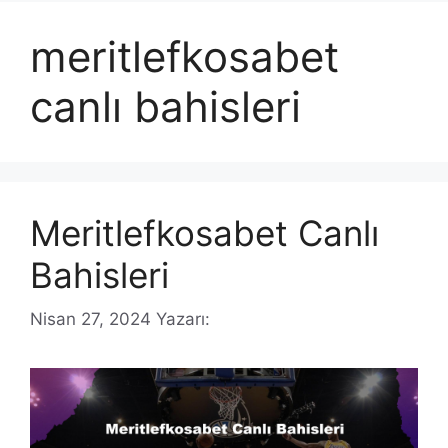
meritlefkosabet
canlı bahisleri
Meritlefkosabet Canlı
Bahisleri
Nisan 27, 2024
Yazarı: