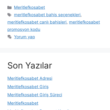
Kategoriler
Meritlefkosabet
Etiketler
meritlefkosabet bahis seçenekleri
,
meritlefkosabet canlı bahisleri
,
meritlefkosabet
promosyon kodu
Yorum yap
Son Yazılar
Meritlefkosabet Adresi
Meritlefkosabet Giriş
Meritlefkosabet Giriş Süreci
Meritlefkosabet