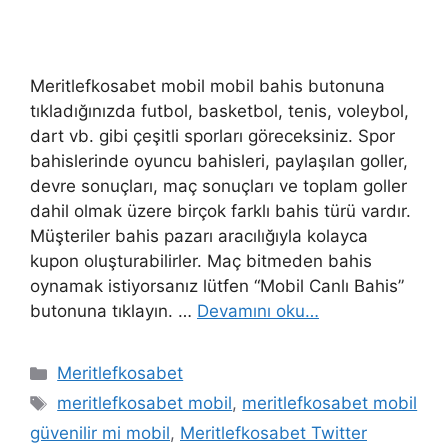
Meritlefkosabet mobil mobil bahis butonuna
tıkladığınızda futbol, ​​basketbol, ​​tenis, voleybol,
dart vb. gibi çeşitli sporları göreceksiniz. Spor
bahislerinde oyuncu bahisleri, paylaşılan goller,
devre sonuçları, maç sonuçları ve toplam goller
dahil olmak üzere birçok farklı bahis türü vardır.
Müşteriler bahis pazarı aracılığıyla kolayca
kupon oluşturabilirler. Maç bitmeden bahis
oynamak istiyorsanız lütfen “Mobil Canlı Bahis”
butonuna tıklayın. …
Devamını oku…
Kategoriler
Meritlefkosabet
Etiketler
meritlefkosabet mobil
,
meritlefkosabet mobil
güvenilir mi mobil
,
Meritlefkosabet Twitter