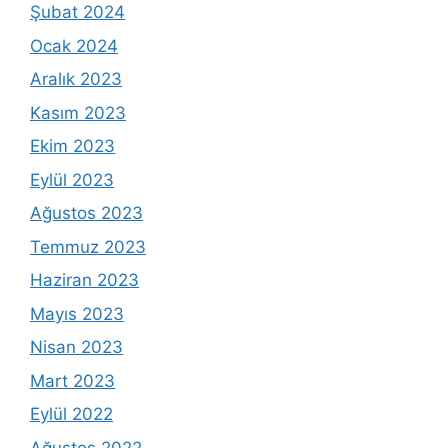
Şubat 2024
Ocak 2024
Aralık 2023
Kasım 2023
Ekim 2023
Eylül 2023
Ağustos 2023
Temmuz 2023
Haziran 2023
Mayıs 2023
Nisan 2023
Mart 2023
Eylül 2022
Ağustos 2022