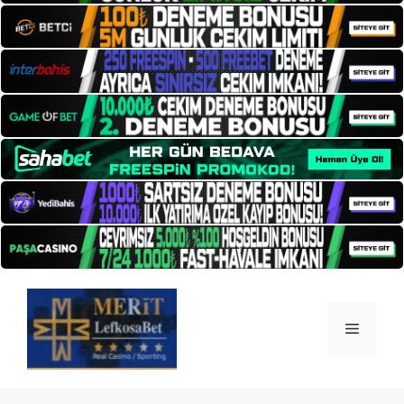
İçeriğe
atla
Menü