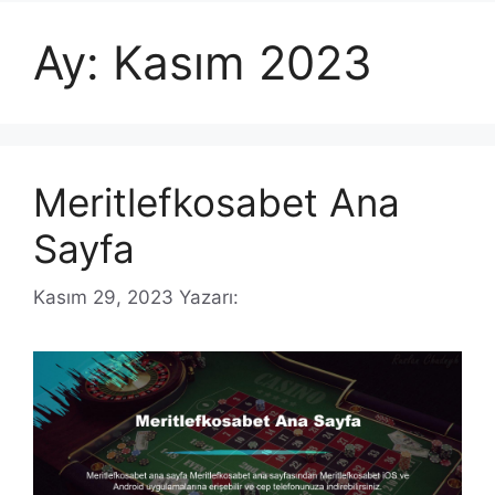
Ay:
Kasım 2023
Meritlefkosabet Ana
Sayfa
Kasım 29, 2023
Yazarı: