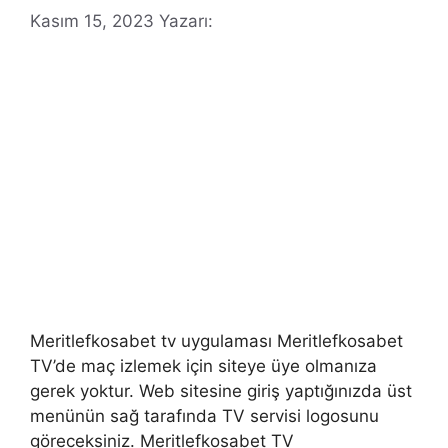
Kasım 15, 2023
Yazarı:
Meritlefkosabet tv uygulaması Meritlefkosabet
TV’de maç izlemek için siteye üye olmanıza
gerek yoktur. Web sitesine giriş yaptığınızda üst
menünün sağ tarafında TV servisi logosunu
göreceksiniz. Meritlefkosabet TV