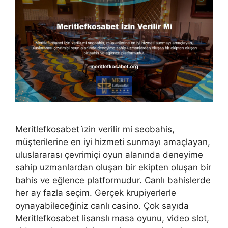
Meritlefkosabet i̇zin verilir mi seobahis,
müşterilerine en iyi hizmeti sunmayı amaçlayan,
uluslararası çevrimiçi oyun alanında deneyime
sahip uzmanlardan oluşan bir ekipten oluşan bir
bahis ve eğlence platformudur. Canlı bahislerde
her ay fazla seçim. Gerçek krupiyerlerle
oynayabileceğiniz canlı casino. Çok sayıda
Meritlefkosabet lisanslı masa oyunu, video slot,