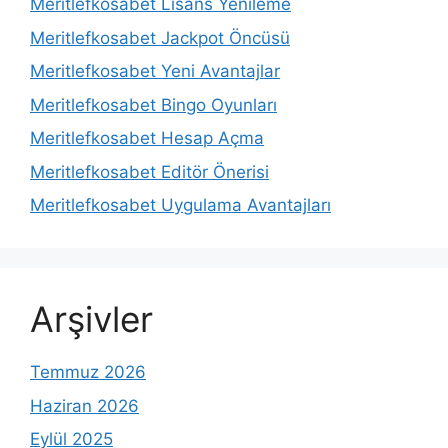
Meritlefkosabet Lisans Yenileme
Meritlefkosabet Jackpot Öncüsü
Meritlefkosabet Yeni Avantajlar
Meritlefkosabet Bingo Oyunları
Meritlefkosabet Hesap Açma
Meritlefkosabet Editör Önerisi
Meritlefkosabet Uygulama Avantajları
Arşivler
Temmuz 2026
Haziran 2026
Eylül 2025