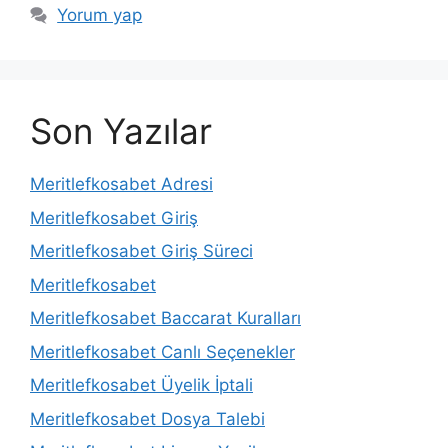
Yorum yap
Son Yazılar
Meritlefkosabet Adresi
Meritlefkosabet Giriş
Meritlefkosabet Giriş Süreci
Meritlefkosabet
Meritlefkosabet Baccarat Kuralları
Meritlefkosabet Canlı Seçenekler
Meritlefkosabet Üyelik İptali
Meritlefkosabet Dosya Talebi