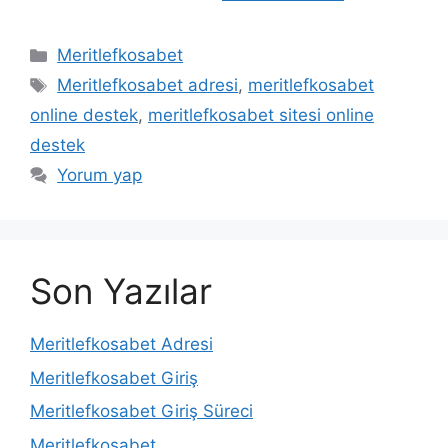
Kategoriler
Meritlefkosabet
Etiketler
Meritlefkosabet adresi
,
meritlefkosabet
online destek
,
meritlefkosabet sitesi online
destek
Yorum yap
Son Yazılar
Meritlefkosabet Adresi
Meritlefkosabet Giriş
Meritlefkosabet Giriş Süreci
Meritlefkosabet