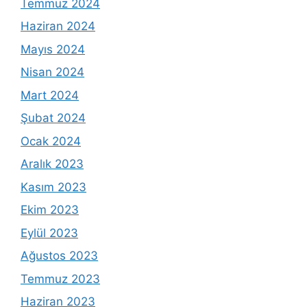
Temmuz 2024
Haziran 2024
Mayıs 2024
Nisan 2024
Mart 2024
Şubat 2024
Ocak 2024
Aralık 2023
Kasım 2023
Ekim 2023
Eylül 2023
Ağustos 2023
Temmuz 2023
Haziran 2023