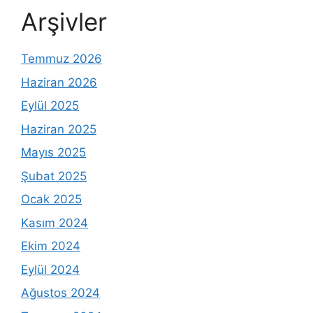
Arşivler
Temmuz 2026
Haziran 2026
Eylül 2025
Haziran 2025
Mayıs 2025
Şubat 2025
Ocak 2025
Kasım 2024
Ekim 2024
Eylül 2024
Ağustos 2024