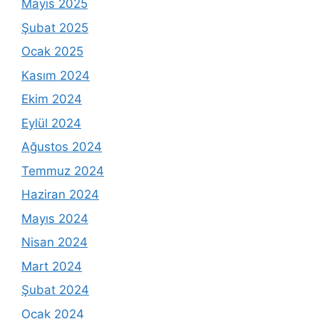
Mayıs 2025
Şubat 2025
Ocak 2025
Kasım 2024
Ekim 2024
Eylül 2024
Ağustos 2024
Temmuz 2024
Haziran 2024
Mayıs 2024
Nisan 2024
Mart 2024
Şubat 2024
Ocak 2024