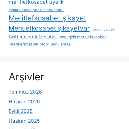
meritlefkosabet üyelik
meritlefkosabet şifre sıfırlama bonusu
Meritlefkosabet şikayet
Meritlefkosabet şikayetvar
son giriş adresi
twitter meritlefkosabet
yeni giris meritlefkosabet
meritlefkosabet mobil uygulaması
Arşivler
Temmuz 2026
Haziran 2026
Eylül 2025
Haziran 2025