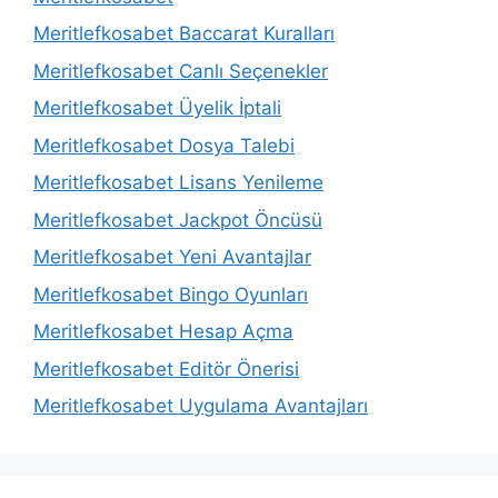
Meritlefkosabet Baccarat Kuralları
Meritlefkosabet Canlı Seçenekler
Meritlefkosabet Üyelik İptali
Meritlefkosabet Dosya Talebi
Meritlefkosabet Lisans Yenileme
Meritlefkosabet Jackpot Öncüsü
Meritlefkosabet Yeni Avantajlar
Meritlefkosabet Bingo Oyunları
Meritlefkosabet Hesap Açma
Meritlefkosabet Editör Önerisi
Meritlefkosabet Uygulama Avantajları