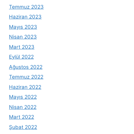
Temmuz 2023
Haziran 2023
Mayıs 2023
Nisan 2023
Mart 2023
Eylül 2022
Ağustos 2022
Temmuz 2022
Haziran 2022
Mayıs 2022
Nisan 2022
Mart 2022
Şubat 2022