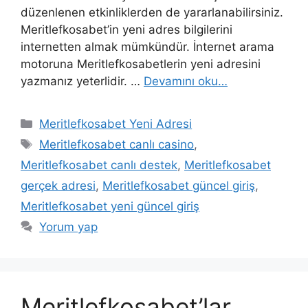
düzenlenen etkinliklerden de yararlanabilirsiniz.
Meritlefkosabet’in yeni adres bilgilerini
internetten almak mümkündür. İnternet arama
motoruna Meritlefkosabetlerin yeni adresini
yazmanız yeterlidir. …
Devamını oku…
Kategoriler
Meritlefkosabet Yeni Adresi
Etiketler
Meritlefkosabet canlı casino
,
Meritlefkosabet canlı destek
,
Meritlefkosabet
gerçek adresi
,
Meritlefkosabet güncel giriş
,
Meritlefkosabet yeni güncel giriş
Yorum yap
Meritlefkosabet’lar