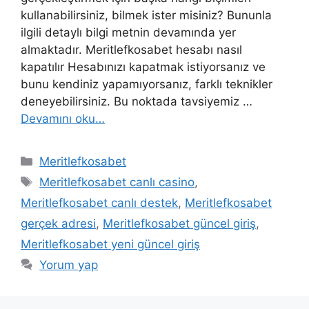
kullanabilirsiniz, bilmek ister misiniz? Bununla
ilgili detaylı bilgi metnin devamında yer
almaktadır. Meritlefkosabet hesabı nasıl
kapatılır Hesabınızı kapatmak istiyorsanız ve
bunu kendiniz yapamıyorsanız, farklı teknikler
deneyebilirsiniz. Bu noktada tavsiyemiz …
Devamını oku…
Kategoriler
Meritlefkosabet
Etiketler
Meritlefkosabet canlı casino
,
Meritlefkosabet canlı destek
,
Meritlefkosabet
gerçek adresi
,
Meritlefkosabet güncel giriş
,
Meritlefkosabet yeni güncel giriş
Yorum yap