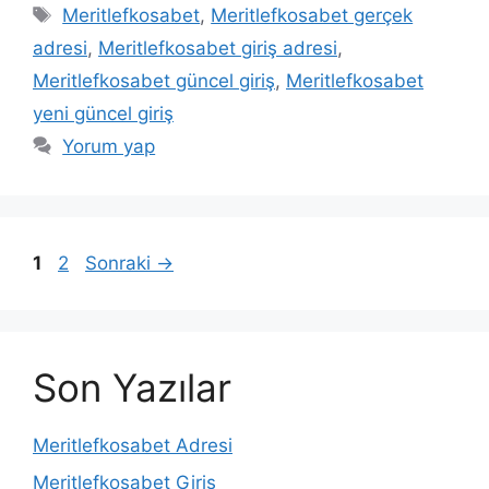
Etiketler
Meritlefkosabet
,
Meritlefkosabet gerçek
adresi
,
Meritlefkosabet giriş adresi
,
Meritlefkosabet güncel giriş
,
Meritlefkosabet
yeni güncel giriş
Yorum yap
Yazı
Sayfa
Sayfa
1
2
Sonraki
→
dolaşımı
Son Yazılar
Meritlefkosabet Adresi
Meritlefkosabet Giriş