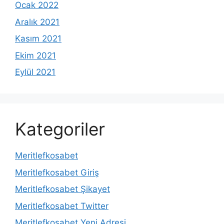
Ocak 2022
Aralık 2021
Kasım 2021
Ekim 2021
Eylül 2021
Kategoriler
Meritlefkosabet
Meritlefkosabet Giriş
Meritlefkosabet Şikayet
Meritlefkosabet Twitter
Meritlefkosabet Yeni Adresi