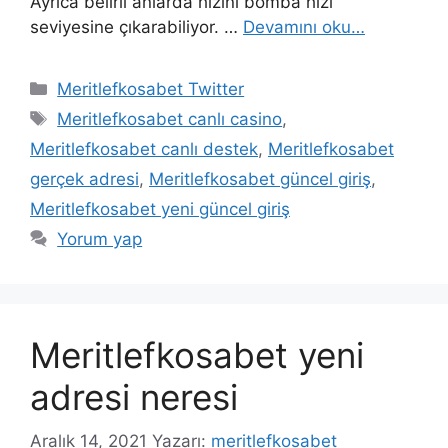
Ayrıca belirli anlarda hızını bomba hızı
seviyesine çıkarabiliyor. …
Devamını oku…
Kategoriler
Meritlefkosabet Twitter
Etiketler
Meritlefkosabet canlı casino
,
Meritlefkosabet canlı destek
,
Meritlefkosabet
gerçek adresi
,
Meritlefkosabet güncel giriş
,
Meritlefkosabet yeni güncel giriş
Yorum yap
Meritlefkosabet yeni
adresi neresi
Aralık 14, 2021
Yazarı:
meritlefkosabet