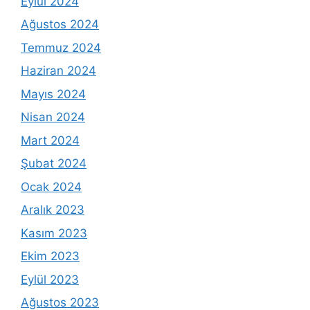
Eylül 2024
Ağustos 2024
Temmuz 2024
Haziran 2024
Mayıs 2024
Nisan 2024
Mart 2024
Şubat 2024
Ocak 2024
Aralık 2023
Kasım 2023
Ekim 2023
Eylül 2023
Ağustos 2023