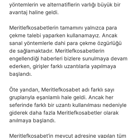
yöntemlerin ve alternatiflerin varlığı büyük bir
avantaj haline geldi.
Meritlefkosabetlerin tamamını yalnızca para
çekme talebi yaparken kullanamayız. Ancak
sanal yöntemlerle dahi para çekme özgürlüğü
de sağlamaktadır. Meritlefkosabetlerin
engellendiği haberleri bizlere sunulmaya devam
ederken, girişler farklı uzantılarla yapılmaya
başlandı.
Öte yandan, Meritlefkosabet adı farklı sayı
gruplarıyla eşanlamlı hale geldi. Ancak her
seferinde farklı bir uzantı kullanılması nedeniyle
giderek daha fazla Meritlefkosabetler olarak
anılmaya başlandı.
Meritlefkosabet’in mevcut adresine yapılan tüm