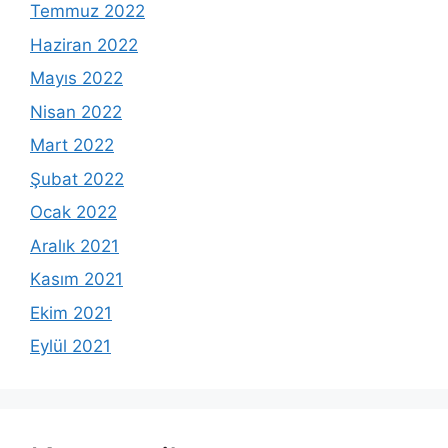
Temmuz 2022
Haziran 2022
Mayıs 2022
Nisan 2022
Mart 2022
Şubat 2022
Ocak 2022
Aralık 2021
Kasım 2021
Ekim 2021
Eylül 2021