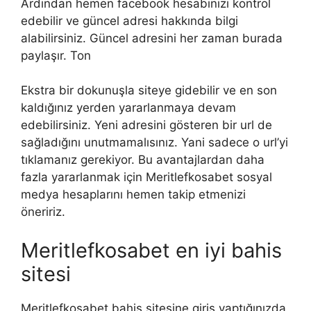
Ardından hemen facebook hesabınızı kontrol
edebilir ve güncel adresi hakkında bilgi
alabilirsiniz. Güncel adresini her zaman burada
paylaşır. Ton
Ekstra bir dokunuşla siteye gidebilir ve en son
kaldığınız yerden yararlanmaya devam
edebilirsiniz. Yeni adresini gösteren bir url de
sağladığını unutmamalısınız. Yani sadece o url’yi
tıklamanız gerekiyor. Bu avantajlardan daha
fazla yararlanmak için Meritlefkosabet sosyal
medya hesaplarını hemen takip etmenizi
öneririz.
Meritlefkosabet en iyi bahis
sitesi
Meritlefkosabet bahis sitesine giriş yaptığınızda