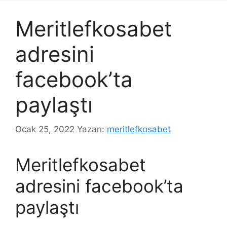
Meritlefkosabet
adresini
facebook’ta
paylaştı
Ocak 25, 2022
Yazarı:
meritlefkosabet
Meritlefkosabet
adresini facebook’ta
paylaştı