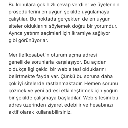
Bu konulara çok hızlı cevap verdiler ve üyelerinin
prosedürlerini en uygun şekilde uygulamaya
çalıştılar. Bu noktada gerçekten de en uygun
siteler olduklarını söylemek doğru bir yorumdur.
Ayrıca yatırım seçimleri için ikramiye sağlıyor
gibi görünüyorlar.
Meritlefkosabet’in oturum açma adresi
genellikle sorunlarla karşılaşıyor. Bu açıdan
oldukça ilgi çekici bir web sitesi olduklarını
belirtmekte fayda var. Çünkü bu soruna daha
çok iyi sitelerde rastlanmaktadır. Hemen sorunu
çözmek ve yeni adresi etkinleştirmek için yoğun
bir şekilde çalışmaya başladılar. Web sitesini bu
adres üzerinden ziyaret edebilir ve hesabınızı
aktif olarak kullanabilirsiniz.