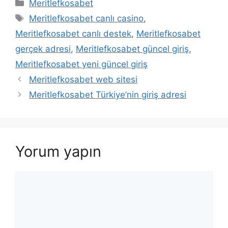
Kategoriler
Meritlefkosabet
Etiketler
Meritlefkosabet canlı casino
,
Meritlefkosabet canlı destek
,
Meritlefkosabet
gerçek adresi
,
Meritlefkosabet güncel giriş
,
Meritlefkosabet yeni güncel giriş
Yazı
Meritlefkosabet web sitesi
dolaşımı
Meritlefkosabet Türkiye’nin giriş adresi
Yorum yapın
Yorum