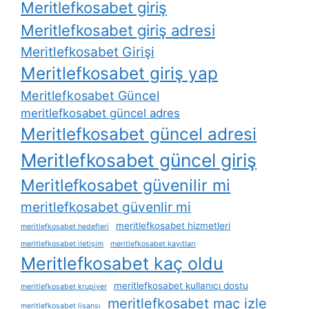
Meritlefkosabet giriş
Meritlefkosabet giriş adresi
Meritlefkosabet Girişi
Meritlefkosabet giriş yap
Meritlefkosabet Güncel
meritlefkosabet güncel adres
Meritlefkosabet güncel adresi
Meritlefkosabet güncel giriş
Meritlefkosabet güvenilir mi
meritlefkosabet güvenlir mi
meritlefkosabet hizmetleri
meritlefkosabet hedefleri
meritlefkosabet i̇letişim
meritlefkosabet kayıtları
Meritlefkosabet kaç oldu
meritlefkosabet kullanıcı dostu
meritlefkosabet krupiyer
meritlefkosabet maç izle
meritlefkosabet lisansı