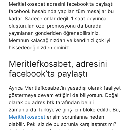
Meritlefkosabet adresini facebook’ta paylaştı
facebook hesabında yapılan tüm mesajlar bu
kadar. Sadece onlar değil. 1 saat boyunca
oluşturulan özel promosyonu da burada
yayınlanan gönderiden öğrenebilirsiniz.
Memnun kalacağınızdan ve kendinizi çok iyi
hissedeceğinizden eminiz.
Meritlefkosabet, adresini
facebook’ta paylaştı
Ayrıca Meritlefkosabet’in yasadışı olarak faaliyet
göstermeye devam ettiğini de biliyorsun. Doğal
olarak bu adres btk tarafından belirli
zamanlarda Türkiye’ye giriş için bloke edildi. Bu,
Meritlefkosabet
erişim sorunlarına neden
olabilir. Peki siz de bu sorunla karşılaştınız mı?