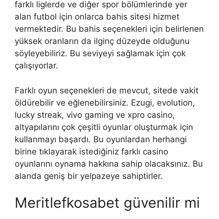
farklı liglerde ve diğer spor bölümlerinde yer
alan futbol için onlarca bahis sitesi hizmet
vermektedir. Bu bahis seçenekleri için belirlenen
yüksek oranların da ilginç düzeyde olduğunu
söyleyebiliriz. Bu seviyeyi sağlamak için çok
çalışıyorlar.
Farklı oyun seçenekleri de mevcut, sitede vakit
öldürebilir ve eğlenebilirsiniz. Ezugi, evolution,
lucky streak, vivo gaming ve xpro casino,
altyapılarını çok çeşitli oyunlar oluşturmak için
kullanmayı başardı. Bu oyunlardan herhangi
birine tıklayarak istediğiniz farklı casino
oyunlarını oynama hakkına sahip olacaksınız. Bu
alanda geniş bir yelpazeye sahiptirler.
Meritlefkosabet güvenilir mi