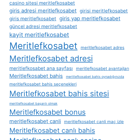
casino sitesi meritlefkosabet
giris adresi meritlefkosabet
girisi meritlefkosabet
giris yap meritlefkosabet
giris meritlefkosabet
güncel adresi meritlefkosabet
kayit meritlefkosabet
Meritlefkosabet
meritlefkosabet adres
Meritlefkosabet adresi
meritlefkosabet ana sayfası
meritlefkosabet avantajları
Meritlefkosabet bahis
meritlefkosabet bahis oynadığınızda
meritlefkosabet bahis seçenekleri
Meritlefkosabet bahis sitesi
meritlefkosabet başarılı olmak
Meritlefkosabet bonus
meritlefkosabet canli
meritlefkosabet canli maç izle
Meritlefkosabet canlı bahis