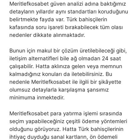
Meritlefkosabet güven analizi adına baktığımız
detayların yıllardır aynı standartları koruduğunu
belirtmekte fayda var. Türk bahisçilerin
kafasında soru işareti bırakabilecek tüm olası
nedenler dikkate alınmaktadır.
Bunun için makul bir çözüm üretilebileceği gibi,
iletişim alternatifleri bile ağ olmadan 24 saat
çalışabilir. Hatta aklınıza gelen veya memnun
kalmadığınız konuları da iletebilirsiniz. Bu
nedenle Meritlefkosabet ile ilgili bir şikâyette
olumsuz detaylarla karşılaşma şansımız
minimuma inmektedir.
Meritlefkosabet para yatırma işlemi sırasında
seçim yapabileceğiniz çeşitli ödeme yöntemleri
olduğunu görüyoruz. Hatta Türk bahisçilerinin
ihtiyaç duyduğu sanal kartların, ön ödemeli