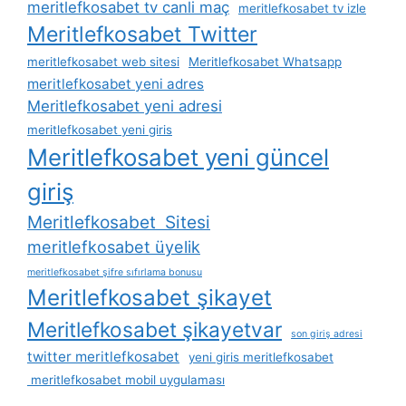
meritlefkosabet tv canli maç
meritlefkosabet tv izle
Meritlefkosabet Twitter
meritlefkosabet web sitesi
Meritlefkosabet Whatsapp
meritlefkosabet yeni adres
Meritlefkosabet yeni adresi
meritlefkosabet yeni giris
Meritlefkosabet yeni güncel
giriş
Meritlefkosabet Sitesi
meritlefkosabet üyelik
meritlefkosabet şifre sıfırlama bonusu
Meritlefkosabet şikayet
Meritlefkosabet şikayetvar
son giriş adresi
twitter meritlefkosabet
yeni giris meritlefkosabet
meritlefkosabet mobil uygulaması