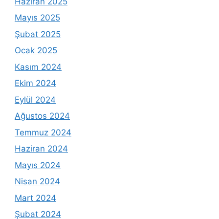
Haziran 2025
Mayıs 2025
Şubat 2025
Ocak 2025
Kasım 2024
Ekim 2024
Eylül 2024
Ağustos 2024
Temmuz 2024
Haziran 2024
Mayıs 2024
Nisan 2024
Mart 2024
Şubat 2024