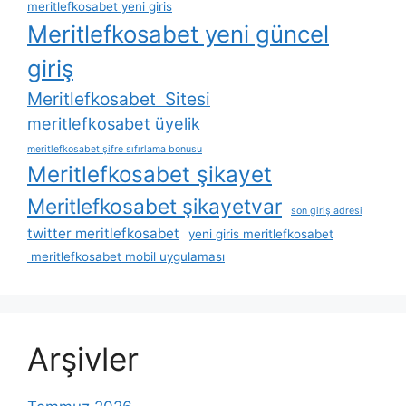
meritlefkosabet yeni giris
Meritlefkosabet yeni güncel
giriş
Meritlefkosabet Sitesi
meritlefkosabet üyelik
meritlefkosabet şifre sıfırlama bonusu
Meritlefkosabet şikayet
Meritlefkosabet şikayetvar
son giriş adresi
twitter meritlefkosabet
yeni giris meritlefkosabet
meritlefkosabet mobil uygulaması
Arşivler