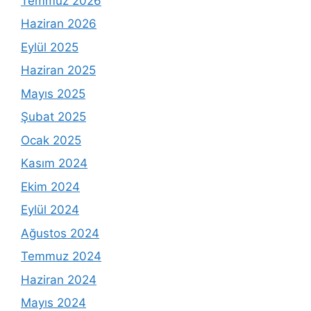
Temmuz 2026
Haziran 2026
Eylül 2025
Haziran 2025
Mayıs 2025
Şubat 2025
Ocak 2025
Kasım 2024
Ekim 2024
Eylül 2024
Ağustos 2024
Temmuz 2024
Haziran 2024
Mayıs 2024