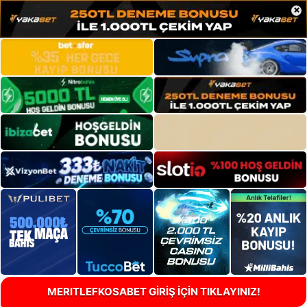
×
MERITLEFKOSABET GİRİŞ İÇİN TIKLAYINIZ!