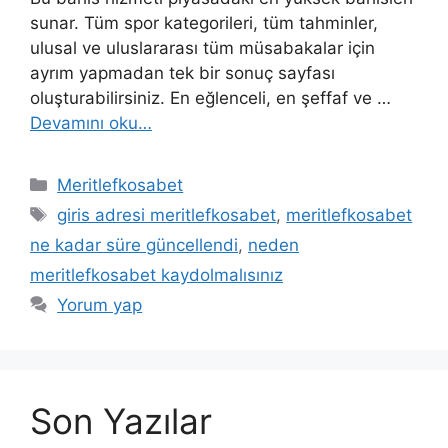
sunar. Tüm spor kategorileri, tüm tahminler,
ulusal ve uluslararası tüm müsabakalar için
ayrım yapmadan tek bir sonuç sayfası
oluşturabilirsiniz. En eğlenceli, en şeffaf ve …
Devamını oku…
Kategoriler
Meritlefkosabet
Etiketler
giris adresi meritlefkosabet
,
meritlefkosabet
ne kadar süre güncellendi
,
neden
meritlefkosabet kaydolmalısınız
Yorum yap
Son Yazılar