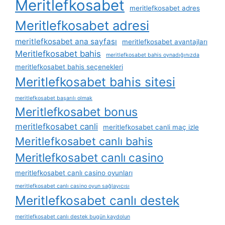
Meritlefkosabet
meritlefkosabet adres
Meritlefkosabet adresi
meritlefkosabet ana sayfası
meritlefkosabet avantajları
Meritlefkosabet bahis
meritlefkosabet bahis oynadığınızda
meritlefkosabet bahis seçenekleri
Meritlefkosabet bahis sitesi
meritlefkosabet başarılı olmak
Meritlefkosabet bonus
meritlefkosabet canli
meritlefkosabet canli maç izle
Meritlefkosabet canlı bahis
Meritlefkosabet canlı casino
meritlefkosabet canlı casino oyunları
meritlefkosabet canlı casino oyun sağlayıcısı
Meritlefkosabet canlı destek
meritlefkosabet canlı destek bugün kaydolun