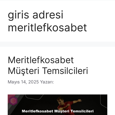
giris adresi
meritlefkosabet
Meritlefkosabet
Müşteri Temsilcileri
Mayıs 14, 2025
Yazarı: