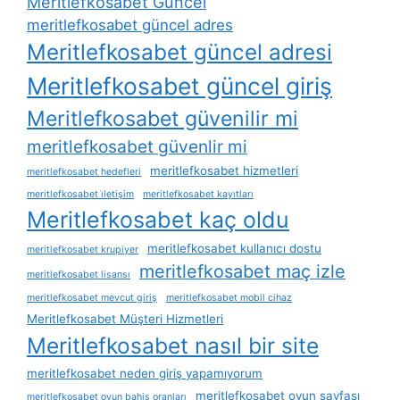
Meritlefkosabet Güncel
meritlefkosabet güncel adres
Meritlefkosabet güncel adresi
Meritlefkosabet güncel giriş
Meritlefkosabet güvenilir mi
meritlefkosabet güvenlir mi
meritlefkosabet hizmetleri
meritlefkosabet hedefleri
meritlefkosabet i̇letişim
meritlefkosabet kayıtları
Meritlefkosabet kaç oldu
meritlefkosabet kullanıcı dostu
meritlefkosabet krupiyer
meritlefkosabet maç izle
meritlefkosabet lisansı
meritlefkosabet mevcut giriş
meritlefkosabet mobil cihaz
Meritlefkosabet Müşteri Hizmetleri
Meritlefkosabet nasıl bir site
meritlefkosabet neden giriş yapamıyorum
meritlefkosabet oyun sayfası
meritlefkosabet oyun bahis oranları