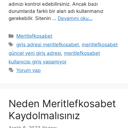
adınızı kontrol edebilirsiniz. Ancak bazı
durumlarda farklı bir alan adı kullanmanız
gerekebilir. Sitenin …
Devamını oku…
Kategoriler
Meritlefkosabet
Etiketler
giris adresi meritlefkosabet
,
meritlefkosabet
güncel yeni giriş adresi
,
meritlefkosabet
kullanıcısı giriş yapamıyor
Yorum yap
Neden Meritlefkosabet
Kaydolmalısınız