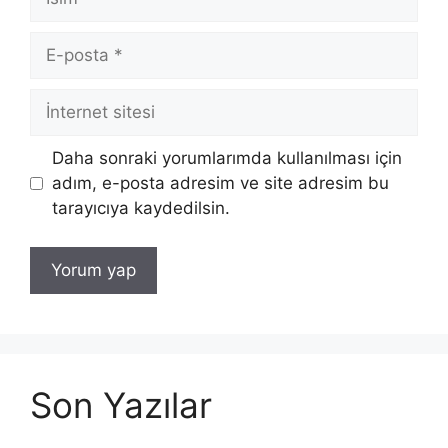
E-
posta
İnternet
sitesi
Daha sonraki yorumlarımda kullanılması için
adım, e-posta adresim ve site adresim bu
tarayıcıya kaydedilsin.
Son Yazılar