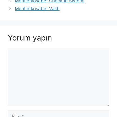
Meritlefkosabet Check-in Sistemi
dolaşımı
Meritlefkosabet Vakfı
Yorum yapın
Yorum
İsim