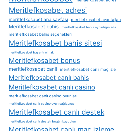
Meritlefkosabet adresi
meritlefkosabet ana sayfası
meritlefkosabet avantajları
Meritlefkosabet bahis
meritlefkosabet bahis oynadığınızda
meritlefkosabet bahis seçenekleri
Meritlefkosabet bahis sitesi
meritlefkosabet başarılı olmak
Meritlefkosabet bonus
meritlefkosabet canli
meritlefkosabet canli maç izle
Meritlefkosabet canlı bahis
Meritlefkosabet canlı casino
meritlefkosabet canlı casino oyunları
meritlefkosabet canlı casino oyun sağlayıcısı
Meritlefkosabet canlı destek
meritlefkosabet canlı destek bugün kaydolun
Meritlefkosabet canlı maç izleme