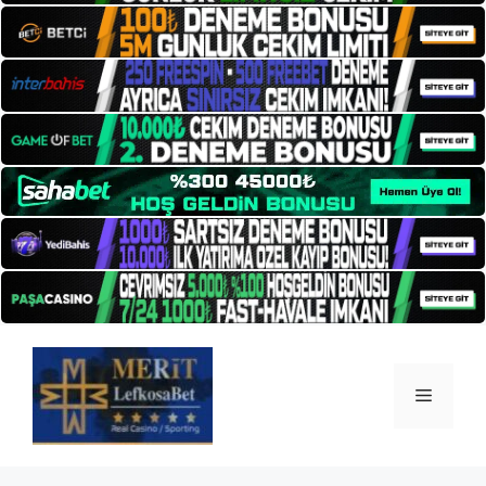
İçeriğe
atla
Menü