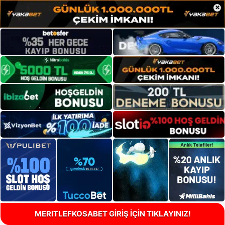
×
MERITLEFKOSABET GİRİŞ İÇİN TIKLAYINIZ!