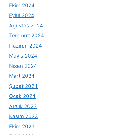
Ekim 2024
Eylül 2024
Ağustos 2024
Temmuz 2024
Haziran 2024
Mayıs 2024
Nisan 2024
Mart 2024
Şubat 2024
Ocak 2024
Aralık 2023
Kasım 2023
Ekim 2023