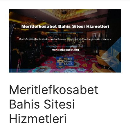
Meritlefkosabet
Bahis Sitesi
Hizmetleri