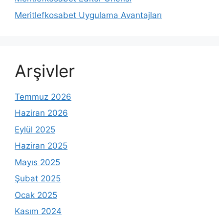
Meritlefkosabet Uygulama Avantajları
Arşivler
Temmuz 2026
Haziran 2026
Eylül 2025
Haziran 2025
Mayıs 2025
Şubat 2025
Ocak 2025
Kasım 2024