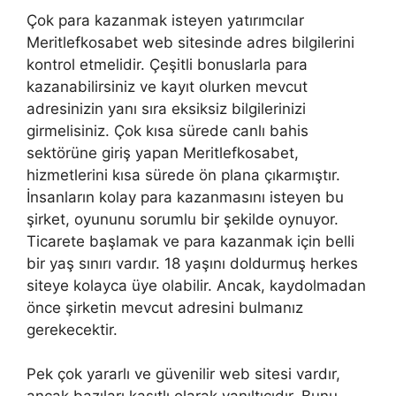
Çok para kazanmak isteyen yatırımcılar
Meritlefkosabet web sitesinde adres bilgilerini
kontrol etmelidir. Çeşitli bonuslarla para
kazanabilirsiniz ve kayıt olurken mevcut
adresinizin yanı sıra eksiksiz bilgilerinizi
girmelisiniz. Çok kısa sürede canlı bahis
sektörüne giriş yapan Meritlefkosabet,
hizmetlerini kısa sürede ön plana çıkarmıştır.
İnsanların kolay para kazanmasını isteyen bu
şirket, oyununu sorumlu bir şekilde oynuyor.
Ticarete başlamak ve para kazanmak için belli
bir yaş sınırı vardır. 18 yaşını doldurmuş herkes
siteye kolayca üye olabilir. Ancak, kaydolmadan
önce şirketin mevcut adresini bulmanız
gerekecektir.
Pek çok yararlı ve güvenilir web sitesi vardır,