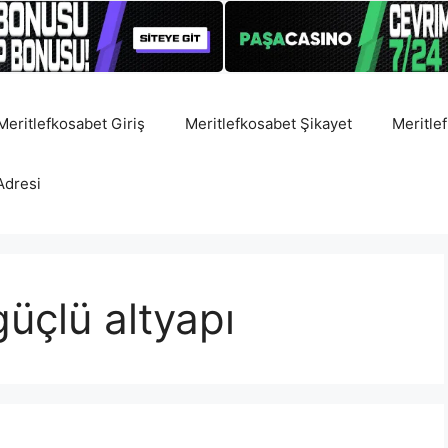
Meritlefkosabet Giriş
Meritlefkosabet Şikayet
Meritle
Adresi
üçlü altyapı