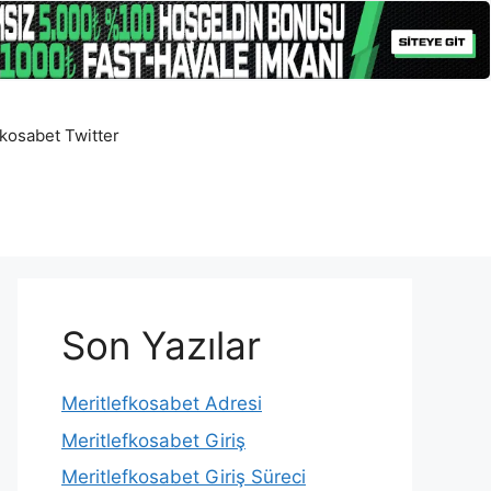
fkosabet Twitter
Son Yazılar
Meritlefkosabet Adresi
Meritlefkosabet Giriş
Meritlefkosabet Giriş Süreci