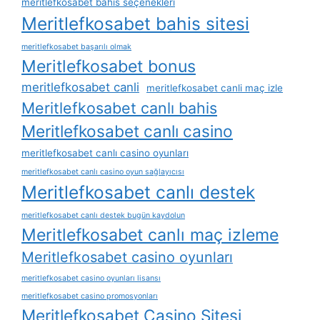
meritlefkosabet bahis seçenekleri
Meritlefkosabet bahis sitesi
meritlefkosabet başarılı olmak
Meritlefkosabet bonus
meritlefkosabet canli
meritlefkosabet canli maç izle
Meritlefkosabet canlı bahis
Meritlefkosabet canlı casino
meritlefkosabet canlı casino oyunları
meritlefkosabet canlı casino oyun sağlayıcısı
Meritlefkosabet canlı destek
meritlefkosabet canlı destek bugün kaydolun
Meritlefkosabet canlı maç izleme
Meritlefkosabet casino oyunları
meritlefkosabet casino oyunları lisansı
meritlefkosabet casino promosyonları
Meritlefkosabet Casino Sitesi