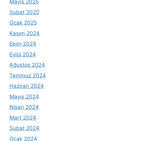
Mayıs 2025
Şubat 2025
Ocak 2025
Kasım 2024
Ekim 2024
Eylül 2024
Ağustos 2024
Temmuz 2024
Haziran 2024
Mayıs 2024
Nisan 2024
Mart 2024
Şubat 2024
Ocak 2024