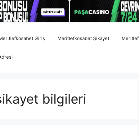
Meritlefkosabet Giriş
Meritlefkosabet Şikayet
Meritle
Adresi
kayet bilgileri