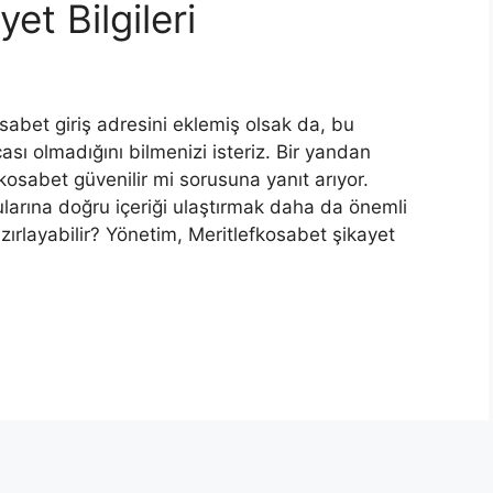
et Bilgileri
osabet giriş adresini eklemiş olsak da, bu
çası olmadığını bilmenizi isteriz. Bir yandan
kosabet güvenilir mi sorusuna yanıt arıyor.
cularına doğru içeriği ulaştırmak daha da önemli
azırlayabilir? Yönetim, Meritlefkosabet şikayet