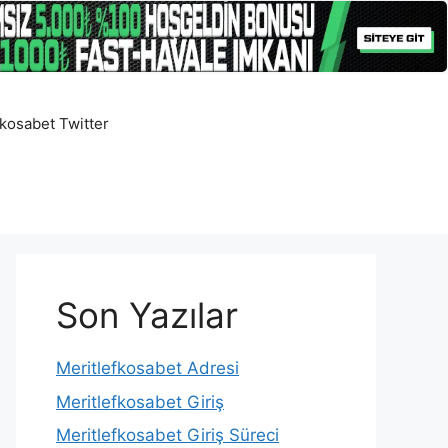
fkosabet Twitter
Son Yazılar
Meritlefkosabet Adresi
Meritlefkosabet Giriş
Meritlefkosabet Giriş Süreci