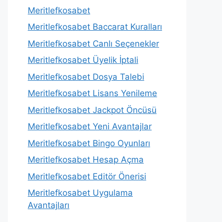
Meritlefkosabet
Meritlefkosabet Baccarat Kuralları
Meritlefkosabet Canlı Seçenekler
Meritlefkosabet Üyelik İptali
Meritlefkosabet Dosya Talebi
Meritlefkosabet Lisans Yenileme
Meritlefkosabet Jackpot Öncüsü
Meritlefkosabet Yeni Avantajlar
Meritlefkosabet Bingo Oyunları
Meritlefkosabet Hesap Açma
Meritlefkosabet Editör Önerisi
Meritlefkosabet Uygulama
Avantajları