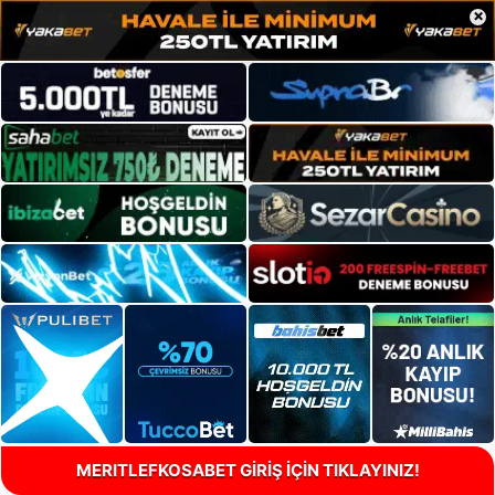
×
MERITLEFKOSABET GİRİŞ İÇİN TIKLAYINIZ!