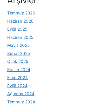
Arşivler
Temmuz 2026
Haziran 2026
Eylül 2025
Haziran 2025
Mayıs 2025
Şubat 2025
Ocak 2025
Kasım 2024
Ekim 2024
Eylül 2024
Ağustos 2024
Temmuz 2024