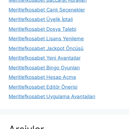
Meritlefkosabet Baccarat Kuralları
Meritlefkosabet Canlı Seçenekler
Meritlefkosabet Üyelik İptali
Meritlefkosabet Dosya Talebi
Meritlefkosabet Lisans Yenileme
Meritlefkosabet Jackpot Öncüsü
Meritlefkosabet Yeni Avantajlar
Meritlefkosabet Bingo Oyunları
Meritlefkosabet Hesap Açma
Meritlefkosabet Editör Önerisi
Meritlefkosabet Uygulama Avantajları