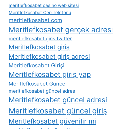
meritlefkosabet casino web sitesi
Meritlefkosabet Cep Telefonu
meritlefkosabet com
Meritlefkosabet gerçek adresi
meritlefkosabet giris twitter
Meritlefkosabet giriş
Meritlefkosabet giriş adresi
Meritlefkosabet Girişi
Meritlefkosabet giriş yap
Meritlefkosabet Güncel
meritlefkosabet güncel adres
Meritlefkosabet güncel adresi
Meritlefkosabet güncel giriş
Meritlefkosabet güvenilir mi