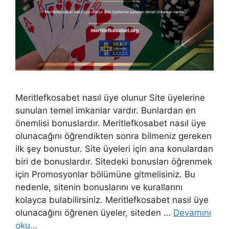
Meritlefkosabet nasıl üye olunur Site üyelerine
sunulan temel imkanlar vardır. Bunlardan en
önemlisi bonuslardır. Meritlefkosabet nasıl üye
olunacağını öğrendikten sonra bilmeniz gereken
ilk şey bonustur. Site üyeleri için ana konulardan
biri de bonuslardır. Sitedeki bonusları öğrenmek
için Promosyonlar bölümüne gitmelisiniz. Bu
nedenle, sitenin bonuslarını ve kurallarını
kolayca bulabilirsiniz. Meritlefkosabet nasıl üye
olunacağını öğrenen üyeler, siteden …
Devamını
oku…