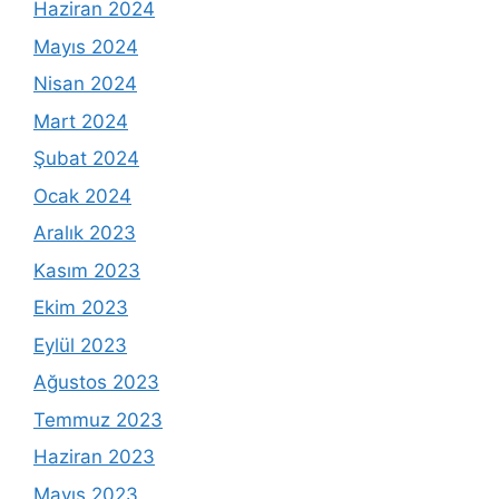
Haziran 2024
Mayıs 2024
Nisan 2024
Mart 2024
Şubat 2024
Ocak 2024
Aralık 2023
Kasım 2023
Ekim 2023
Eylül 2023
Ağustos 2023
Temmuz 2023
Haziran 2023
Mayıs 2023