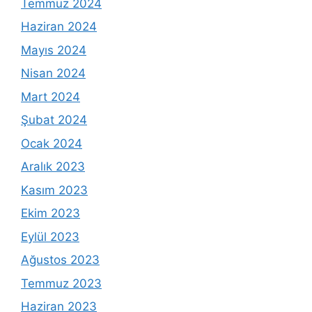
Temmuz 2024
Haziran 2024
Mayıs 2024
Nisan 2024
Mart 2024
Şubat 2024
Ocak 2024
Aralık 2023
Kasım 2023
Ekim 2023
Eylül 2023
Ağustos 2023
Temmuz 2023
Haziran 2023