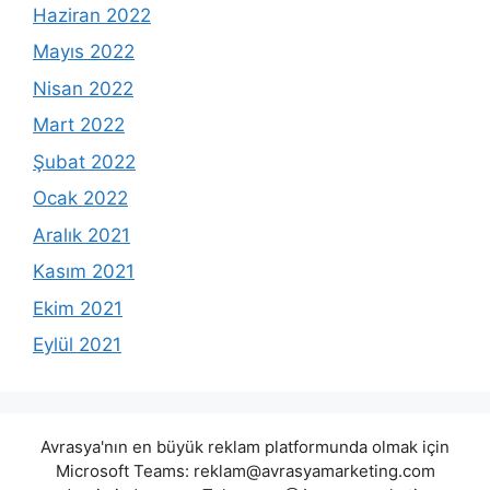
Haziran 2022
Mayıs 2022
Nisan 2022
Mart 2022
Şubat 2022
Ocak 2022
Aralık 2021
Kasım 2021
Ekim 2021
Eylül 2021
Avrasya'nın en büyük reklam platformunda olmak için
Microsoft Teams:
reklam@avrasyamarketing.com