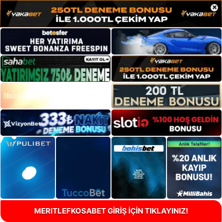
×
MERITLEFKOSABET GİRİŞ İÇİN TIKLAYINIZ!