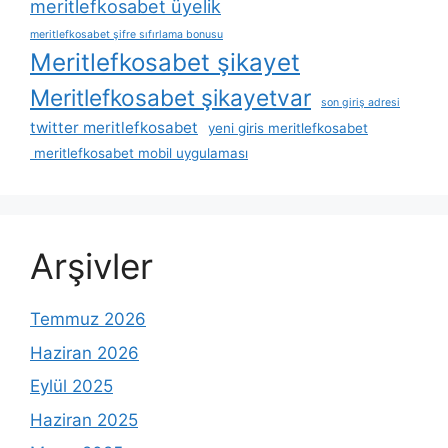
meritlefkosabet üyelik
meritlefkosabet şifre sıfırlama bonusu
Meritlefkosabet şikayet
Meritlefkosabet şikayetvar
son giriş adresi
twitter meritlefkosabet
yeni giris meritlefkosabet
meritlefkosabet mobil uygulaması
Arşivler
Temmuz 2026
Haziran 2026
Eylül 2025
Haziran 2025