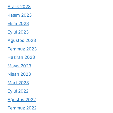
Aralık 2023
Kasım 2023
Ekim 2023
Eylül 2023
Ağustos 2023
Temmuz 2023
Haziran 2023
Mayıs 2023
Nisan 2023
Mart 2023
Eylül 2022
Ağustos 2022
Temmuz 2022