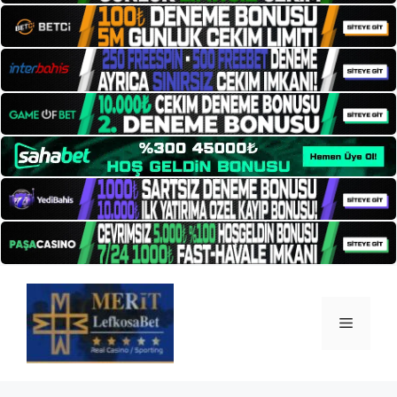
İçeriğe
atla
Menü