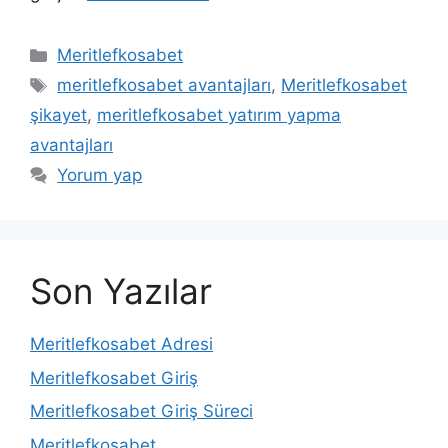
Kategoriler
Meritlefkosabet
Etiketler
meritlefkosabet avantajları
,
Meritlefkosabet
şikayet
,
meritlefkosabet yatırım yapma
avantajları
Yorum yap
Son Yazılar
Meritlefkosabet Adresi
Meritlefkosabet Giriş
Meritlefkosabet Giriş Süreci
Meritlefkosabet