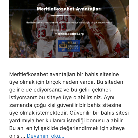
Meritlefkosabet avantajları bir bahis sitesine
üye olmak için birçok neden vardır. Bu siteden
gelir elde ediyorsanız ve bu geliri çekmek
istiyorsanız bu siteye üye olabilirsiniz. Aynı
zamanda çoğu kişi güvenilir bir bahis sitesine
üye olmak istemektedir. Güvenilir bir bahis sitesi
yardımıyla her kullanıcı istediği bonusu alabilir.
Bu anı en iyi şekilde değerlendirmek için siteye
giriş …
Devamını oku…