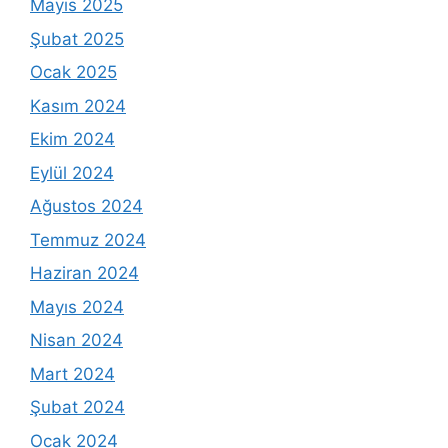
Mayıs 2025
Şubat 2025
Ocak 2025
Kasım 2024
Ekim 2024
Eylül 2024
Ağustos 2024
Temmuz 2024
Haziran 2024
Mayıs 2024
Nisan 2024
Mart 2024
Şubat 2024
Ocak 2024