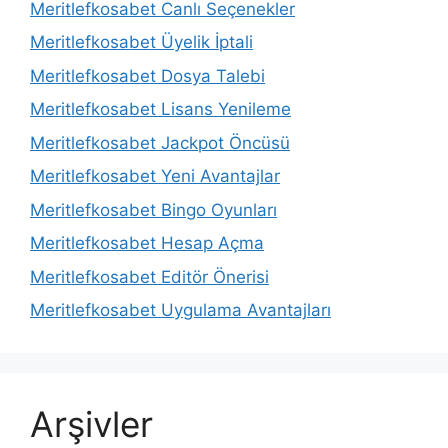
Meritlefkosabet Canlı Seçenekler
Meritlefkosabet Üyelik İptali
Meritlefkosabet Dosya Talebi
Meritlefkosabet Lisans Yenileme
Meritlefkosabet Jackpot Öncüsü
Meritlefkosabet Yeni Avantajlar
Meritlefkosabet Bingo Oyunları
Meritlefkosabet Hesap Açma
Meritlefkosabet Editör Önerisi
Meritlefkosabet Uygulama Avantajları
Arşivler