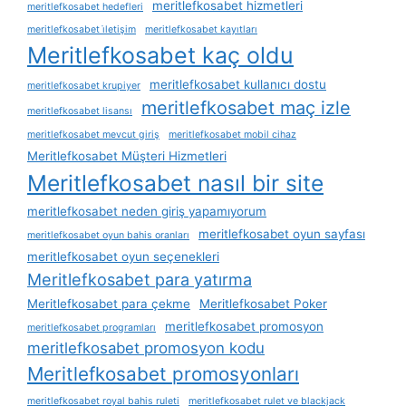
meritlefkosabet hizmetleri
meritlefkosabet hedefleri
meritlefkosabet i̇letişim
meritlefkosabet kayıtları
Meritlefkosabet kaç oldu
meritlefkosabet kullanıcı dostu
meritlefkosabet krupiyer
meritlefkosabet maç izle
meritlefkosabet lisansı
meritlefkosabet mevcut giriş
meritlefkosabet mobil cihaz
Meritlefkosabet Müşteri Hizmetleri
Meritlefkosabet nasıl bir site
meritlefkosabet neden giriş yapamıyorum
meritlefkosabet oyun sayfası
meritlefkosabet oyun bahis oranları
meritlefkosabet oyun seçenekleri
Meritlefkosabet para yatırma
Meritlefkosabet para çekme
Meritlefkosabet Poker
meritlefkosabet promosyon
meritlefkosabet programları
meritlefkosabet promosyon kodu
Meritlefkosabet promosyonları
meritlefkosabet royal bahis ruleti
meritlefkosabet rulet ve blackjack