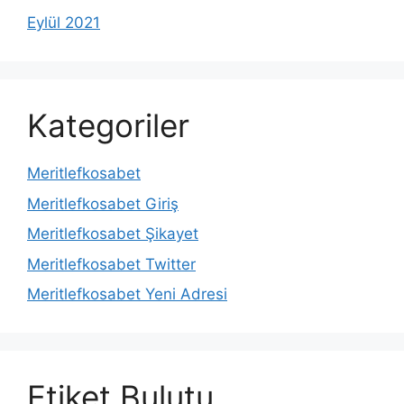
Eylül 2021
Kategoriler
Meritlefkosabet
Meritlefkosabet Giriş
Meritlefkosabet Şikayet
Meritlefkosabet Twitter
Meritlefkosabet Yeni Adresi
Etiket Bulutu