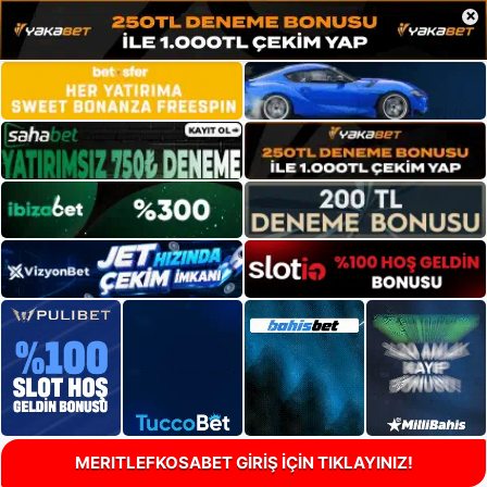
×
MERITLEFKOSABET GİRİŞ İÇİN TIKLAYINIZ!