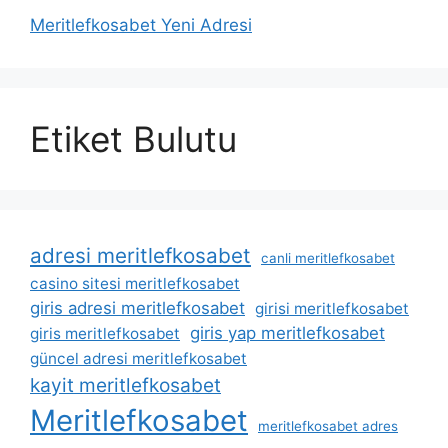
Meritlefkosabet Yeni Adresi
Etiket Bulutu
adresi meritlefkosabet
canli meritlefkosabet
casino sitesi meritlefkosabet
giris adresi meritlefkosabet
girisi meritlefkosabet
giris yap meritlefkosabet
giris meritlefkosabet
güncel adresi meritlefkosabet
kayit meritlefkosabet
Meritlefkosabet
meritlefkosabet adres