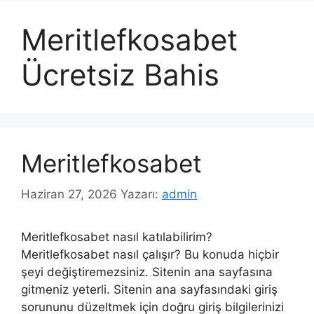
Meritlefkosabet
Ücretsiz Bahis
Meritlefkosabet
Haziran 27, 2026
Yazarı:
admin
Meritlefkosabet nasıl katılabilirim?
Meritlefkosabet nasıl çalışır? Bu konuda hiçbir
şeyi değiştiremezsiniz. Sitenin ana sayfasına
gitmeniz yeterli. Sitenin ana sayfasındaki giriş
sorununu düzeltmek için doğru giriş bilgilerinizi