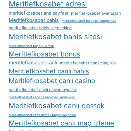
Meritlefkosabet adresi
meritlefkosabet ana sayfası
meritlefkosabet avantajları
Meritlefkosabet bahis
meritlefkosabet bahis oynadığınızda
meritlefkosabet bahis seçenekleri
Meritlefkosabet bahis sitesi
meritlefkosabet başarılı olmak
Meritlefkosabet bonus
meritlefkosabet canli
meritlefkosabet canli maç izle
Meritlefkosabet canlı bahis
Meritlefkosabet canlı casino
meritlefkosabet canlı casino oyunları
meritlefkosabet canlı casino oyun sağlayıcısı
Meritlefkosabet canlı destek
meritlefkosabet canlı destek bugün kaydolun
Meritlefkosabet canlı maç izleme