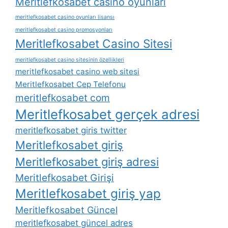
Meritlefkosabet casino oyunları
meritlefkosabet casino oyunları lisansı
meritlefkosabet casino promosyonları
Meritlefkosabet Casino Sitesi
meritlefkosabet casino sitesinin özellikleri
meritlefkosabet casino web sitesi
Meritlefkosabet Cep Telefonu
meritlefkosabet com
Meritlefkosabet gerçek adresi
meritlefkosabet giris twitter
Meritlefkosabet giriş
Meritlefkosabet giriş adresi
Meritlefkosabet Girişi
Meritlefkosabet giriş yap
Meritlefkosabet Güncel
meritlefkosabet güncel adres