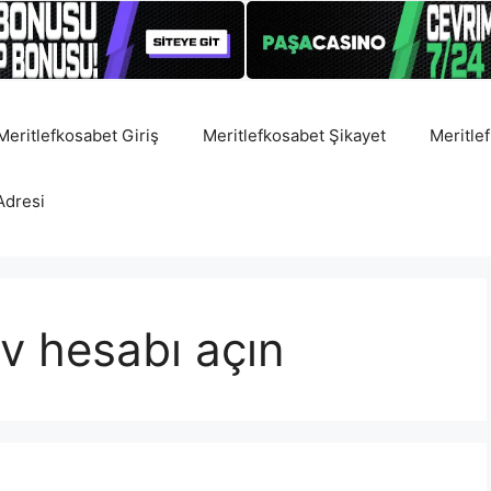
Meritlefkosabet Giriş
Meritlefkosabet Şikayet
Meritle
Adresi
tv hesabı açın