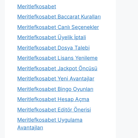
Meritlefkosabet
Meritlefkosabet Baccarat Kuralları
Meritlefkosabet Canlı Seçenekler
Meritlefkosabet Üyelik İptali
Meritlefkosabet Dosya Talebi
Meritlefkosabet Lisans Yenileme
Meritlefkosabet Jackpot Öncüsü
Meritlefkosabet Yeni Avantajlar
Meritlefkosabet Bingo Oyunları
Meritlefkosabet Hesap Açma
Meritlefkosabet Editör Önerisi
Meritlefkosabet Uygulama
Avantajları