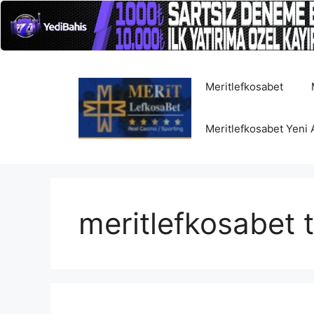
İçeriğe
atla
Meritlefkosabet
Meritlefkosabet Yeni 
meritlefkosabet 