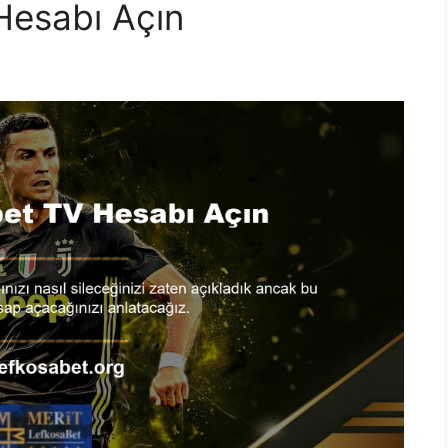
Hesabı Açın