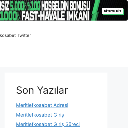
fkosabet Twitter
Son Yazılar
Meritlefkosabet Adresi
Meritlefkosabet Giriş
Meritlefkosabet Giriş Süreci