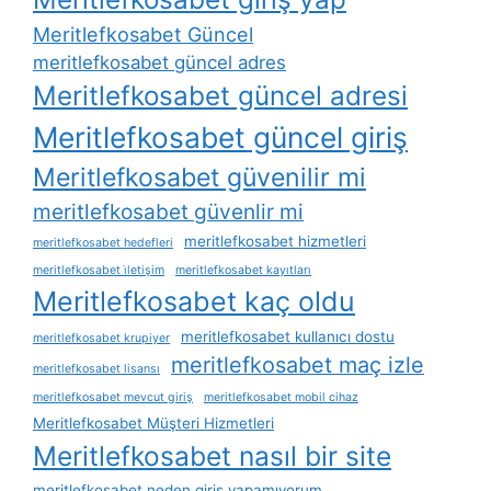
Meritlefkosabet Güncel
meritlefkosabet güncel adres
Meritlefkosabet güncel adresi
Meritlefkosabet güncel giriş
Meritlefkosabet güvenilir mi
meritlefkosabet güvenlir mi
meritlefkosabet hizmetleri
meritlefkosabet hedefleri
meritlefkosabet i̇letişim
meritlefkosabet kayıtları
Meritlefkosabet kaç oldu
meritlefkosabet kullanıcı dostu
meritlefkosabet krupiyer
meritlefkosabet maç izle
meritlefkosabet lisansı
meritlefkosabet mevcut giriş
meritlefkosabet mobil cihaz
Meritlefkosabet Müşteri Hizmetleri
Meritlefkosabet nasıl bir site
meritlefkosabet neden giriş yapamıyorum