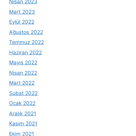
Nisan 2023
Mart 2023
Eylül 2022
Ağustos 2022
Temmuz 2022
Haziran 2022
Mayıs 2022
Nisan 2022
Mart 2022
Şubat 2022
Ocak 2022
Aralık 2021
Kasım 2021
Ekim 2021