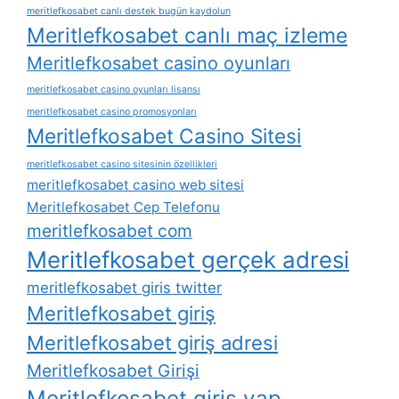
meritlefkosabet canlı destek bugün kaydolun
Meritlefkosabet canlı maç izleme
Meritlefkosabet casino oyunları
meritlefkosabet casino oyunları lisansı
meritlefkosabet casino promosyonları
Meritlefkosabet Casino Sitesi
meritlefkosabet casino sitesinin özellikleri
meritlefkosabet casino web sitesi
Meritlefkosabet Cep Telefonu
meritlefkosabet com
Meritlefkosabet gerçek adresi
meritlefkosabet giris twitter
Meritlefkosabet giriş
Meritlefkosabet giriş adresi
Meritlefkosabet Girişi
Meritlefkosabet giriş yap