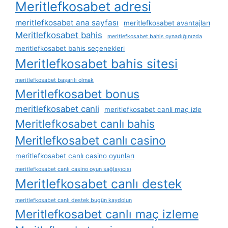
Meritlefkosabet adresi
meritlefkosabet ana sayfası
meritlefkosabet avantajları
Meritlefkosabet bahis
meritlefkosabet bahis oynadığınızda
meritlefkosabet bahis seçenekleri
Meritlefkosabet bahis sitesi
meritlefkosabet başarılı olmak
Meritlefkosabet bonus
meritlefkosabet canli
meritlefkosabet canli maç izle
Meritlefkosabet canlı bahis
Meritlefkosabet canlı casino
meritlefkosabet canlı casino oyunları
meritlefkosabet canlı casino oyun sağlayıcısı
Meritlefkosabet canlı destek
meritlefkosabet canlı destek bugün kaydolun
Meritlefkosabet canlı maç izleme