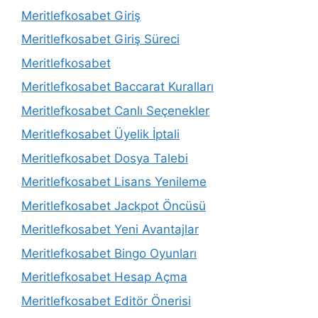
Meritlefkosabet Giriş
Meritlefkosabet Giriş Süreci
Meritlefkosabet
Meritlefkosabet Baccarat Kuralları
Meritlefkosabet Canlı Seçenekler
Meritlefkosabet Üyelik İptali
Meritlefkosabet Dosya Talebi
Meritlefkosabet Lisans Yenileme
Meritlefkosabet Jackpot Öncüsü
Meritlefkosabet Yeni Avantajlar
Meritlefkosabet Bingo Oyunları
Meritlefkosabet Hesap Açma
Meritlefkosabet Editör Önerisi