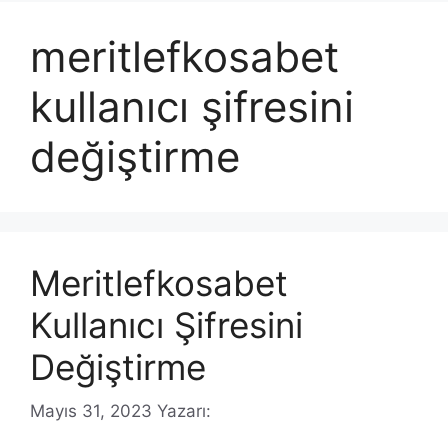
meritlefkosabet
kullanıcı şifresini
değiştirme
Meritlefkosabet
Kullanıcı Şifresini
Değiştirme
Mayıs 31, 2023
Yazarı: