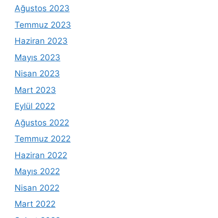
Ağustos 2023
Temmuz 2023
Haziran 2023
Mayıs 2023
Nisan 2023
Mart 2023
Eylül 2022
Ağustos 2022
Temmuz 2022
Haziran 2022
Mayıs 2022
Nisan 2022
Mart 2022