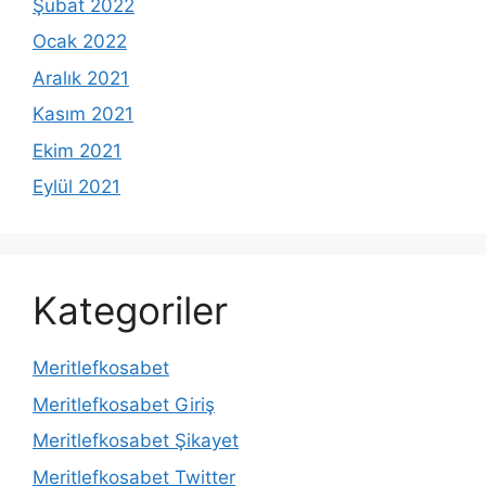
Şubat 2022
Ocak 2022
Aralık 2021
Kasım 2021
Ekim 2021
Eylül 2021
Kategoriler
Meritlefkosabet
Meritlefkosabet Giriş
Meritlefkosabet Şikayet
Meritlefkosabet Twitter