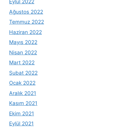
Eylül 2022
Ağustos 2022
Temmuz 2022
Haziran 2022
Mayıs 2022
Nisan 2022
Mart 2022
Şubat 2022
Ocak 2022
Aralık 2021
Kasım 2021
Ekim 2021
Eylül 2021