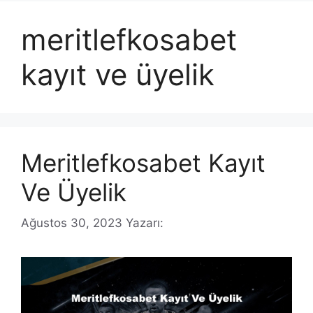
meritlefkosabet
kayıt ve üyelik
Meritlefkosabet Kayıt
Ve Üyelik
Ağustos 30, 2023
Yazarı: