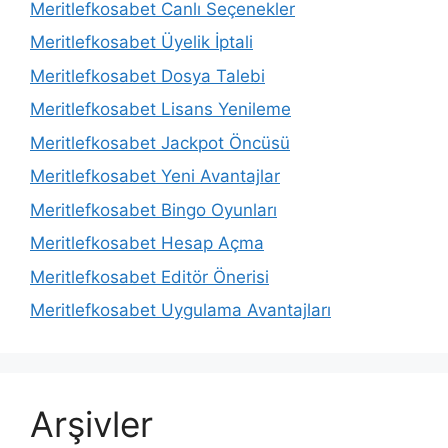
Meritlefkosabet Canlı Seçenekler
Meritlefkosabet Üyelik İptali
Meritlefkosabet Dosya Talebi
Meritlefkosabet Lisans Yenileme
Meritlefkosabet Jackpot Öncüsü
Meritlefkosabet Yeni Avantajlar
Meritlefkosabet Bingo Oyunları
Meritlefkosabet Hesap Açma
Meritlefkosabet Editör Önerisi
Meritlefkosabet Uygulama Avantajları
Arşivler