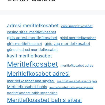
adresi meritlefkosabet
canli meritlefkosabet
casino sitesi meritlefkosabet
giris adresi meritlefkosabet
girisi meritlefkosabet
giris yap meritlefkosabet
giris meritlefkosabet
güncel adresi meritlefkosabet
kayit meritlefkosabet
Meritlefkosabet
meritlefkosabet adres
Meritlefkosabet adresi
meritlefkosabet ana sayfası
meritlefkosabet avantajları
Meritlefkosabet bahis
meritlefkosabet bahis oynadığınızda
meritlefkosabet bahis seçenekleri
Meritlefkosabet bahis sitesi