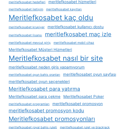
meritlefkosabet hizmetleri
meritlefkosabet hedefleri
meritlefkosabet i̇letişim
meritlefkosabet kayıtları
Meritlefkosabet kaç oldu
meritlefkosabet kullanıcı dostu
meritlefkosabet krupiyer
meritlefkosabet maç izle
meritlefkosabet lisansı
meritlefkosabet mevcut giriş
meritlefkosabet mobil cihaz
Meritlefkosabet Müşteri Hizmetleri
Meritlefkosabet nasıl bir site
meritlefkosabet neden giriş yapamıyorum
meritlefkosabet oyun sayfası
meritlefkosabet oyun bahis oranları
meritlefkosabet oyun seçenekleri
Meritlefkosabet para yatırma
Meritlefkosabet para çekme
Meritlefkosabet Poker
meritlefkosabet promosyon
meritlefkosabet programları
meritlefkosabet promosyon kodu
Meritlefkosabet promosyonları
meritlefkosabet royal bahis ruleti
meritlefkosabet rulet ve blackjack