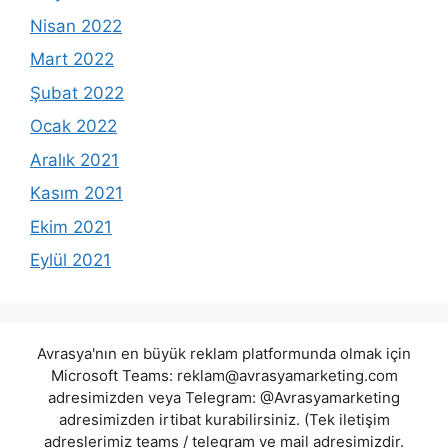
Nisan 2022
Mart 2022
Şubat 2022
Ocak 2022
Aralık 2021
Kasım 2021
Ekim 2021
Eylül 2021
Avrasya'nın en büyük reklam platformunda olmak için
Microsoft Teams:
reklam@avrasyamarketing.com
adresimizden veya Telegram: @Avrasyamarketing
adresimizden irtibat kurabilirsiniz. (Tek iletişim
adreslerimiz teams / telegram ve mail adresimizdir.