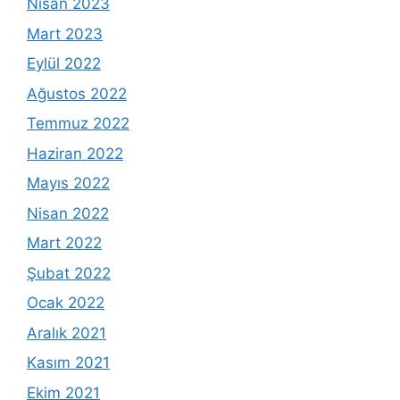
Nisan 2023
Mart 2023
Eylül 2022
Ağustos 2022
Temmuz 2022
Haziran 2022
Mayıs 2022
Nisan 2022
Mart 2022
Şubat 2022
Ocak 2022
Aralık 2021
Kasım 2021
Ekim 2021