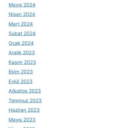
Mayıs 2024
Nisan 2024
Mart 2024
Şubat 2024
Ocak 2024
Aralık 2023
Kasım 2023
Ekim 2023
Eylül 2023
Ağustos 2023
Temmuz 2023
Haziran 2023
Mayıs 2023