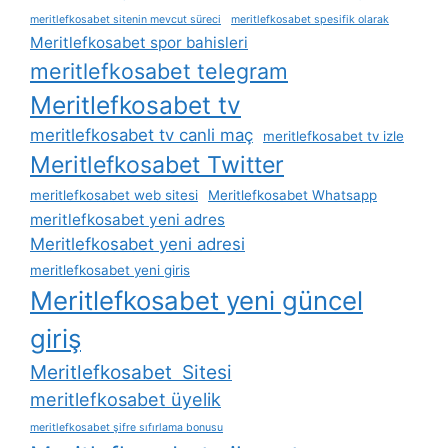
meritlefkosabet sitenin mevcut süreci
meritlefkosabet spesifik olarak
Meritlefkosabet spor bahisleri
meritlefkosabet telegram
Meritlefkosabet tv
meritlefkosabet tv canli maç
meritlefkosabet tv izle
Meritlefkosabet Twitter
meritlefkosabet web sitesi
Meritlefkosabet Whatsapp
meritlefkosabet yeni adres
Meritlefkosabet yeni adresi
meritlefkosabet yeni giris
Meritlefkosabet yeni güncel
giriş
Meritlefkosabet Sitesi
meritlefkosabet üyelik
meritlefkosabet şifre sıfırlama bonusu