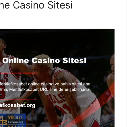
ne Casino Sitesi