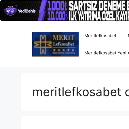
İçeriğe
atla
Meritlefkosabet
Meritlefkosabet Yeni 
meritlefkosabet ca