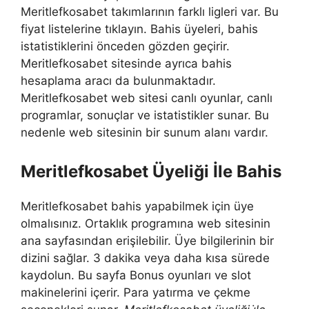
Meritlefkosabet takımlarının farklı ligleri var. Bu
fiyat listelerine tıklayın. Bahis üyeleri, bahis
istatistiklerini önceden gözden geçirir.
Meritlefkosabet sitesinde ayrıca bahis
hesaplama aracı da bulunmaktadır.
Meritlefkosabet web sitesi canlı oyunlar, canlı
programlar, sonuçlar ve istatistikler sunar. Bu
nedenle web sitesinin bir sunum alanı vardır.
Meritlefkosabet Üyeliği İle Bahis
Meritlefkosabet bahis yapabilmek için üye
olmalısınız. Ortaklık programına web sitesinin
ana sayfasından erişilebilir. Üye bilgilerinin bir
dizini sağlar. 3 dakika veya daha kısa sürede
kaydolun. Bu sayfa Bonus oyunları ve slot
makinelerini içerir. Para yatırma ve çekme