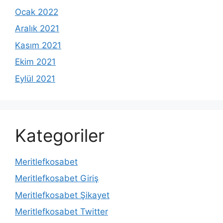
Ocak 2022
Aralık 2021
Kasım 2021
Ekim 2021
Eylül 2021
Kategoriler
Meritlefkosabet
Meritlefkosabet Giriş
Meritlefkosabet Şikayet
Meritlefkosabet Twitter