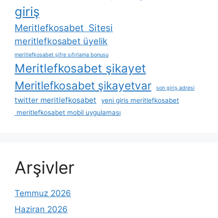
giriş
Meritlefkosabet Sitesi
meritlefkosabet üyelik
meritlefkosabet şifre sıfırlama bonusu
Meritlefkosabet şikayet
Meritlefkosabet şikayetvar
son giriş adresi
twitter meritlefkosabet
yeni giris meritlefkosabet
meritlefkosabet mobil uygulaması
Arşivler
Temmuz 2026
Haziran 2026