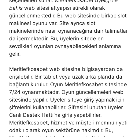
seçenekleri sunar.
Meritlefkosabet üyeliği i̇le
bahis
web sitesi altyapısı sürekli olarak
güncellenmektedir. Bu web sitesinde birkaç slot
makinesi oyunu var. Site ayrıca slot
makinelerinde nasıl oynanacağına dair talimatlar
da içermektedir. Bu, üyelerin sitede en
sevdikleri oyunları oynayabilecekleri anlamına
gelir.
Meritlefkosabet web sitesine bilgisayardan da
erişilebilir. Bir tablet veya uzak arka planda da
bağlantı kurulur. Oyun Meritlefkosabet sitesinde
7/24 oynanmaktadır. Oyun güncellemeleri web
sitesinde yapılır. Üyeler siteye giriş yapmak için
şifrelerini kullanabilirler. Şifresini unutan üyeler
Canlı Destek Hattı’na giriş yapabilirler.
Meritlefkosabet, hizmet ve müşteri memnuniyeti
odaklı olarak oyun sektörüne hakimdir. Bu,