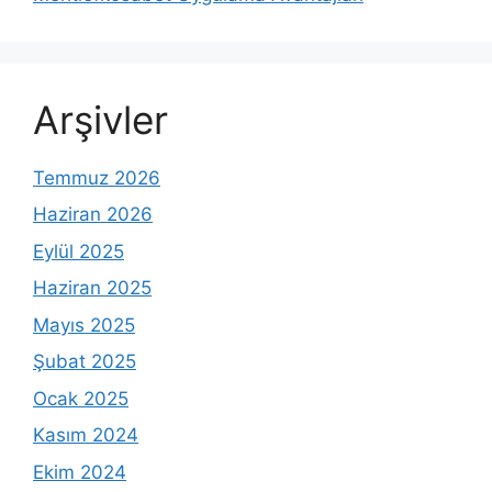
Arşivler
Temmuz 2026
Haziran 2026
Eylül 2025
Haziran 2025
Mayıs 2025
Şubat 2025
Ocak 2025
Kasım 2024
Ekim 2024