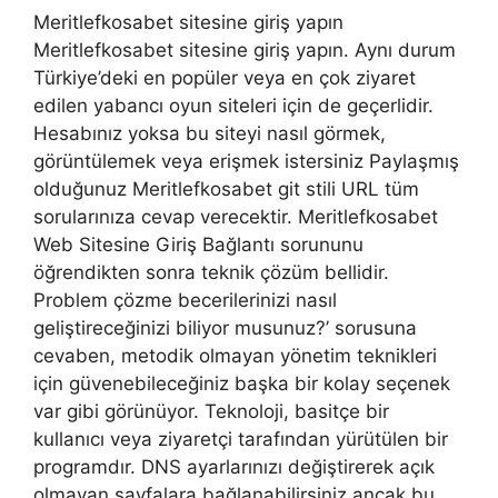
Meritlefkosabet sitesine giriş yapın
Meritlefkosabet sitesine giriş yapın. Aynı durum
Türkiye’deki en popüler veya en çok ziyaret
edilen yabancı oyun siteleri için de geçerlidir.
Hesabınız yoksa bu siteyi nasıl görmek,
görüntülemek veya erişmek istersiniz Paylaşmış
olduğunuz Meritlefkosabet git stili URL tüm
sorularınıza cevap verecektir. Meritlefkosabet
Web Sitesine Giriş Bağlantı sorununu
öğrendikten sonra teknik çözüm bellidir.
Problem çözme becerilerinizi nasıl
geliştireceğinizi biliyor musunuz?’ sorusuna
cevaben, metodik olmayan yönetim teknikleri
için güvenebileceğiniz başka bir kolay seçenek
var gibi görünüyor. Teknoloji, basitçe bir
kullanıcı veya ziyaretçi tarafından yürütülen bir
programdır. DNS ayarlarınızı değiştirerek açık
olmayan sayfalara bağlanabilirsiniz ancak bu