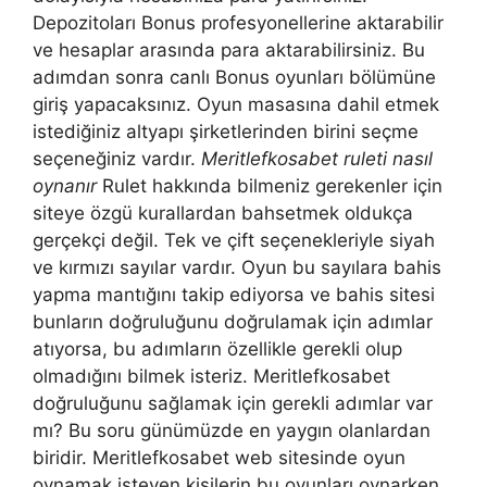
Depozitoları Bonus profesyonellerine aktarabilir
ve hesaplar arasında para aktarabilirsiniz. Bu
adımdan sonra canlı Bonus oyunları bölümüne
giriş yapacaksınız. Oyun masasına dahil etmek
istediğiniz altyapı şirketlerinden birini seçme
seçeneğiniz vardır.
Meritlefkosabet ruleti nasıl
oynanır
Rulet hakkında bilmeniz gerekenler için
siteye özgü kurallardan bahsetmek oldukça
gerçekçi değil. Tek ve çift seçenekleriyle siyah
ve kırmızı sayılar vardır. Oyun bu sayılara bahis
yapma mantığını takip ediyorsa ve bahis sitesi
bunların doğruluğunu doğrulamak için adımlar
atıyorsa, bu adımların özellikle gerekli olup
olmadığını bilmek isteriz. Meritlefkosabet
doğruluğunu sağlamak için gerekli adımlar var
mı? Bu soru günümüzde en yaygın olanlardan
biridir. Meritlefkosabet web sitesinde oyun
oynamak isteyen kişilerin bu oyunları oynarken