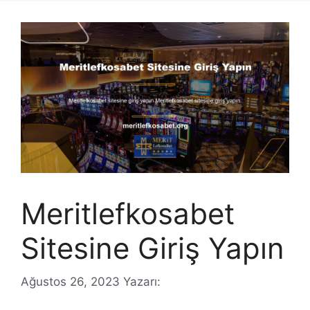
Meritlefkosabet
Sitesine Giriş Yapın
Ağustos 26, 2023
Yazarı: