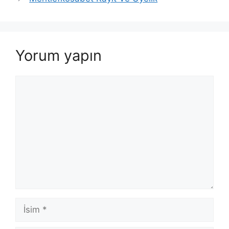
Yorum yapın
Yorum
İsim