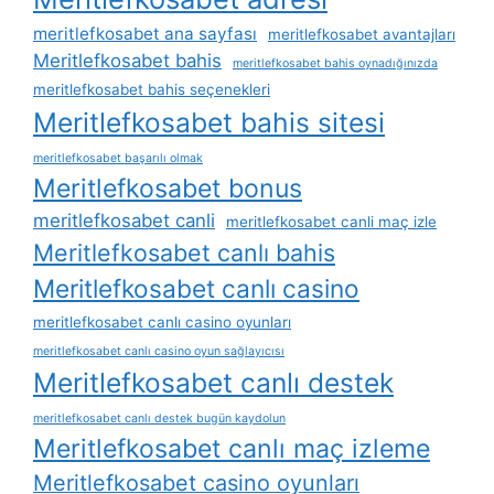
meritlefkosabet ana sayfası
meritlefkosabet avantajları
Meritlefkosabet bahis
meritlefkosabet bahis oynadığınızda
meritlefkosabet bahis seçenekleri
Meritlefkosabet bahis sitesi
meritlefkosabet başarılı olmak
Meritlefkosabet bonus
meritlefkosabet canli
meritlefkosabet canli maç izle
Meritlefkosabet canlı bahis
Meritlefkosabet canlı casino
meritlefkosabet canlı casino oyunları
meritlefkosabet canlı casino oyun sağlayıcısı
Meritlefkosabet canlı destek
meritlefkosabet canlı destek bugün kaydolun
Meritlefkosabet canlı maç izleme
Meritlefkosabet casino oyunları