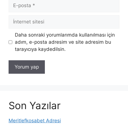
E-
posta
İnternet
sitesi
Daha sonraki yorumlarımda kullanılması için
adım, e-posta adresim ve site adresim bu
tarayıcıya kaydedilsin.
Son Yazılar
Meritlefkosabet Adresi