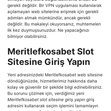
gerekli değildir. Bir VPN uygulaması kullanılarak
açılamayan web sitelerine erişmek için gerekli
adımları atmak mümkündür, ancak gerekli
değildir. Bu makaleyi okuyorsanız, muhtemelen
ilk kez duymuşsunuzdur. Ne yapacağınızı
bilmiyor olabilirsiniz.
Meritlefkosabet Slot
Sitesine Giriş Yapın
Yeni adresinizdeki Meritlefkosabet web sitesine
döndüğünüzde, hizmetlerimiz hakkında daha
kolay ve güvenilir bir şekilde bilgi edinebilirsiniz.
Bu sorunu çözmek için, verdiğimiz yeni
Meritlefkosabet slot sitesine giriş yapın
giriş
adresini kullanarak seçim işlemini tamamlayın