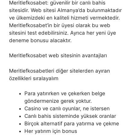
Meritlefkosabet: güvenilir bir canlı bahis
sitesidir. Web sitesi Almanya’da bulunmaktadır
ve ülkemizdeki en kaliteli hizmeti vermektedir.
Meritlefkosabet’in bir üyesi olarak bu web
sitesini test edebilirsiniz. Ayrıca her yeni üye
deneme bonusu alacaktır.
Meritlefkosabet web sitesinin avantajları
Meritlefkosabetleri diğer sitelerden ayıran
özellikleri sıralayalım
Para yatırırken ve çekerken belge
göndermenize gerek yoktur.
Casino ve canlı oyunlar, ne istersen
Canlı bahis sisteminde yüksek oranlar
Birçok alternatif para yatırma ve çekme
Her yatırım için bonus