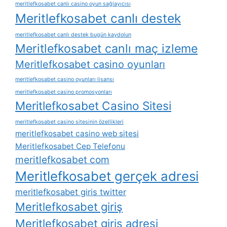
meritlefkosabet canlı casino oyun sağlayıcısı
Meritlefkosabet canlı destek
meritlefkosabet canlı destek bugün kaydolun
Meritlefkosabet canlı maç izleme
Meritlefkosabet casino oyunları
meritlefkosabet casino oyunları lisansı
meritlefkosabet casino promosyonları
Meritlefkosabet Casino Sitesi
meritlefkosabet casino sitesinin özellikleri
meritlefkosabet casino web sitesi
Meritlefkosabet Cep Telefonu
meritlefkosabet com
Meritlefkosabet gerçek adresi
meritlefkosabet giris twitter
Meritlefkosabet giriş
Meritlefkosabet giriş adresi