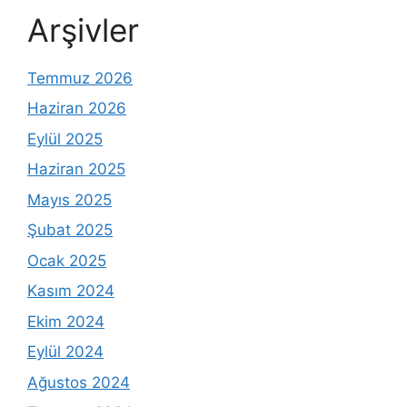
Arşivler
Temmuz 2026
Haziran 2026
Eylül 2025
Haziran 2025
Mayıs 2025
Şubat 2025
Ocak 2025
Kasım 2024
Ekim 2024
Eylül 2024
Ağustos 2024