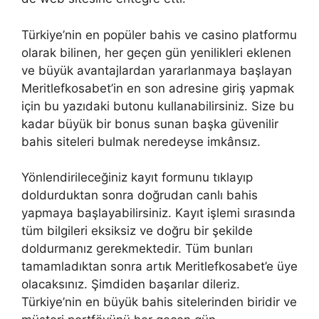
Türkiye’nin en popüler bahis ve casino platformu
olarak bilinen, her geçen gün yenilikleri eklenen
ve büyük avantajlardan yararlanmaya başlayan
Meritlefkosabet’in en son adresine giriş yapmak
için bu yazıdaki butonu kullanabilirsiniz. Size bu
kadar büyük bir bonus sunan başka güvenilir
bahis siteleri bulmak neredeyse imkânsız.
Yönlendirileceğiniz kayıt formunu tıklayıp
doldurduktan sonra doğrudan canlı bahis
yapmaya başlayabilirsiniz. Kayıt işlemi sırasında
tüm bilgileri eksiksiz ve doğru bir şekilde
doldurmanız gerekmektedir. Tüm bunları
tamamladıktan sonra artık Meritlefkosabet’e üye
olacaksınız. Şimdiden başarılar dileriz.
Türkiye’nin en büyük bahis sitelerinden biridir ve