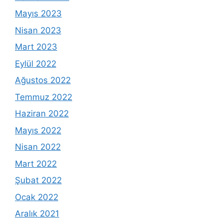
Mayıs 2023
Nisan 2023
Mart 2023
Eylül 2022
Ağustos 2022
Temmuz 2022
Haziran 2022
Mayıs 2022
Nisan 2022
Mart 2022
Şubat 2022
Ocak 2022
Aralık 2021