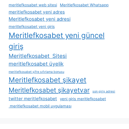
meritlefkosabet web sitesi
Meritlefkosabet Whatsapp
meritlefkosabet yeni adres
Meritlefkosabet yeni adresi
meritlefkosabet yeni giris
Meritlefkosabet yeni güncel
giriş
Meritlefkosabet Sitesi
meritlefkosabet üyelik
meritlefkosabet şifre sıfırlama bonusu
Meritlefkosabet şikayet
Meritlefkosabet şikayetvar
son giriş adresi
twitter meritlefkosabet
yeni giris meritlefkosabet
meritlefkosabet mobil uygulaması