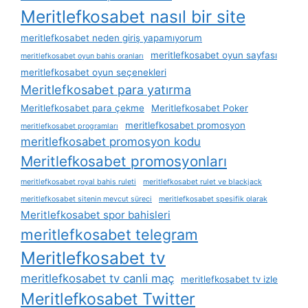
Meritlefkosabet nasıl bir site
meritlefkosabet neden giriş yapamıyorum
meritlefkosabet oyun sayfası
meritlefkosabet oyun bahis oranları
meritlefkosabet oyun seçenekleri
Meritlefkosabet para yatırma
Meritlefkosabet para çekme
Meritlefkosabet Poker
meritlefkosabet promosyon
meritlefkosabet programları
meritlefkosabet promosyon kodu
Meritlefkosabet promosyonları
meritlefkosabet royal bahis ruleti
meritlefkosabet rulet ve blackjack
meritlefkosabet sitenin mevcut süreci
meritlefkosabet spesifik olarak
Meritlefkosabet spor bahisleri
meritlefkosabet telegram
Meritlefkosabet tv
meritlefkosabet tv canli maç
meritlefkosabet tv izle
Meritlefkosabet Twitter