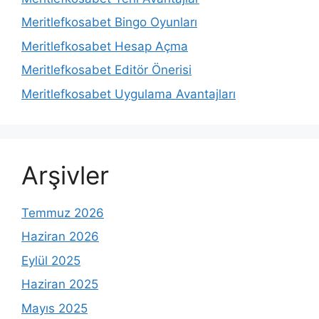
Meritlefkosabet Bingo Oyunları
Meritlefkosabet Hesap Açma
Meritlefkosabet Editör Önerisi
Meritlefkosabet Uygulama Avantajları
Arşivler
Temmuz 2026
Haziran 2026
Eylül 2025
Haziran 2025
Mayıs 2025