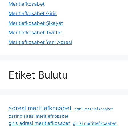
Meritlefkosabet
Meritlefkosabet Giriş
Meritlefkosabet Şikayet
Meritlefkosabet Twitter
Meritlefkosabet Yeni Adresi
Etiket Bulutu
adresi meritlefkosabet
canli meritlefkosabet
casino sitesi meritlefkosabet
giris adresi meritlefkosabet
girisi meritlefkosabet