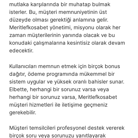
mutlaka karşılarında bir muhatap bulmak
isterler. Bu, müşteri memnuniyetinin üst
düzeyde olması gerektiği anlamına gelir.
Meritlefkosabet yönetimi, misyonu olarak her
zaman müşterilerinin yanında olacak ve bu
konudaki çalışmalarına kesintisiz olarak devam
edecektir.
Kullanıcıları memnun etmek için birçok bonus
dağıtır, ödeme programında mükemmel bir
sistem uygular ve yüksek oranlı bahisler sunar.
Elbette, herhangi bir sorunuz varsa veya
herhangi bir sorunuz varsa, Meritlefkosabet
müşteri hizmetleri ile iletişime geçmeniz
gerekebilir.
Müşteri temsilcileri profesyonel destek vererek
birçok soru veya sorunuzu yanıtlayarak