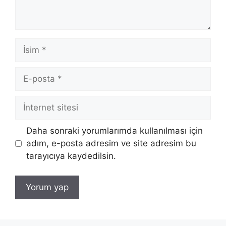
İsim
E-
posta
İnternet
sitesi
Daha sonraki yorumlarımda kullanılması için
adım, e-posta adresim ve site adresim bu
tarayıcıya kaydedilsin.