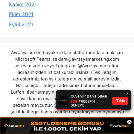
Kasım 2021
Ekim 2021
Eylül 2021
Avrasya'nın en büyük reklam platformunda olmak için
Microsoft Teams:
reklam@avrasyamarketing.com
adresimizden veya Telegram: @Avrasyamarketing
adresimizden irtibat kurabilirsiniz. (Tek iletişim
adreslerimiz teams / telegram ve mail adresimizdir.
Harici hiçbir iletişim adresimiz bulunmamaktadır.
Lütfen itibar etmeyiniz.) Türkiye yasalarına göre 7258
sayılı kanun uyarınca yasa dışı bahis oynamanın
cezaları mevcuttur. Şu an bulunduğunuz site hiç bir
şekilde illegal bahis oyunları oynatmıyor ve oynamaya
aracı olmuyordur.
betxbahis
|
roketbetuyelik
|
×
alevcasino
|
tiosbet
|
betarenam
|
betiniz
|
owbahis
|
sbetin