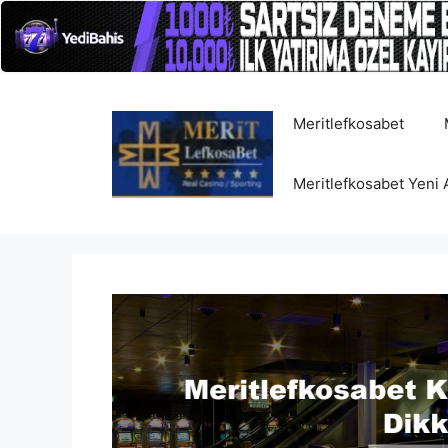
İçeriğe
atla
Meritlefkosabet
Meritlefkosabet Yeni 