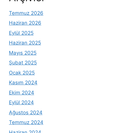
Temmuz 2026
Haziran 2026
Eylül 2025
Haziran 2025
Mayıs 2025
Şubat 2025
Ocak 2025
Kasım 2024
Ekim 2024
Eylül 2024
Ağustos 2024
Temmuz 2024
Haziran 2024