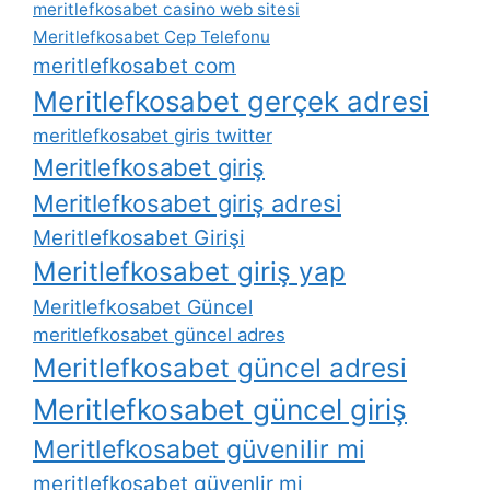
meritlefkosabet casino web sitesi
Meritlefkosabet Cep Telefonu
meritlefkosabet com
Meritlefkosabet gerçek adresi
meritlefkosabet giris twitter
Meritlefkosabet giriş
Meritlefkosabet giriş adresi
Meritlefkosabet Girişi
Meritlefkosabet giriş yap
Meritlefkosabet Güncel
meritlefkosabet güncel adres
Meritlefkosabet güncel adresi
Meritlefkosabet güncel giriş
Meritlefkosabet güvenilir mi
meritlefkosabet güvenlir mi