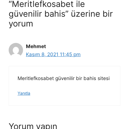
“Meritlefkosabet ile
güvenilir bahis” üzerine bir
yorum
Mehmet
Kasım 8, 2021 11:45 pm
Meritlefkosabet güvenilir bir bahis sitesi
Yanıtla
Yorum yapın