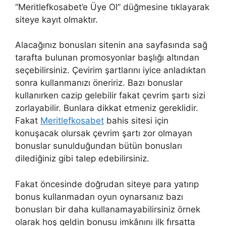
“Meritlefkosabet’e Üye Ol” düğmesine tıklayarak
siteye kayıt olmaktır.
Alacağınız bonusları sitenin ana sayfasında sağ
tarafta bulunan promosyonlar başlığı altından
seçebilirsiniz. Çevirim şartlarını iyice anladıktan
sonra kullanmanızı öneririz. Bazı bonuslar
kullanırken cazip gelebilir fakat çevrim şartı sizi
zorlayabilir. Bunlara dikkat etmeniz gereklidir.
Fakat
Meritlefkosabet
bahis sitesi için
konuşacak olursak çevrim şartı zor olmayan
bonuslar sunulduğundan bütün bonusları
dilediğiniz gibi talep edebilirsiniz.
Fakat öncesinde doğrudan siteye para yatırıp
bonus kullanmadan oyun oynarsanız bazı
bonusları bir daha kullanamayabilirsiniz örnek
olarak hoş geldin bonusu imkânını ilk fırsatta