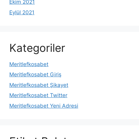
Ekim 2021
Eylül 2021
Kategoriler
Meritlefkosabet
Meritlefkosabet Giriş
Meritlefkosabet Şikayet
Meritlefkosabet Twitter
Meritlefkosabet Yeni Adresi