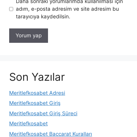
Daha sonraki yorumlarımda kullanılması için
adım, e-posta adresim ve site adresim bu
tarayıcıya kaydedilsin.
Son Yazılar
Meritlefkosabet Adresi
Meritlefkosabet Giriş
Meritlefkosabet Giriş Süreci
Meritlefkosabet
Meritlefkosabet Baccarat Kuralları