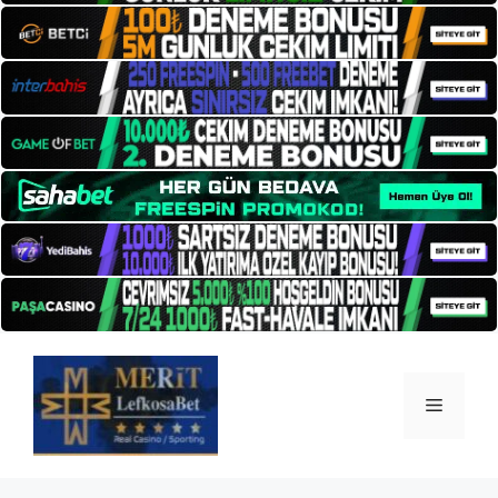
İçeriğe
atla
Menü