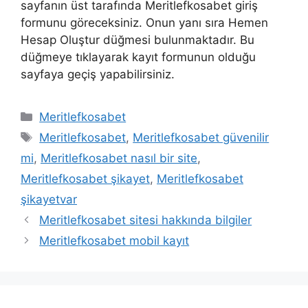
sayfanın üst tarafında Meritlefkosabet giriş
formunu göreceksiniz. Onun yanı sıra Hemen
Hesap Oluştur düğmesi bulunmaktadır. Bu
düğmeye tıklayarak kayıt formunun olduğu
sayfaya geçiş yapabilirsiniz.
Kategoriler
Meritlefkosabet
Etiketler
Meritlefkosabet
,
Meritlefkosabet güvenilir
mi
,
Meritlefkosabet nasıl bir site
,
Meritlefkosabet şikayet
,
Meritlefkosabet
şikayetvar
Yazı
Meritlefkosabet sitesi hakkında bilgiler
dolaşımı
Meritlefkosabet mobil kayıt