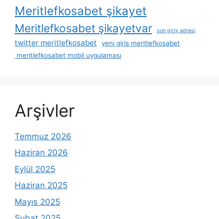
Meritlefkosabet şikayet
Meritlefkosabet şikayetvar
son giriş adresi
twitter meritlefkosabet
yeni giris meritlefkosabet
meritlefkosabet mobil uygulaması
Arşivler
Temmuz 2026
Haziran 2026
Eylül 2025
Haziran 2025
Mayıs 2025
Şubat 2025