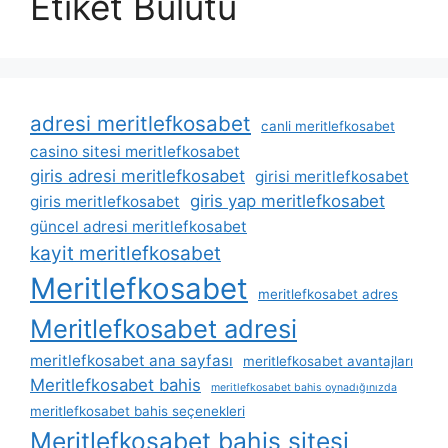
Etiket Bulutu
adresi meritlefkosabet
canli meritlefkosabet
casino sitesi meritlefkosabet
giris adresi meritlefkosabet
girisi meritlefkosabet
giris yap meritlefkosabet
giris meritlefkosabet
güncel adresi meritlefkosabet
kayit meritlefkosabet
Meritlefkosabet
meritlefkosabet adres
Meritlefkosabet adresi
meritlefkosabet ana sayfası
meritlefkosabet avantajları
Meritlefkosabet bahis
meritlefkosabet bahis oynadığınızda
meritlefkosabet bahis seçenekleri
Meritlefkosabet bahis sitesi