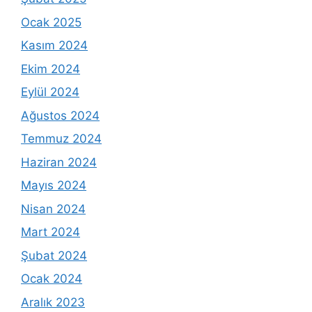
Ocak 2025
Kasım 2024
Ekim 2024
Eylül 2024
Ağustos 2024
Temmuz 2024
Haziran 2024
Mayıs 2024
Nisan 2024
Mart 2024
Şubat 2024
Ocak 2024
Aralık 2023