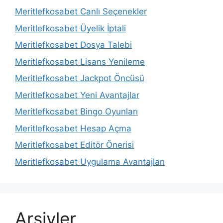
Meritlefkosabet Canlı Seçenekler
Meritlefkosabet Üyelik İptali
Meritlefkosabet Dosya Talebi
Meritlefkosabet Lisans Yenileme
Meritlefkosabet Jackpot Öncüsü
Meritlefkosabet Yeni Avantajlar
Meritlefkosabet Bingo Oyunları
Meritlefkosabet Hesap Açma
Meritlefkosabet Editör Önerisi
Meritlefkosabet Uygulama Avantajları
Arşivler