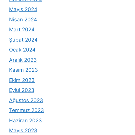
Mayıs 2024
Nisan 2024
Mart 2024
Şubat 2024
Ocak 2024
Aralık 2023
Kasım 2023
Ekim 2023
Eylül 2023
Ağustos 2023
Temmuz 2023
Haziran 2023
Mayıs 2023