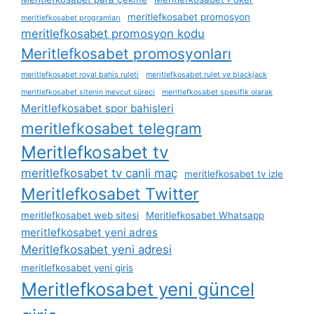
meritlefkosabet promosyon
meritlefkosabet programları
meritlefkosabet promosyon kodu
Meritlefkosabet promosyonları
meritlefkosabet royal bahis ruleti
meritlefkosabet rulet ve blackjack
meritlefkosabet sitenin mevcut süreci
meritlefkosabet spesifik olarak
Meritlefkosabet spor bahisleri
meritlefkosabet telegram
Meritlefkosabet tv
meritlefkosabet tv canli maç
meritlefkosabet tv izle
Meritlefkosabet Twitter
meritlefkosabet web sitesi
Meritlefkosabet Whatsapp
meritlefkosabet yeni adres
Meritlefkosabet yeni adresi
meritlefkosabet yeni giris
Meritlefkosabet yeni güncel