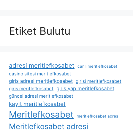
Etiket Bulutu
adresi meritlefkosabet
canli meritlefkosabet
casino sitesi meritlefkosabet
giris adresi meritlefkosabet
girisi meritlefkosabet
giris yap meritlefkosabet
giris meritlefkosabet
güncel adresi meritlefkosabet
kayit meritlefkosabet
Meritlefkosabet
meritlefkosabet adres
Meritlefkosabet adresi