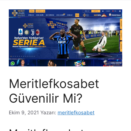
Meritlefkosabet
Güvenilir Mi?
Ekim 9, 2021
Yazarı:
meritlefkosabet