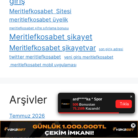
giriş
Meritlefkosabet Sitesi
meritlefkosabet üyelik
meritlefkosabet şifre sıfırlama bonusu
Meritlefkosabet şikayet
Meritlefkosabet şikayetvar
son giriş adresi
twitter meritlefkosabet
yeni giris meritlefkosabet
meritlefkosabet mobil uygulaması
Arşivler
Temmuz 2026
×
Haziran 2026
Eylül 2025