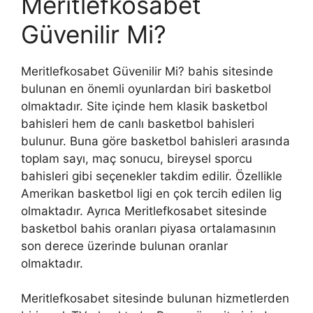
Meritlefkosabet
Güvenilir Mi?
Meritlefkosabet Güvenilir Mi? bahis sitesinde
bulunan en önemli oyunlardan biri basketbol
olmaktadır. Site içinde hem klasik basketbol
bahisleri hem de canlı basketbol bahisleri
bulunur. Buna göre basketbol bahisleri arasında
toplam sayı, maç sonucu, bireysel sporcu
bahisleri gibi seçenekler takdim edilir. Özellikle
Amerikan basketbol ligi en çok tercih edilen lig
olmaktadır. Ayrıca Meritlefkosabet sitesinde
basketbol bahis oranları piyasa ortalamasının
son derece üzerinde bulunan oranlar
olmaktadır.
Meritlefkosabet sitesinde bulunan hizmetlerden