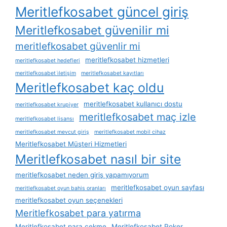
Meritlefkosabet güncel giriş
Meritlefkosabet güvenilir mi
meritlefkosabet güvenlir mi
meritlefkosabet hizmetleri
meritlefkosabet hedefleri
meritlefkosabet i̇letişim
meritlefkosabet kayıtları
Meritlefkosabet kaç oldu
meritlefkosabet kullanıcı dostu
meritlefkosabet krupiyer
meritlefkosabet maç izle
meritlefkosabet lisansı
meritlefkosabet mevcut giriş
meritlefkosabet mobil cihaz
Meritlefkosabet Müşteri Hizmetleri
Meritlefkosabet nasıl bir site
meritlefkosabet neden giriş yapamıyorum
meritlefkosabet oyun sayfası
meritlefkosabet oyun bahis oranları
meritlefkosabet oyun seçenekleri
Meritlefkosabet para yatırma
Meritlefkosabet para çekme
Meritlefkosabet Poker