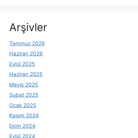
Arşivler
Temmuz 2026
Haziran 2026
Eylül 2025
Haziran 2025
Mayıs 2025
Şubat 2025
Ocak 2025
Kasım 2024
Ekim 2024
Eylül 2024