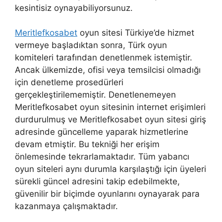
kesintisiz oynayabiliyorsunuz.
Meritlefkosabet
oyun sitesi Türkiye’de hizmet
vermeye başladıktan sonra, Türk oyun
komiteleri tarafından denetlenmek istemiştir.
Ancak ülkemizde, ofisi veya temsilcisi olmadığı
için denetleme prosedürleri
gerçekleştirilememiştir. Denetlenemeyen
Meritlefkosabet oyun sitesinin internet erişimleri
durdurulmuş ve Meritlefkosabet oyun sitesi giriş
adresinde güncelleme yaparak hizmetlerine
devam etmiştir. Bu tekniği her erişim
önlemesinde tekrarlamaktadır. Tüm yabancı
oyun siteleri aynı durumla karşılaştığı için üyeleri
sürekli güncel adresini takip edebilmekte,
güvenilir bir biçimde oyunlarını oynayarak para
kazanmaya çalışmaktadır.