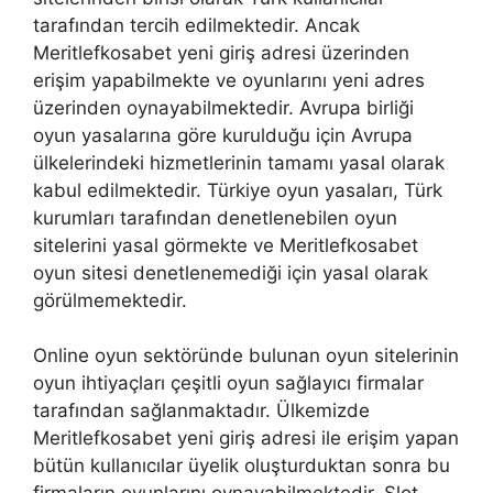
tarafından tercih edilmektedir. Ancak
Meritlefkosabet yeni giriş adresi üzerinden
erişim yapabilmekte ve oyunlarını yeni adres
üzerinden oynayabilmektedir. Avrupa birliği
oyun yasalarına göre kurulduğu için Avrupa
ülkelerindeki hizmetlerinin tamamı yasal olarak
kabul edilmektedir. Türkiye oyun yasaları, Türk
kurumları tarafından denetlenebilen oyun
sitelerini yasal görmekte ve Meritlefkosabet
oyun sitesi denetlenemediği için yasal olarak
görülmemektedir.
Online oyun sektöründe bulunan oyun sitelerinin
oyun ihtiyaçları çeşitli oyun sağlayıcı firmalar
tarafından sağlanmaktadır. Ülkemizde
Meritlefkosabet yeni giriş adresi ile erişim yapan
bütün kullanıcılar üyelik oluşturduktan sonra bu