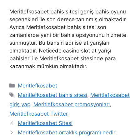
Meritlefkosabet bahis sitesi geniş bahis oyunu
seçenekleri ile son derece tanınmış olmaktadır.
Ayrıca Meritlefkosabet bahis sitesi son
zamanlarda yeni bir bahis opsiyonunu hizmete
sunmuştur. Bu bahsin adı ise at yarışları
olmaktadır. Neticede casino slot at yarışı
bahisleri ile Meritlefkosabet sitesinde para
kazanmak mümkün olmaktadır.
Kategoriler
Meritlefkosabet
Etiketler
Meritlefkosabet bahis sitesi
,
Meritlefkosabet
giriş yap
,
Meritlefkosabet promosyonları
,
Meritlefkosabet Twitter
Yazı
Meritlefkosabet Sitesi
dolaşımı
Meritlefkosabet ortaklık programı nedir