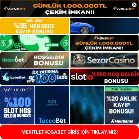
×
MERITLEFKOSABET GİRİŞ İÇİN TIKLAYINIZ!