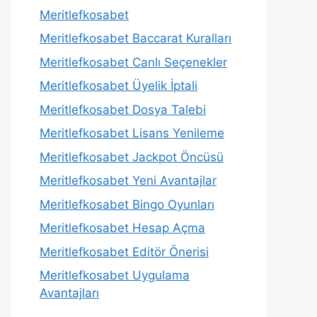
Meritlefkosabet
Meritlefkosabet Baccarat Kuralları
Meritlefkosabet Canlı Seçenekler
Meritlefkosabet Üyelik İptali
Meritlefkosabet Dosya Talebi
Meritlefkosabet Lisans Yenileme
Meritlefkosabet Jackpot Öncüsü
Meritlefkosabet Yeni Avantajlar
Meritlefkosabet Bingo Oyunları
Meritlefkosabet Hesap Açma
Meritlefkosabet Editör Önerisi
Meritlefkosabet Uygulama
Avantajları