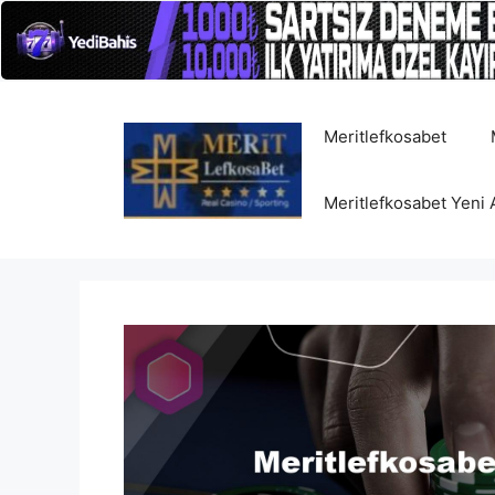
İçeriğe
atla
Meritlefkosabet
Meritlefkosabet Yeni 