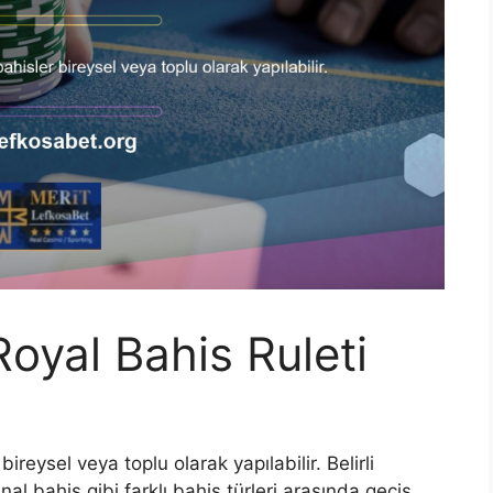
oyal Bahis Ruleti
ireysel veya toplu olarak yapılabilir. Belirli
nal bahis gibi farklı bahis türleri arasında geçiş