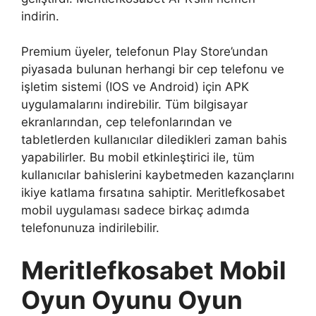
indirin.
Premium üyeler, telefonun Play Store’undan
piyasada bulunan herhangi bir cep telefonu ve
işletim sistemi (IOS ve Android) için APK
uygulamalarını indirebilir. Tüm bilgisayar
ekranlarından, cep telefonlarından ve
tabletlerden kullanıcılar diledikleri zaman bahis
yapabilirler. Bu mobil etkinleştirici ile, tüm
kullanıcılar bahislerini kaybetmeden kazançlarını
ikiye katlama fırsatına sahiptir. Meritlefkosabet
mobil uygulaması sadece birkaç adımda
telefonunuza indirilebilir.
Meritlefkosabet Mobil
Oyun Oyunu Oyun