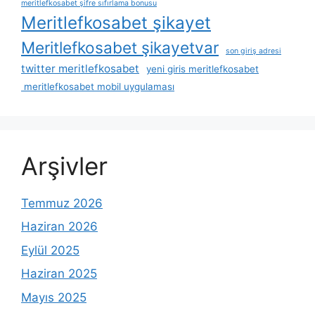
meritlefkosabet şifre sıfırlama bonusu
Meritlefkosabet şikayet
Meritlefkosabet şikayetvar
son giriş adresi
twitter meritlefkosabet
yeni giris meritlefkosabet
meritlefkosabet mobil uygulaması
Arşivler
Temmuz 2026
Haziran 2026
Eylül 2025
Haziran 2025
Mayıs 2025