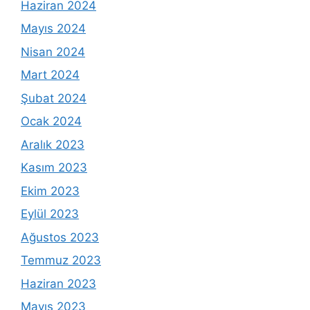
Haziran 2024
Mayıs 2024
Nisan 2024
Mart 2024
Şubat 2024
Ocak 2024
Aralık 2023
Kasım 2023
Ekim 2023
Eylül 2023
Ağustos 2023
Temmuz 2023
Haziran 2023
Mayıs 2023