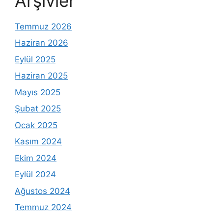
Arşivler
Temmuz 2026
Haziran 2026
Eylül 2025
Haziran 2025
Mayıs 2025
Şubat 2025
Ocak 2025
Kasım 2024
Ekim 2024
Eylül 2024
Ağustos 2024
Temmuz 2024