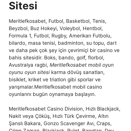
Sitesi
Meritlefkosabet, Futbol, ​​Basketbol, ​​Tenis,
Beyzbol, Buz Hokeyi, Voleybol, Hentbol, ​​
Formula 1, Futbol, Rugby, Amerikan Futbolu,
bilardo, masa tenisi, badminton, su topu, dart
ve daha pek çok şey için çevrimiçi bir casino ve
bahis sitesidir. Boks, bando, golf, florbol,
Avustralya ragbi,
Meritlefkosabet mobil oyun
oyunu oyun sitesi
karma dövüş sanatları,
bisiklet, kriket ve triatlon gibi sporlar ve
yarışmalar.Meritlefkosabet mobil casino
oyunlarını bugün oynamaya başlayın.
Meritlefkosabet Casino Division, Hızlı Blackjack,
Nakit veya Çöküş, Hızlı Türk Çevirme, Altın
Şanslı Bakara, Gonzo Scavenger Avı, Craps,
Çılgın Zaman, Blackjack, Rulet, Bangtan, Dev