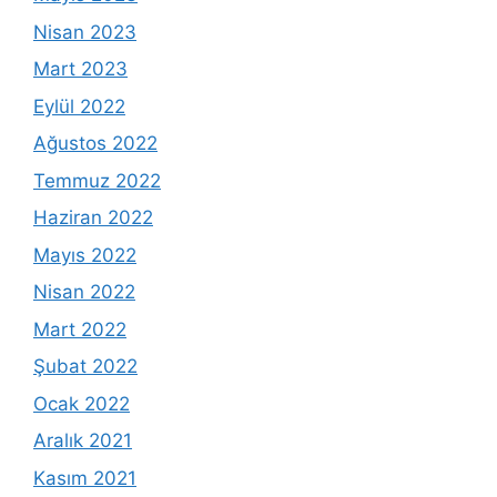
Nisan 2023
Mart 2023
Eylül 2022
Ağustos 2022
Temmuz 2022
Haziran 2022
Mayıs 2022
Nisan 2022
Mart 2022
Şubat 2022
Ocak 2022
Aralık 2021
Kasım 2021