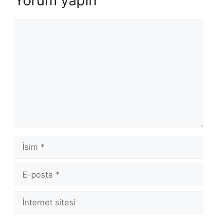
Yorum yapın
Yorum
İsim
E-
posta
İnternet
sitesi