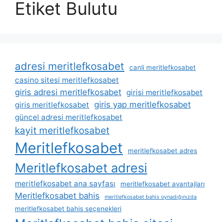
Etiket Bulutu
adresi meritlefkosabet
canli meritlefkosabet
casino sitesi meritlefkosabet
giris adresi meritlefkosabet
girisi meritlefkosabet
giris yap meritlefkosabet
giris meritlefkosabet
güncel adresi meritlefkosabet
kayit meritlefkosabet
Meritlefkosabet
meritlefkosabet adres
Meritlefkosabet adresi
meritlefkosabet ana sayfası
meritlefkosabet avantajları
Meritlefkosabet bahis
meritlefkosabet bahis oynadığınızda
meritlefkosabet bahis seçenekleri