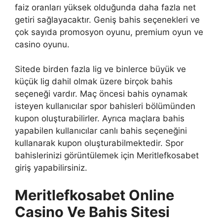
faiz oranları yüksek olduğunda daha fazla net
getiri sağlayacaktır. Geniş bahis seçenekleri ve
çok sayıda promosyon oyunu, premium oyun ve
casino oyunu.
Sitede birden fazla lig ve binlerce büyük ve
küçük lig dahil olmak üzere birçok bahis
seçeneği vardır. Maç öncesi bahis oynamak
isteyen kullanıcılar spor bahisleri bölümünden
kupon oluşturabilirler. Ayrıca maçlara bahis
yapabilen kullanıcılar canlı bahis seçeneğini
kullanarak kupon oluşturabilmektedir. Spor
bahislerinizi görüntülemek için Meritlefkosabet
giriş yapabilirsiniz.
Meritlefkosabet Online
Casino Ve Bahis Sitesi