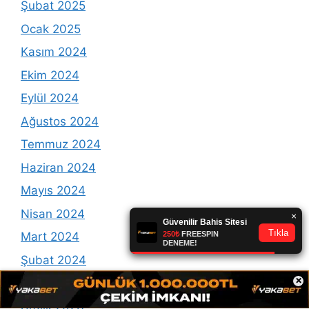
Şubat 2025
Ocak 2025
Kasım 2024
Ekim 2024
Eylül 2024
Ağustos 2024
Temmuz 2024
Haziran 2024
Mayıs 2024
Nisan 2024
Mart 2024
Şubat 2024
×
Ocak 2024
Aralık 2023