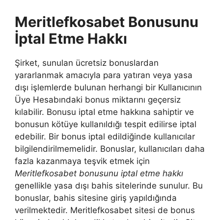
Meritlefkosabet Bonusunu
İptal Etme Hakkı
Şirket, sunulan ücretsiz bonuslardan
yararlanmak amacıyla para yatıran veya yasa
dışı işlemlerde bulunan herhangi bir Kullanıcının
Üye Hesabındaki bonus miktarını geçersiz
kılabilir. Bonusu iptal etme hakkına sahiptir ve
bonusun kötüye kullanıldığı tespit edilirse iptal
edebilir. Bir bonus iptal edildiğinde kullanıcılar
bilgilendirilmemelidir. Bonuslar, kullanıcıları daha
fazla kazanmaya teşvik etmek için
Meritlefkosabet bonusunu iptal etme hakkı
genellikle yasa dışı bahis sitelerinde sunulur. Bu
bonuslar, bahis sitesine giriş yapıldığında
verilmektedir. Meritlefkosabet sitesi de bonus