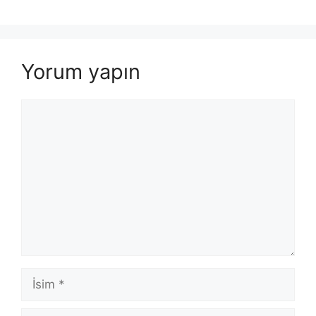
Yorum yapın
Yorum
İsim
E-