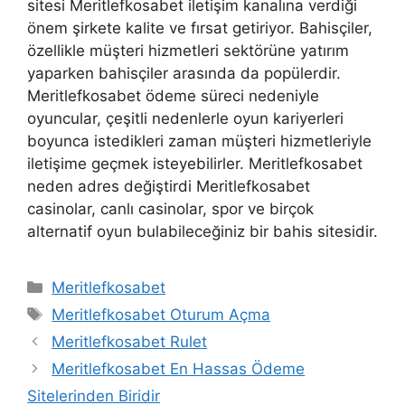
sitesi Meritlefkosabet iletişim kanalına verdiği
önem şirkete kalite ve fırsat getiriyor. Bahisçiler,
özellikle müşteri hizmetleri sektörüne yatırım
yaparken bahisçiler arasında da popülerdir.
Meritlefkosabet ödeme süreci nedeniyle
oyuncular, çeşitli nedenlerle oyun kariyerleri
boyunca istedikleri zaman müşteri hizmetleriyle
iletişime geçmek isteyebilirler. Meritlefkosabet
neden adres değiştirdi Meritlefkosabet
casinolar, canlı casinolar, spor ve birçok
alternatif oyun bulabileceğiniz bir bahis sitesidir.
Kategoriler
Meritlefkosabet
Etiketler
Meritlefkosabet Oturum Açma
Yazı
Meritlefkosabet Rulet
dolaşımı
Meritlefkosabet En Hassas Ödeme
Sitelerinden Biridir