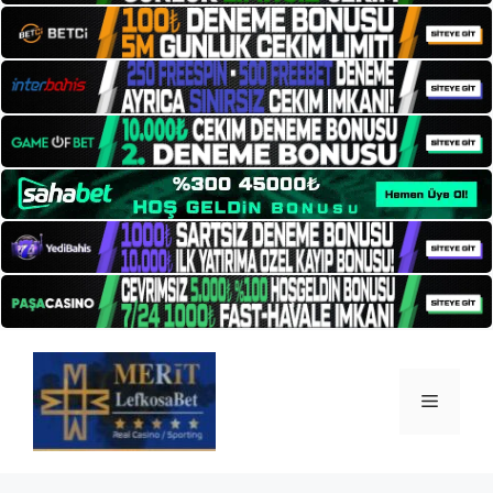
İçeriğe
atla
Menü