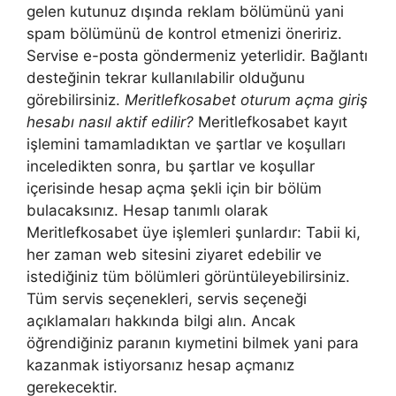
gelen kutunuz dışında reklam bölümünü yani
spam bölümünü de kontrol etmenizi öneririz.
Servise e-posta göndermeniz yeterlidir. Bağlantı
desteğinin tekrar kullanılabilir olduğunu
görebilirsiniz.
Meritlefkosabet oturum açma giriş
hesabı nasıl aktif edilir?
Meritlefkosabet kayıt
işlemini tamamladıktan ve şartlar ve koşulları
inceledikten sonra, bu şartlar ve koşullar
içerisinde hesap açma şekli için bir bölüm
bulacaksınız. Hesap tanımlı olarak
Meritlefkosabet üye işlemleri şunlardır: Tabii ki,
her zaman web sitesini ziyaret edebilir ve
istediğiniz tüm bölümleri görüntüleyebilirsiniz.
Tüm servis seçenekleri, servis seçeneği
açıklamaları hakkında bilgi alın. Ancak
öğrendiğiniz paranın kıymetini bilmek yani para
kazanmak istiyorsanız hesap açmanız
gerekecektir.