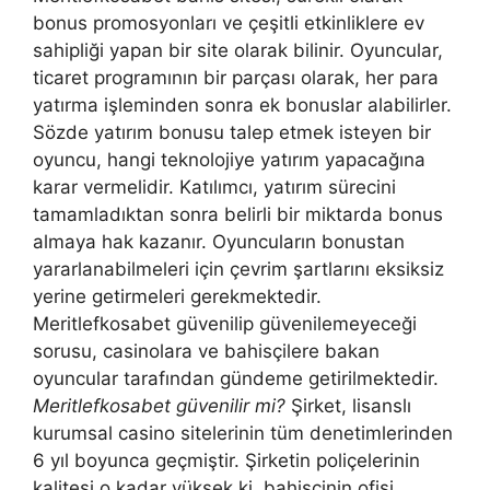
bonus promosyonları ve çeşitli etkinliklere ev
sahipliği yapan bir site olarak bilinir. Oyuncular,
ticaret programının bir parçası olarak, her para
yatırma işleminden sonra ek bonuslar alabilirler.
Sözde yatırım bonusu talep etmek isteyen bir
oyuncu, hangi teknolojiye yatırım yapacağına
karar vermelidir. Katılımcı, yatırım sürecini
tamamladıktan sonra belirli bir miktarda bonus
almaya hak kazanır. Oyuncuların bonustan
yararlanabilmeleri için çevrim şartlarını eksiksiz
yerine getirmeleri gerekmektedir.
Meritlefkosabet güvenilip güvenilemeyeceği
sorusu, casinolara ve bahisçilere bakan
oyuncular tarafından gündeme getirilmektedir.
Meritlefkosabet güvenilir mi?
Şirket, lisanslı
kurumsal casino sitelerinin tüm denetimlerinden
6 yıl boyunca geçmiştir. Şirketin poliçelerinin
kalitesi o kadar yüksek ki, bahisçinin ofisi