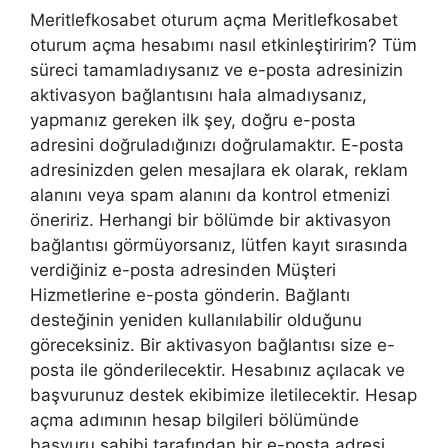
Meritlefkosabet oturum açma Meritlefkosabet
oturum açma hesabımı nasıl etkinleştiririm? Tüm
süreci tamamladıysanız ve e-posta adresinizin
aktivasyon bağlantısını hala almadıysanız,
yapmanız gereken ilk şey, doğru e-posta
adresini doğruladığınızı doğrulamaktır. E-posta
adresinizden gelen mesajlara ek olarak, reklam
alanını veya spam alanını da kontrol etmenizi
öneririz. Herhangi bir bölümde bir aktivasyon
bağlantısı görmüyorsanız, lütfen kayıt sırasında
verdiğiniz e-posta adresinden Müşteri
Hizmetlerine e-posta gönderin. Bağlantı
desteğinin yeniden kullanılabilir olduğunu
göreceksiniz. Bir aktivasyon bağlantısı size e-
posta ile gönderilecektir. Hesabınız açılacak ve
başvurunuz destek ekibimize iletilecektir. Hesap
açma adımının hesap bilgileri bölümünde
başvuru sahibi tarafından bir e-posta adresi