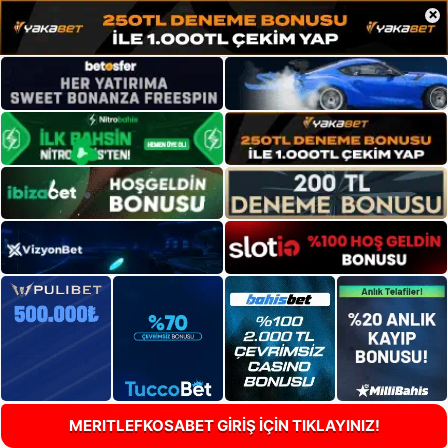
×
MERITLEFKOSABET GİRİŞ İÇİN TIKLAYINIZ!