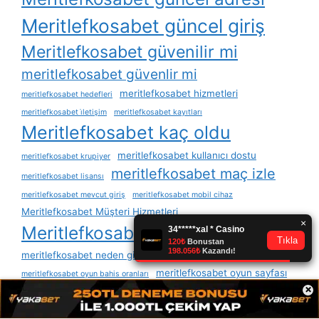
Meritlefkosabet güncel giriş
Meritlefkosabet güvenilir mi
meritlefkosabet güvenlir mi
meritlefkosabet hizmetleri
meritlefkosabet hedefleri
meritlefkosabet i̇letişim
meritlefkosabet kayıtları
Meritlefkosabet kaç oldu
meritlefkosabet kullanıcı dostu
meritlefkosabet krupiyer
meritlefkosabet maç izle
meritlefkosabet lisansı
meritlefkosabet mevcut giriş
meritlefkosabet mobil cihaz
Meritlefkosabet Müşteri Hizmetleri
Meritlefkosabet nasıl bir site
meritlefkosabet neden giriş yapamıyorum
meritlefkosabet oyun sayfası
meritlefkosabet oyun bahis oranları
×
meritlefkosabet oyun seçenekleri
Meritlefkosabet para yatırma