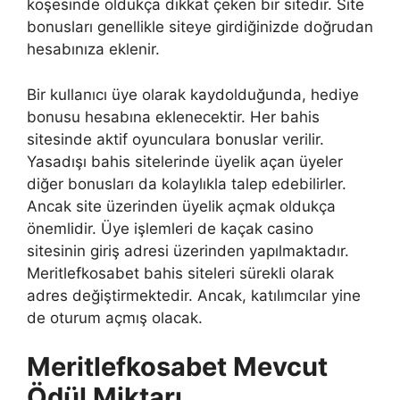
köşesinde oldukça dikkat çeken bir sitedir. Site
bonusları genellikle siteye girdiğinizde doğrudan
hesabınıza eklenir.
Bir kullanıcı üye olarak kaydolduğunda, hediye
bonusu hesabına eklenecektir. Her bahis
sitesinde aktif oyunculara bonuslar verilir.
Yasadışı bahis sitelerinde üyelik açan üyeler
diğer bonusları da kolaylıkla talep edebilirler.
Ancak site üzerinden üyelik açmak oldukça
önemlidir. Üye işlemleri de kaçak casino
sitesinin giriş adresi üzerinden yapılmaktadır.
Meritlefkosabet bahis siteleri sürekli olarak
adres değiştirmektedir. Ancak, katılımcılar yine
de oturum açmış olacak.
Meritlefkosabet Mevcut
Ödül Miktarı