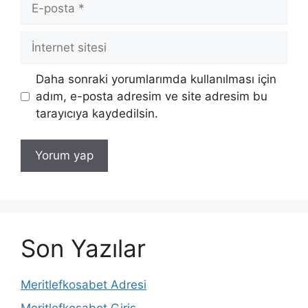
posta
İnternet
sitesi
Daha sonraki yorumlarımda kullanılması için
adım, e-posta adresim ve site adresim bu
tarayıcıya kaydedilsin.
Son Yazılar
Meritlefkosabet Adresi
Meritlefkosabet Giriş