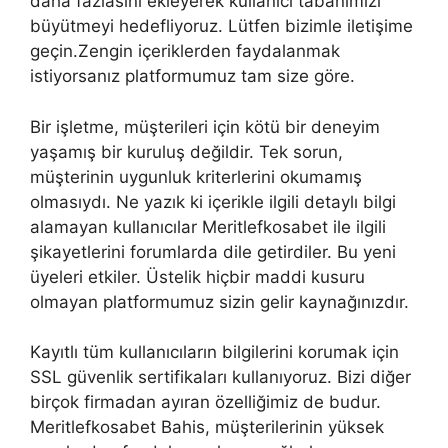
daha fazlasını ekleyerek kullanıcı tabanımızı
büyütmeyi hedefliyoruz. Lütfen bizimle iletişime
geçin.Zengin içeriklerden faydalanmak
istiyorsanız platformumuz tam size göre.
Bir işletme, müşterileri için kötü bir deneyim
yaşamış bir kuruluş değildir. Tek sorun,
müşterinin uygunluk kriterlerini okumamış
olmasıydı. Ne yazık ki içerikle ilgili detaylı bilgi
alamayan kullanıcılar Meritlefkosabet ile ilgili
şikayetlerini forumlarda dile getirdiler. Bu yeni
üyeleri etkiler. Üstelik hiçbir maddi kusuru
olmayan platformumuz sizin gelir kaynağınızdır.
Kayıtlı tüm kullanıcıların bilgilerini korumak için
SSL güvenlik sertifikaları kullanıyoruz. Bizi diğer
birçok firmadan ayıran özelliğimiz de budur.
Meritlefkosabet Bahis, müşterilerinin yüksek