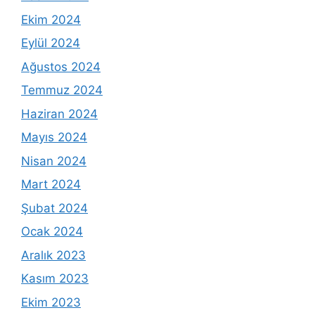
Ekim 2024
Eylül 2024
Ağustos 2024
Temmuz 2024
Haziran 2024
Mayıs 2024
Nisan 2024
Mart 2024
Şubat 2024
Ocak 2024
Aralık 2023
Kasım 2023
Ekim 2023