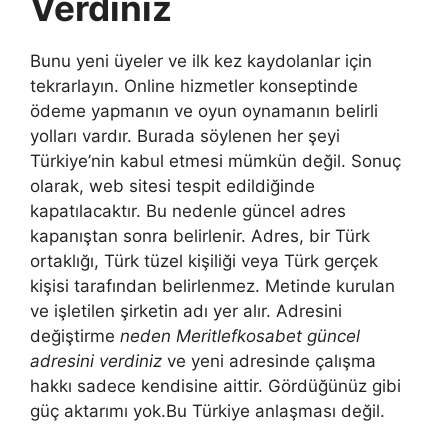
Verdiniz
Bunu yeni üyeler ve ilk kez kaydolanlar için
tekrarlayın. Online hizmetler konseptinde
ödeme yapmanın ve oyun oynamanın belirli
yolları vardır. Burada söylenen her şeyi
Türkiye’nin kabul etmesi mümkün değil. Sonuç
olarak, web sitesi tespit edildiğinde
kapatılacaktır. Bu nedenle güncel adres
kapanıştan sonra belirlenir. Adres, bir Türk
ortaklığı, Türk tüzel kişiliği veya Türk gerçek
kişisi tarafından belirlenmez. Metinde kurulan
ve işletilen şirketin adı yer alır. Adresini
değiştirme
neden Meritlefkosabet güncel
adresini verdiniz
ve yeni adresinde çalışma
hakkı sadece kendisine aittir. Gördüğünüz gibi
güç aktarımı yok.Bu Türkiye anlaşması değil.