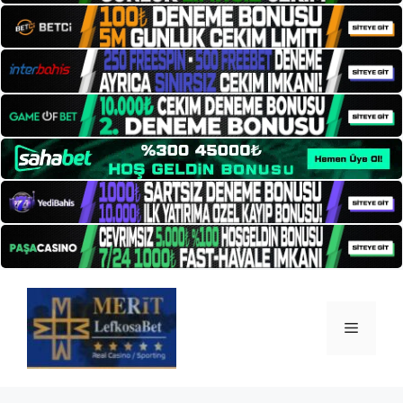
İçeriğe
atla
Menü