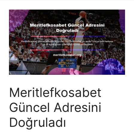
Meritlefkosabet
Güncel Adresini
Doğruladı