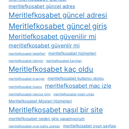
meritlefkosabet güncel adres
Meritlefkosabet güncel adresi
Meritlefkosabet güncel giriş
Meritlefkosabet güvenilir mi
meritlefkosabet güvenlir mi
meritlefkosabet hizmetleri
meritlefkosabet hedefleri
meritlefkosabet i̇letişim
meritlefkosabet kayıtları
Meritlefkosabet kaç oldu
meritlefkosabet kullanıcı dostu
meritlefkosabet krupiyer
meritlefkosabet maç izle
meritlefkosabet lisansı
meritlefkosabet mevcut giriş
meritlefkosabet mobil cihaz
Meritlefkosabet Müşteri Hizmetleri
Meritlefkosabet nasıl bir site
meritlefkosabet neden giriş yapamıyorum
meritlefkosabet oyun sayfası
meritlefkosabet oyun bahis oranları