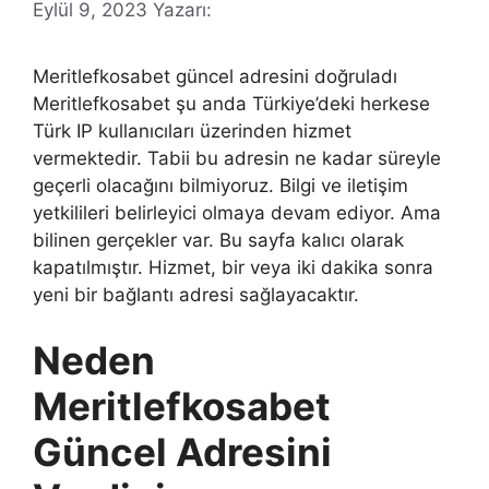
Eylül 9, 2023
Yazarı:
Meritlefkosabet güncel adresini doğruladı
Meritlefkosabet şu anda Türkiye’deki herkese
Türk IP kullanıcıları üzerinden hizmet
vermektedir. Tabii bu adresin ne kadar süreyle
geçerli olacağını bilmiyoruz. Bilgi ve iletişim
yetkilileri belirleyici olmaya devam ediyor. Ama
bilinen gerçekler var. Bu sayfa kalıcı olarak
kapatılmıştır. Hizmet, bir veya iki dakika sonra
yeni bir bağlantı adresi sağlayacaktır.
Neden
Meritlefkosabet
Güncel Adresini