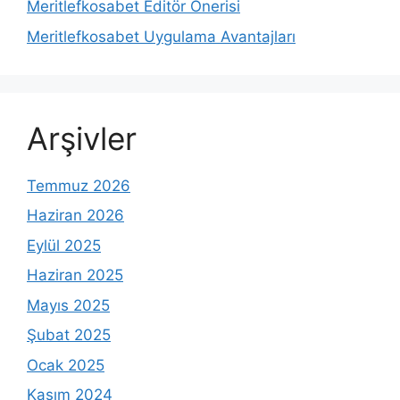
Meritlefkosabet Editör Önerisi
Meritlefkosabet Uygulama Avantajları
Arşivler
Temmuz 2026
Haziran 2026
Eylül 2025
Haziran 2025
Mayıs 2025
Şubat 2025
Ocak 2025
Kasım 2024