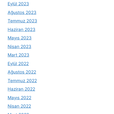
Eylül 2023
Ağustos 2023
Temmuz 2023
Haziran 2023
Mayıs 2023
Nisan 2023
Mart 2023
Eylül 2022
Ağustos 2022
Temmuz 2022
Haziran 2022
Mayıs 2022
Nisan 2022