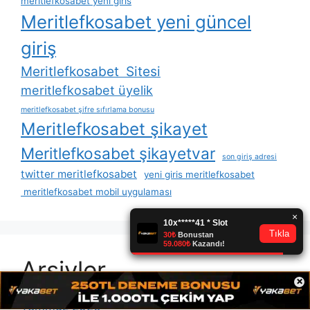
meritlefkosabet yeni giris
Meritlefkosabet yeni güncel
giriş
Meritlefkosabet Sitesi
meritlefkosabet üyelik
meritlefkosabet şifre sıfırlama bonusu
Meritlefkosabet şikayet
Meritlefkosabet şikayetvar
son giriş adresi
twitter meritlefkosabet
yeni giris meritlefkosabet
meritlefkosabet mobil uygulaması
Arşivler
×
Temmuz 2026