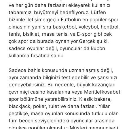
ve her gün daha fazlasını ekleyerek kullanıcı
tabanımızı büyütmeyi hedefliyoruz. Lütfen
bizimle iletişime geçin.Futbolun en popüler spor
olmasının yanı sıra basketbol, ​​voleybol, hentbol,
​​tenis, bisiklet, masa tenisi ve E-spor gibi pek
çok spor da burada oynanıyor.Gerçek şu ki,
sadece oyunlar değil, oyuncular da kupon
kullanma fırsatına sahip.
Sadece bahis konusunda uzmanlaşmış değil,
aynı zamanda bilginizi test edebilir ve şansınızı
deneyebilirsiniz. Bu nedenle, büyük kazançları
çevrimiçi casino kasalarına veya Meritlefkosabet
spor bölümüne yatırabilirsiniz. Klasik bakara,
blackjack, poker, rulet ve daha fazlası. Yıllar
geçtikçe, masa oyunları konusunda tutkulu olan
tüm beceri seviyelerindeki oyuncular arasında
oldukça popüler olmuştur. Müşteri memnuniyeti