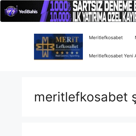
İçeriğe
atla
Meritlefkosabet
Meritlefkosabet Yeni 
meritlefkosabet 