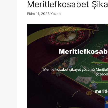
Meritlefkosabet Şi
Ekim 11, 2023
Yazarı: