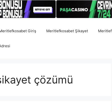
Meritlefkosabet Giriş
Meritlefkosabet Şikayet
Meritle
Adresi
şikayet çözümü