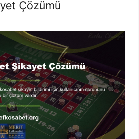
kayet Çözümü